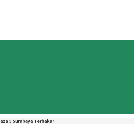
aza 5 Surabaya Terbakar