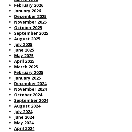
February 2026
January 2026
December 2025
November 2025
October 2025
September 2025
August 2025
July 2025
June 2025
May 2025
April 2025
March 2025
February 2025
January 2025
December 2024
November 2024
October 2024
September 2024
August 2024
July 2024
June 2024
May 2024
April 2024