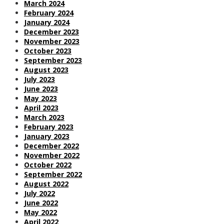
March 2024
February 2024
January 2024
December 2023
November 2023
October 2023
September 2023
August 2023
July 2023
June 2023
May 2023
April 2023
March 2023
February 2023
January 2023
December 2022
November 2022
October 2022
September 2022
August 2022
July 2022
June 2022
May 2022
April 2022