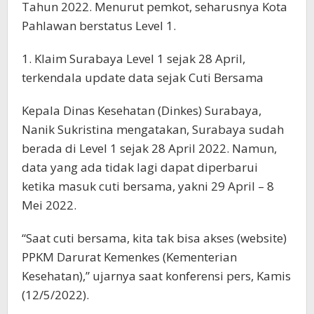
Tahun 2022. Menurut pemkot, seharusnya Kota
Pahlawan berstatus Level 1.
1. Klaim Surabaya Level 1 sejak 28 April,
terkendala update data sejak Cuti Bersama
Kepala Dinas Kesehatan (Dinkes) Surabaya,
Nanik Sukristina mengatakan, Surabaya sudah
berada di Level 1 sejak 28 April 2022. Namun,
data yang ada tidak lagi dapat diperbarui
ketika masuk cuti bersama, yakni 29 April – 8
Mei 2022.
“Saat cuti bersama, kita tak bisa akses (website)
PPKM Darurat Kemenkes (Kementerian
Kesehatan),” ujarnya saat konferensi pers, Kamis
(12/5/2022).