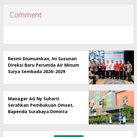
Comment
Resmi Diumumkan, Ini Susunan
Direksi Baru Perumda Air Minum
Surya Sembada 2026–2029
Manager AG Ny Suharti
Serahkan Pembukuan Omset,
Bapenda Surabaya Diminta
Segera Lakukan Sidak!