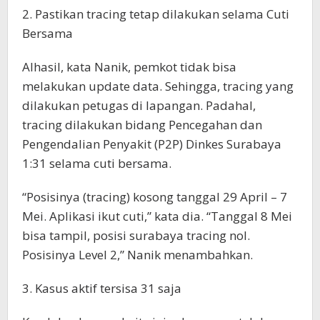
2. Pastikan tracing tetap dilakukan selama Cuti
Bersama
Alhasil, kata Nanik, pemkot tidak bisa
melakukan update data. Sehingga, tracing yang
dilakukan petugas di lapangan. Padahal,
tracing dilakukan bidang Pencegahan dan
Pengendalian Penyakit (P2P) Dinkes Surabaya
1:31 selama cuti bersama.
“Posisinya (tracing) kosong tanggal 29 April – 7
Mei. Aplikasi ikut cuti,” kata dia. “Tanggal 8 Mei
bisa tampil, posisi surabaya tracing nol.
Posisinya Level 2,” Nanik menambahkan.
3. Kasus aktif tersisa 31 saja