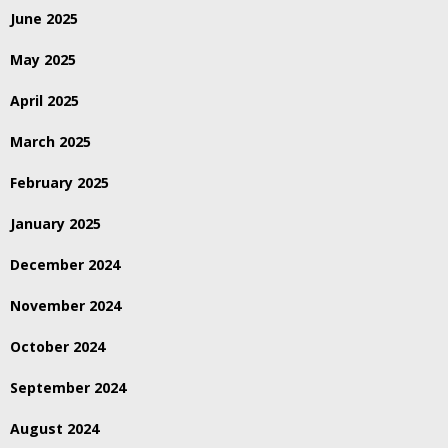
June 2025
May 2025
April 2025
March 2025
February 2025
January 2025
December 2024
November 2024
October 2024
September 2024
August 2024