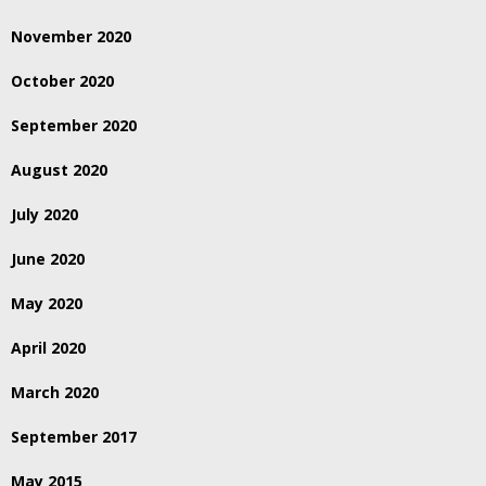
November 2020
October 2020
September 2020
August 2020
July 2020
June 2020
May 2020
April 2020
March 2020
September 2017
May 2015