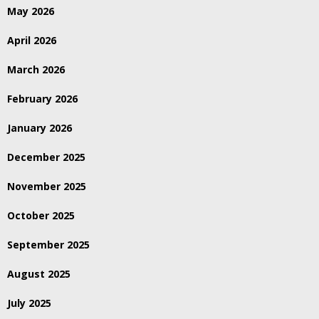
May 2026
April 2026
March 2026
February 2026
January 2026
December 2025
November 2025
October 2025
September 2025
August 2025
July 2025