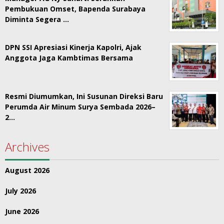
Pembukuan Omset, Bapenda Surabaya
Diminta Segera …
DPN SSI Apresiasi Kinerja Kapolri, Ajak
Anggota Jaga Kambtimas Bersama
Resmi Diumumkan, Ini Susunan Direksi Baru
Perumda Air Minum Surya Sembada 2026–
2…
Archives
August 2026
July 2026
June 2026