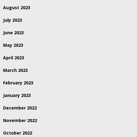
August 2023
July 2023
June 2023
May 2023
April 2023
March 2023
February 2023
January 2023
December 2022
November 2022
October 2022