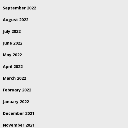
September 2022
August 2022
July 2022
June 2022
May 2022
April 2022
March 2022
February 2022
January 2022
December 2021
November 2021