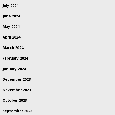
July 2024
June 2024
May 2024
April 2024
March 2024
February 2024
January 2024
December 2023
November 2023
October 2023
September 2023