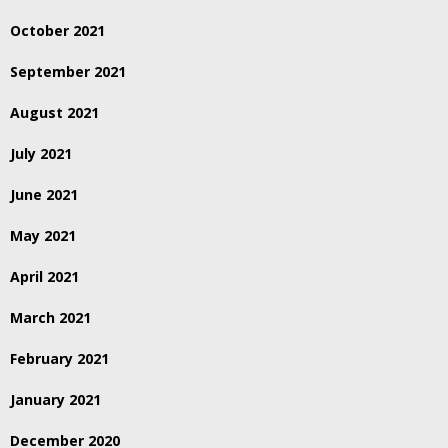
October 2021
September 2021
August 2021
July 2021
June 2021
May 2021
April 2021
March 2021
February 2021
January 2021
December 2020