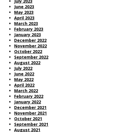
July 2023
June 2023
May 2023
April 2023
March 2023
February 2023
January 2023
December 2022
November 2022
October 2022
September 2022
August 2022
July 2022
June 2022
May 2022
April 2022
March 2022
February 2022
January 2022
December 2021
November 2021
October 2021
September 2021
August 2021