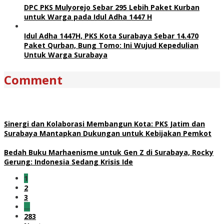
DPC PKS Mulyorejo Sebar 295 Lebih Paket Kurban
untuk Warga pada Idul Adha 1447 H
Idul Adha 1447H, PKS Kota Surabaya Sebar 14.470
Paket Qurban, Bung Tomo: Ini Wujud Kepedulian
Untuk Warga Surabaya
Comment
Sinergi dan Kolaborasi Membangun Kota: PKS Jatim dan
Surabaya Mantapkan Dukungan untuk Kebijakan Pemkot
Bedah Buku Marhaenisme untuk Gen Z di Surabaya, Rocky
Gerung: Indonesia Sedang Krisis Ide
1
2
3
…
283