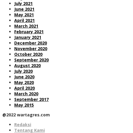
July 2021
June 2021
May 2021
April 2021
March 2021
February 2021
January 2021
December 2020
November 2020
October 2020
September 2020
August 2020
July 2020
June 2020
May 2020
April 2020
March 2020
September 2017
May 2015
@2022 wartagres.com
Redaksi
Tentang Kami