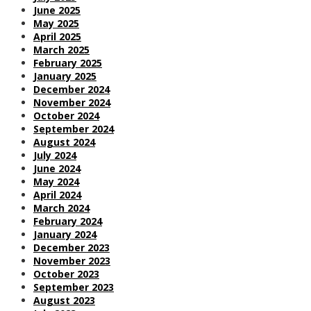
June 2025
May 2025
April 2025
March 2025
February 2025
January 2025
December 2024
November 2024
October 2024
September 2024
August 2024
July 2024
June 2024
May 2024
April 2024
March 2024
February 2024
January 2024
December 2023
November 2023
October 2023
September 2023
August 2023