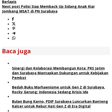
Berlapis
Next post
Polisi Siap Memback Up Sidang Anak Kiai
Jombang MSAT di PN Surabaya
Baca juga
Sinergi dan Kolaborasi Membangun Kota: PKS Jatim
dan Surabaya Mantapkan Dukungan untuk Kebijakan
Pemkot
Bedah Buku Marhaenisme untuk Gen Z di Surabaya,
Rocky Gerung: Indonesia Sedang Krisis Ide
Bulan Bung Karno, PDIP Surabaya Luncurkan Banteng
Kalcer untuk Rebut Hati Gen Z di Era Digital