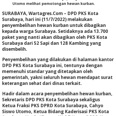
Utomo melihat pemotongan hewan kurban.
SURABAYA, Wartagres.Com
– DPD PKS Kota
Surabaya, hari ini (11/7/2022) melakukan
penyembelihan hewan kurban untuk dibagikan
kepada warga Surabaya. Setidaknya ada 13.700
paket yang nanti akan dibagikan oleh PKS Kota
Surabaya dari 52 Sapi dan 128 Kambing yang
disembelih.
Penyembelihan yang dilakukan di halaman kantor
DPD PKS Kota Surabaya ini, tentunya dengan
memenuhi standar yang ditetapkan oleh
pemerintah, yakni seluruh hewan mendapat surat
keterangan sehat dari dinas terkait.
Hadir dalam acara penyembelihan hewan kurban,
Sekretaris DPD PKS Kota Surabaya sekaligus
Ketua Fraksi PKS DPRD Kota Surabaya, Cahyo
Siswo Utomo, Ketua Bidang Kaderisasi PKS Kota