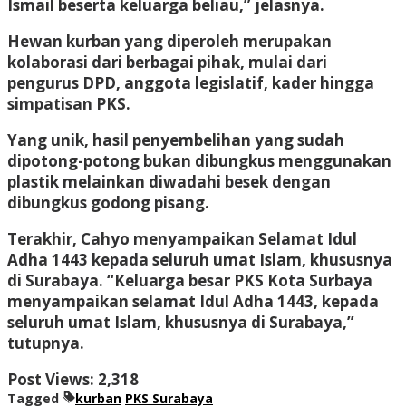
Ismail beserta keluarga beliau,” jelasnya.
Hewan kurban yang diperoleh merupakan
kolaborasi dari berbagai pihak, mulai dari
pengurus DPD, anggota legislatif, kader hingga
simpatisan PKS.
Yang unik, hasil penyembelihan yang sudah
dipotong-potong bukan dibungkus menggunakan
plastik melainkan diwadahi besek dengan
dibungkus godong pisang.
Terakhir, Cahyo menyampaikan Selamat Idul
Adha 1443 kepada seluruh umat Islam, khususnya
di Surabaya. “Keluarga besar PKS Kota Surbaya
menyampaikan selamat Idul Adha 1443, kepada
seluruh umat Islam, khususnya di Surabaya,”
tutupnya.
Post Views:
2,318
Tagged
kurban
PKS Surabaya