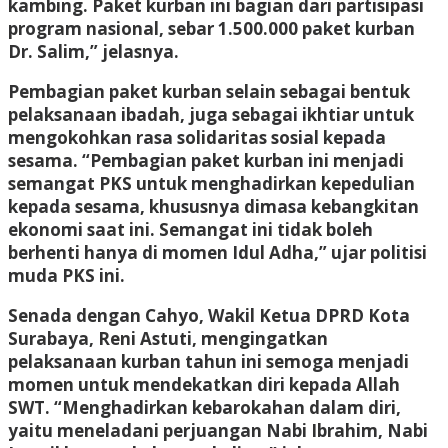
kambing. Paket kurban ini bagian dari partisipasi
program nasional, sebar 1.500.000 paket kurban
Dr. Salim,” jelasnya.
Pembagian paket kurban selain sebagai bentuk
pelaksanaan ibadah, juga sebagai ikhtiar untuk
mengokohkan rasa solidaritas sosial kepada
sesama. “Pembagian paket kurban ini menjadi
semangat PKS untuk menghadirkan kepedulian
kepada sesama, khususnya dimasa kebangkitan
ekonomi saat ini. Semangat ini tidak boleh
berhenti hanya di momen Idul Adha,” ujar politisi
muda PKS ini.
Senada dengan Cahyo, Wakil Ketua DPRD Kota
Surabaya, Reni Astuti, mengingatkan
pelaksanaan kurban tahun ini semoga menjadi
momen untuk mendekatkan diri kepada Allah
SWT. “Menghadirkan kebarokahan dalam diri,
yaitu meneladani perjuangan Nabi Ibrahim, Nabi