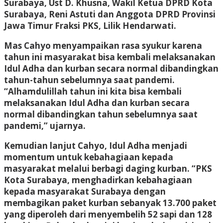
Surabaya, Ust D. Khusna, Wakil Ketua DPRD Kota
Surabaya, Reni Astuti dan Anggota DPRD Provinsi
Jawa Timur Fraksi PKS, Lilik Hendarwati.
Mas Cahyo menyampaikan rasa syukur karena
tahun ini masyarakat bisa kembali melaksanakan
Idul Adha dan kurban secara normal dibandingkan
tahun-tahun sebelumnya saat pandemi.
“Alhamdulillah tahun ini kita bisa kembali
melaksanakan Idul Adha dan kurban secara
normal dibandingkan tahun sebelumnya saat
pandemi,” ujarnya.
Kemudian lanjut Cahyo, Idul Adha menjadi
momentum untuk kebahagiaan kepada
masyarakat melalui berbagi daging kurban. “PKS
Kota Surabaya, menghadirkan kebahagiaan
kepada masyarakat Surabaya dengan
membagikan paket kurban sebanyak 13.700 paket
yang diperoleh dari menyembelih 52 sapi dan 128