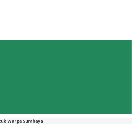
ntuk Warga Surabaya