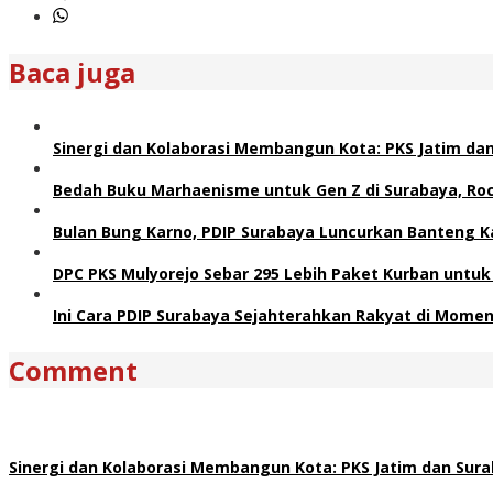
Baca juga
Sinergi dan Kolaborasi Membangun Kota: PKS Jatim d
Bedah Buku Marhaenisme untuk Gen Z di Surabaya, Rock
Bulan Bung Karno, PDIP Surabaya Luncurkan Banteng Kal
DPC PKS Mulyorejo Sebar 295 Lebih Paket Kurban untuk
Ini Cara PDIP Surabaya Sejahterahkan Rakyat di Momen
Comment
Sinergi dan Kolaborasi Membangun Kota: PKS Jatim dan Su