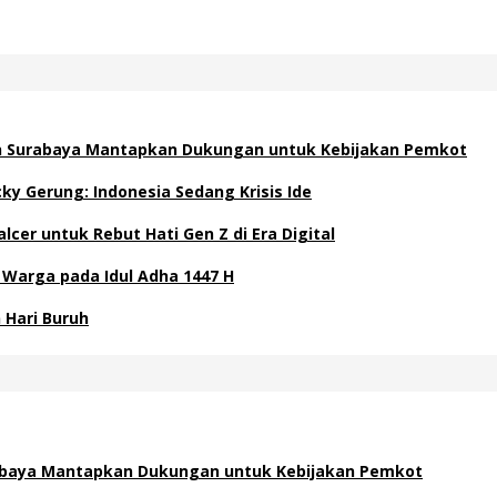
an Surabaya Mantapkan Dukungan untuk Kebijakan Pemkot
y Gerung: Indonesia Sedang Krisis Ide
cer untuk Rebut Hati Gen Z di Era Digital
 Warga pada Idul Adha 1447 H
 Hari Buruh
rabaya Mantapkan Dukungan untuk Kebijakan Pemkot