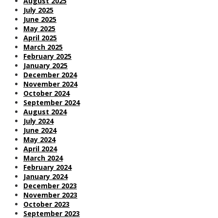
August 2025
July 2025
June 2025
May 2025
April 2025
March 2025
February 2025
January 2025
December 2024
November 2024
October 2024
September 2024
August 2024
July 2024
June 2024
May 2024
April 2024
March 2024
February 2024
January 2024
December 2023
November 2023
October 2023
September 2023