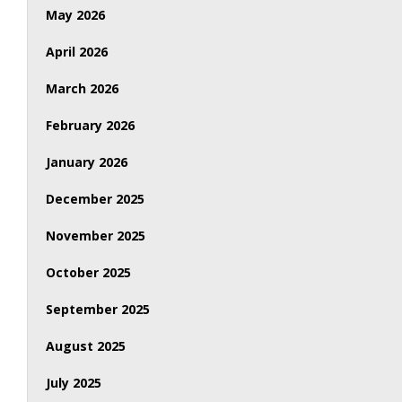
May 2026
April 2026
March 2026
February 2026
January 2026
December 2025
November 2025
October 2025
September 2025
August 2025
July 2025