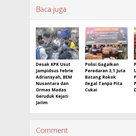
Baca juga
Desak KPK Usut
Polisi Gagalkan
Jampidsus Febrie
Peredaran 3,1 Juta
Adriansyah, BEM
Batang Rokok
Nusantara dan
Ilegal Tanpa Pita
Ormas Madas
Cukai
Geruduk Kejati
Jatim
Comment