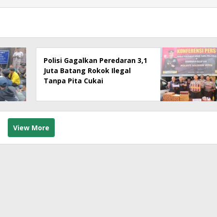
Polisi Gagalkan Peredaran 3,1
Juta Batang Rokok Ilegal
Tanpa Pita Cukai
View More