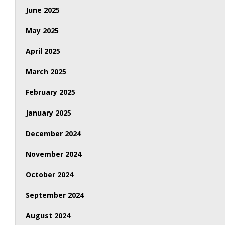
June 2025
May 2025
April 2025
March 2025
February 2025
January 2025
December 2024
November 2024
October 2024
September 2024
August 2024