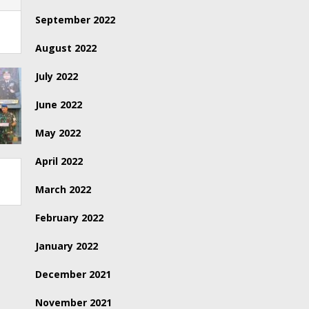
September 2022
August 2022
July 2022
June 2022
May 2022
April 2022
March 2022
February 2022
January 2022
December 2021
November 2021