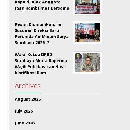
Kapolri, Ajak Anggota
Jaga Kambtimas Bersama
Resmi Diumumkan, Ini
Susunan Direksi Baru
Perumda Air Minum Surya
Sembada 2026–2…
Wakil Ketua DPRD
Surabaya Minta Bapenda
Wajib Publikasikan Hasil
Klarifikasi Rum…
Archives
August 2026
July 2026
June 2026