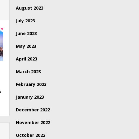
August 2023
July 2023
June 2023
May 2023
April 2023
March 2023
February 2023
o
January 2023
December 2022
November 2022
October 2022