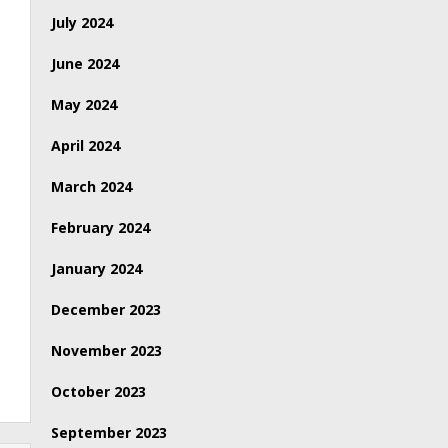
July 2024
June 2024
May 2024
April 2024
March 2024
February 2024
January 2024
December 2023
November 2023
October 2023
September 2023