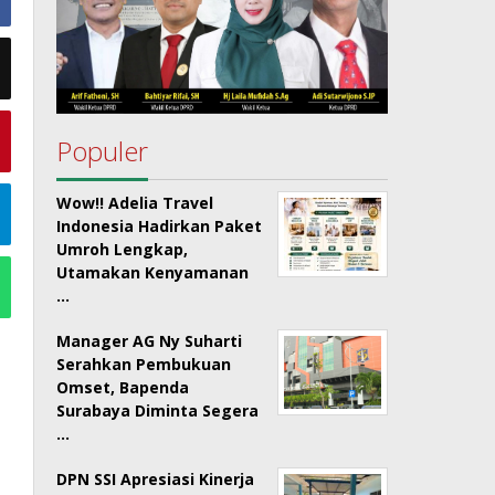
Populer
Wow!! Adelia Travel
Indonesia Hadirkan Paket
Umroh Lengkap,
Utamakan Kenyamanan
…
Manager AG Ny Suharti
Serahkan Pembukuan
Omset, Bapenda
Surabaya Diminta Segera
…
DPN SSI Apresiasi Kinerja