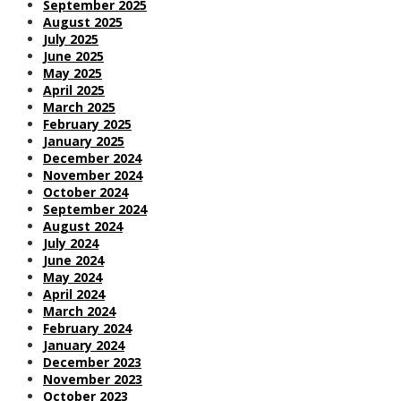
September 2025
August 2025
July 2025
June 2025
May 2025
April 2025
March 2025
February 2025
January 2025
December 2024
November 2024
October 2024
September 2024
August 2024
July 2024
June 2024
May 2024
April 2024
March 2024
February 2024
January 2024
December 2023
November 2023
October 2023