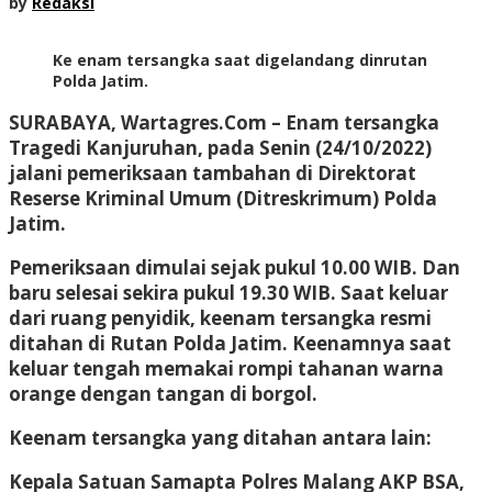
by
Redaksi
Ke enam tersangka saat digelandang dinrutan
Polda Jatim.
SURABAYA, Wartagres.Com
– Enam tersangka
Tragedi Kanjuruhan, pada Senin (24/10/2022)
jalani pemeriksaan tambahan di Direktorat
Reserse Kriminal Umum (Ditreskrimum) Polda
Jatim.
Pemeriksaan dimulai sejak pukul 10.00 WIB. Dan
baru selesai sekira pukul 19.30 WIB. Saat keluar
dari ruang penyidik, keenam tersangka resmi
ditahan di Rutan Polda Jatim. Keenamnya saat
keluar tengah memakai rompi tahanan warna
orange dengan tangan di borgol.
Keenam tersangka yang ditahan antara lain:
Kepala Satuan Samapta Polres Malang AKP BSA,