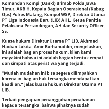
Komandan Kompi (Danki) Brimob Polda Jawa
Timur, AKB H, Kepala Bagian Operasional (Kabag
Ops) Polres Malang, Kompol WSP, Direktur Utama
PT Liga Indonesia Baru (LIB) AHL, Ketua Panitia
Pelaksana Pertandingan, AH dan Security Officer,
SS.
Kuasa hukum Direktur Utama PT LIB, Akhmad
Hadian Lukita, Amir Burhanuddin, menjelaskan,
ini adalah bagian proses hukum, klien kami
meyakini bahwa ini adalah bagian bentuk empati
dan simpati atas peristiwa yang terjadi.
“Mudah mudahan ini bisa segera dilimpahkan
karena ini bagian hak tersangka mendapatkan
keadilan,” jelas kuasa hukum Direktur Utama PT
LIB.
Terkait pengajuan penangguhan penahanan
kepada tersangka, bahwa pihaknya sudah