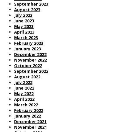
September 2023
August 2023
July 2023
June 2023
May 2023
April 2023
March 2023
February 2023
January 2023
December 2022
November 2022
October 2022
September 2022
August 2022
July 2022
June 2022
May 2022
April 2022
March 2022
February 2022
January 2022
December 2021
November 2021