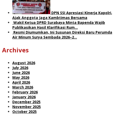
DPN SSI Apresiasi Kinerja Kapolri,
Ajak Anggota Jaga Kambtimas Bersama
Wakil Ketua DPRD Surabaya Minta Bapenda Wajib
Publikasikan Hasil Klarifikasi Rum…
Resmi Diumumkan, Ini Susunan Direksi Baru Perumda
Air Minum Surya Sembada 2026–2…
Archives
August 2026
July 2026
June 2026
May 2026
April 2026
March 2026
February 2026
January 2026
December 2025
November 2025
October 2025