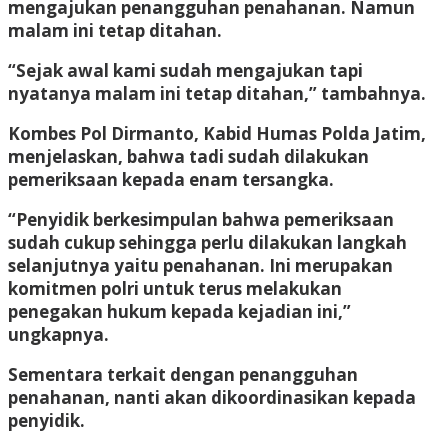
mengajukan penangguhan penahanan. Namun
malam ini tetap ditahan.
“Sejak awal kami sudah mengajukan tapi
nyatanya malam ini tetap ditahan,” tambahnya.
Kombes Pol Dirmanto, Kabid Humas Polda Jatim,
menjelaskan, bahwa tadi sudah dilakukan
pemeriksaan kepada enam tersangka.
“Penyidik berkesimpulan bahwa pemeriksaan
sudah cukup sehingga perlu dilakukan langkah
selanjutnya yaitu penahanan. Ini merupakan
komitmen polri untuk terus melakukan
penegakan hukum kepada kejadian ini,”
ungkapnya.
Sementara terkait dengan penangguhan
penahanan, nanti akan dikoordinasikan kepada
penyidik.