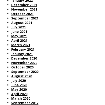
January 2022
December 2021
November 2021
October 2021
September 2021
August 2021
July 2021
June 2021
May 2021
April 2021
March 2021
February 2021
January 2021
December 2020
November 2020
October 2020
September 2020
August 2020
July 2020
June 2020
May 2020
April 2020
March 2020
September 2017