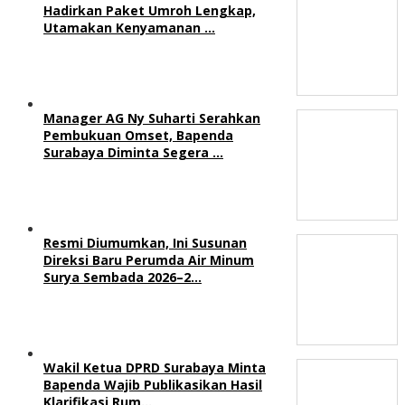
Hadirkan Paket Umroh Lengkap,
Utamakan Kenyamanan …
Manager AG Ny Suharti Serahkan
Pembukuan Omset, Bapenda
Surabaya Diminta Segera …
Resmi Diumumkan, Ini Susunan
Direksi Baru Perumda Air Minum
Surya Sembada 2026–2…
Wakil Ketua DPRD Surabaya Minta
Bapenda Wajib Publikasikan Hasil
Klarifikasi Rum…