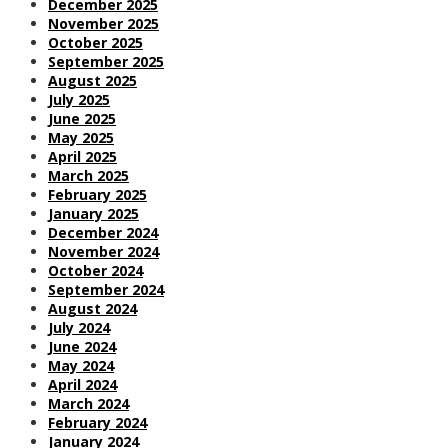
December 2025
November 2025
October 2025
September 2025
August 2025
July 2025
June 2025
May 2025
April 2025
March 2025
February 2025
January 2025
December 2024
November 2024
October 2024
September 2024
August 2024
July 2024
June 2024
May 2024
April 2024
March 2024
February 2024
January 2024