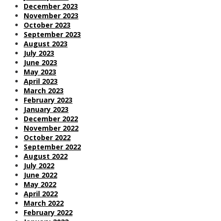
December 2023
November 2023
October 2023
September 2023
August 2023
July 2023
June 2023
May 2023
April 2023
March 2023
February 2023
January 2023
December 2022
November 2022
October 2022
September 2022
August 2022
July 2022
June 2022
May 2022
April 2022
March 2022
February 2022