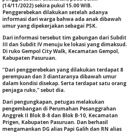
(14/11/2022) sekira pukul 15.00 WIB.
Penggerebekan dilakukan setelah adanya
informasi dari warga bahwa ada anak dibawah
umur yang dipekerjakan sebagai PSK.
Dari informasi tersebut tim gabungan dari Subdit
III dan Subdit IV menuju ke lokasi yang dimaksud.
Di ruko Gempol City Walk, Kecamatan Gempol,
Kabupaten Pasuruan.
“Dari penggerebekan yang dilakukan terdapat 8
perempuan dan 3 diantaranya dibawah umur
dalam kondisi disekap. Serta terdapat satu orang
penjaga ruko,” sebut dia.
Dari pengungkapan, petugas melakukan
pengembangan di Perumahan Pesanggrahan
Anggrek II Blok B-8 dan Blok B-10, Kecamatan
Prigen, Kabupaten Pasuruan. Dan berhasil
mengamankan DG alias Papi Galih dan RN alias