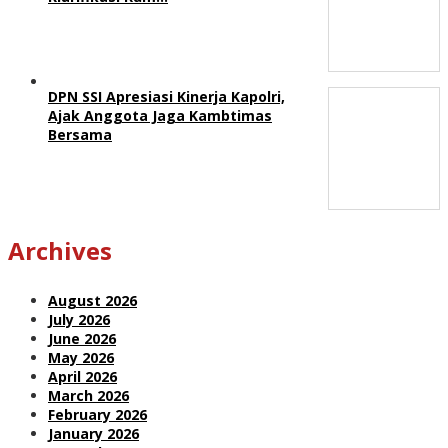
DPN SSI Apresiasi Kinerja Kapolri,
Ajak Anggota Jaga Kambtimas
Bersama
Archives
August 2026
July 2026
June 2026
May 2026
April 2026
March 2026
February 2026
January 2026