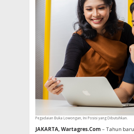
Pegadaian Buka Lowongan, Ini Posisi yang Dibutuhkan.
JAKARTA, Wartagres.Com
– Tahun baru