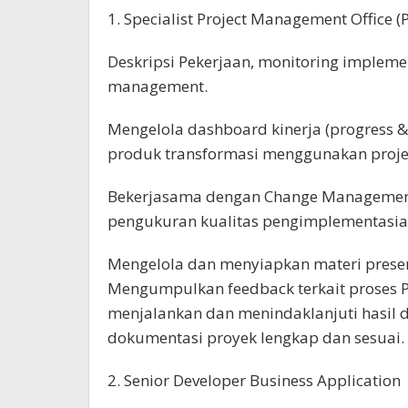
1. Specialist Project Management Office (
Deskripsi Pekerjaan, monitoring implemen
management.
Mengelola dashboard kinerja (progress 
produk transformasi menggunakan proje
Bekerjasama dengan Change Management
pengukuran kualitas pengimplementasia
Mengelola dan menyiapkan materi presen
Mengumpulkan feedback terkait proses 
menjalankan dan menindaklanjuti hasil 
dokumentasi proyek lengkap dan sesuai.
2. Senior Developer Business Application