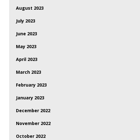
August 2023
July 2023
June 2023
May 2023
April 2023
March 2023
February 2023
January 2023
December 2022
November 2022
October 2022