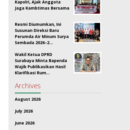
Kapolri, Ajak Anggota
Jaga Kambtimas Bersama
Resmi Diumumkan, Ini
Susunan Direksi Baru
Perumda Air Minum Surya
Sembada 2026–2…
Wakil Ketua DPRD
Surabaya Minta Bapenda
Wajib Publikasikan Hasil
Klarifikasi Rum…
Archives
August 2026
July 2026
June 2026