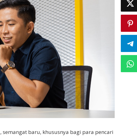
, semangat baru, khususnya bagi para pencari