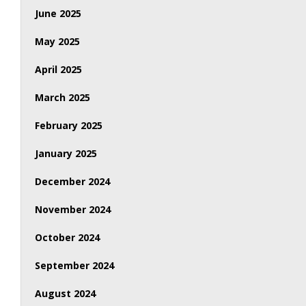
June 2025
May 2025
April 2025
March 2025
February 2025
January 2025
December 2024
November 2024
October 2024
September 2024
August 2024