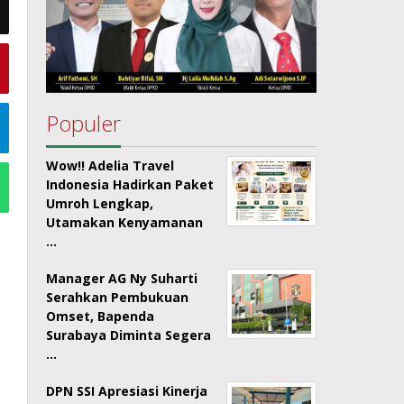
Populer
Wow!! Adelia Travel
Indonesia Hadirkan Paket
Umroh Lengkap,
Utamakan Kenyamanan
…
Manager AG Ny Suharti
Serahkan Pembukuan
Omset, Bapenda
Surabaya Diminta Segera
…
DPN SSI Apresiasi Kinerja