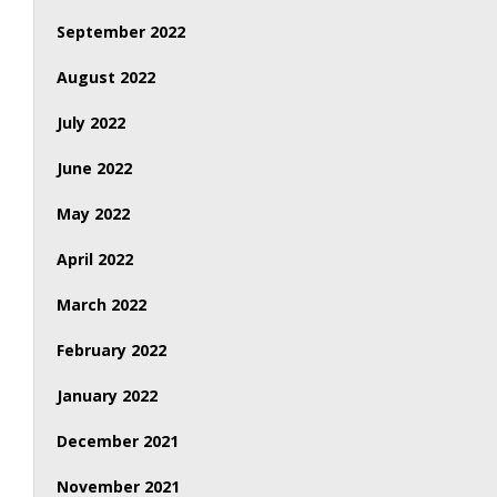
September 2022
August 2022
July 2022
June 2022
May 2022
April 2022
March 2022
February 2022
January 2022
December 2021
November 2021