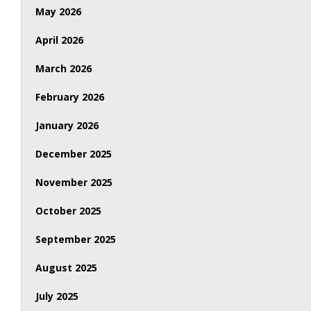
May 2026
April 2026
March 2026
February 2026
January 2026
December 2025
November 2025
October 2025
September 2025
August 2025
July 2025