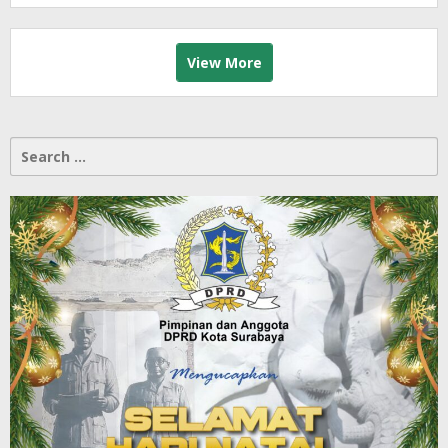
View More
Search
for: