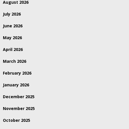
August 2026
July 2026
June 2026
May 2026
April 2026
March 2026
February 2026
January 2026
December 2025
November 2025
October 2025