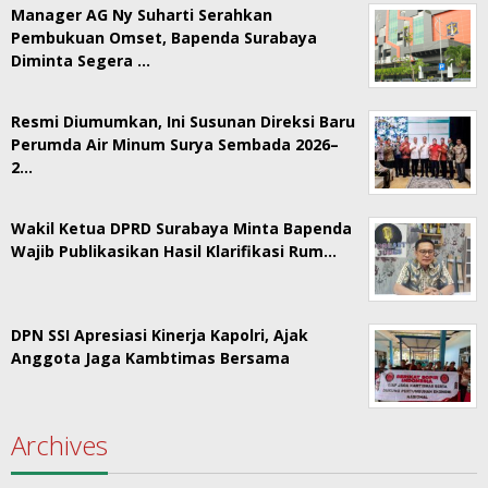
Manager AG Ny Suharti Serahkan
Pembukuan Omset, Bapenda Surabaya
Diminta Segera …
Resmi Diumumkan, Ini Susunan Direksi Baru
Perumda Air Minum Surya Sembada 2026–
2…
Wakil Ketua DPRD Surabaya Minta Bapenda
Wajib Publikasikan Hasil Klarifikasi Rum…
DPN SSI Apresiasi Kinerja Kapolri, Ajak
Anggota Jaga Kambtimas Bersama
Archives