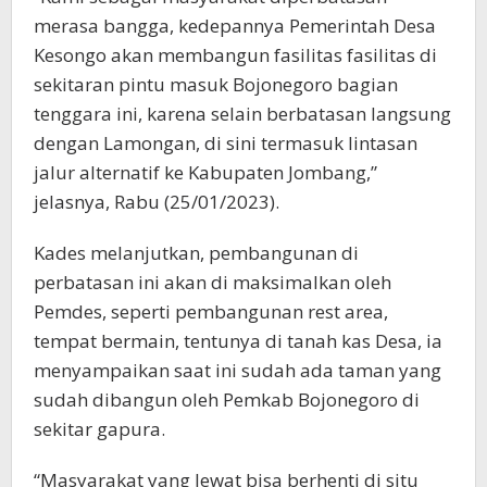
merasa bangga, kedepannya Pemerintah Desa
Kesongo akan membangun fasilitas fasilitas di
sekitaran pintu masuk Bojonegoro bagian
tenggara ini, karena selain berbatasan langsung
dengan Lamongan, di sini termasuk lintasan
jalur alternatif ke Kabupaten Jombang,”
jelasnya, Rabu (25/01/2023).
Kades melanjutkan, pembangunan di
perbatasan ini akan di maksimalkan oleh
Pemdes, seperti pembangunan rest area,
tempat bermain, tentunya di tanah kas Desa, ia
menyampaikan saat ini sudah ada taman yang
sudah dibangun oleh Pemkab Bojonegoro di
sekitar gapura.
“Masyarakat yang lewat bisa berhenti di situ