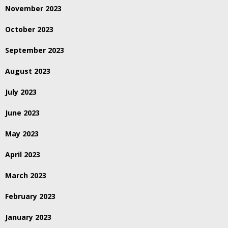
November 2023
October 2023
September 2023
August 2023
July 2023
June 2023
May 2023
April 2023
March 2023
February 2023
January 2023