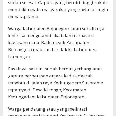
sudah selesai. Gapura yang berdiri tinggi kokoh
membikin mata masyarakat yang melintas ingin
menatap lama.
Warga Kabupaten Bojonegoro atau sebaliknya
kini bisa mengetahui jika telah memasuki
kawasan mana. Baik masuk Kabupaten
Bojonegoro maupun hendak ke Kabupaten
Lamongan.
Pasalnya, saat ini sudah berdiri gerbang atau
gapura perbatasan antara kedua daerah
tersebut di jalan raya Kedungadem Sukorame
tepatnya di Desa Kesongo, Kecamatan
Kedungadem Kabupaten Bojonegoro.
Warga pendatang atau yang melintasi
menggunakan jalur dari Kecamatan Sukorame