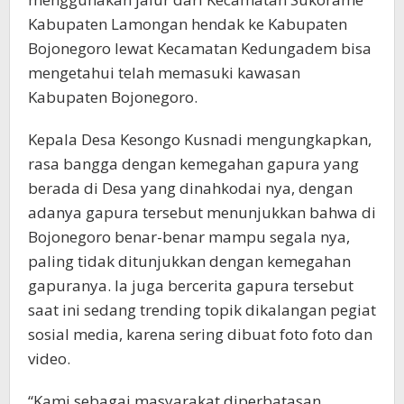
Kabupaten Lamongan hendak ke Kabupaten
Bojonegoro lewat Kecamatan Kedungadem bisa
mengetahui telah memasuki kawasan
Kabupaten Bojonegoro.
Kepala Desa Kesongo Kusnadi mengungkapkan,
rasa bangga dengan kemegahan gapura yang
berada di Desa yang dinahkodai nya, dengan
adanya gapura tersebut menunjukkan bahwa di
Bojonegoro benar-benar mampu segala nya,
paling tidak ditunjukkan dengan kemegahan
gapuranya. Ia juga bercerita gapura tersebut
saat ini sedang trending topik dikalangan pegiat
sosial media, karena sering dibuat foto foto dan
video.
“Kami sebagai masyarakat diperbatasan