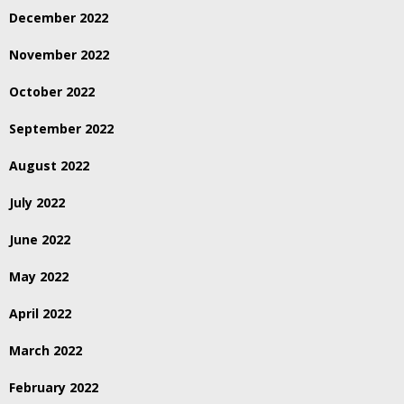
December 2022
November 2022
October 2022
September 2022
August 2022
July 2022
June 2022
May 2022
April 2022
March 2022
February 2022