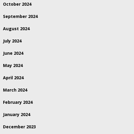
October 2024
September 2024
August 2024
July 2024
June 2024
May 2024
April 2024
March 2024
February 2024
January 2024
December 2023