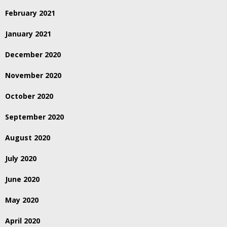
February 2021
January 2021
December 2020
November 2020
October 2020
September 2020
August 2020
July 2020
June 2020
May 2020
April 2020