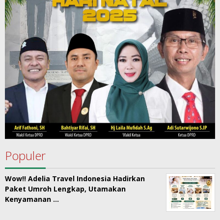
Populer
Wow!! Adelia Travel Indonesia Hadirkan
Paket Umroh Lengkap, Utamakan
Kenyamanan …