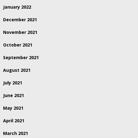
January 2022
December 2021
November 2021
October 2021
September 2021
August 2021
July 2021
June 2021
May 2021
April 2021
March 2021