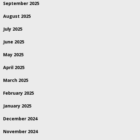
September 2025
August 2025
July 2025
June 2025
May 2025
April 2025
March 2025
February 2025
January 2025
December 2024
November 2024