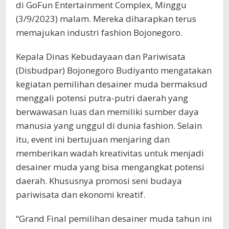
di GoFun Entertainment Complex, Minggu
(3/9/2023) malam. Mereka diharapkan terus
memajukan industri fashion Bojonegoro.
Kepala Dinas Kebudayaan dan Pariwisata
(Disbudpar) Bojonegoro Budiyanto mengatakan
kegiatan pemilihan desainer muda bermaksud
menggali potensi putra-putri daerah yang
berwawasan luas dan memiliki sumber daya
manusia yang unggul di dunia fashion. Selain
itu, event ini bertujuan menjaring dan
memberikan wadah kreativitas untuk menjadi
desainer muda yang bisa mengangkat potensi
daerah. Khususnya promosi seni budaya
pariwisata dan ekonomi kreatif.
“Grand Final pemilihan desainer muda tahun ini