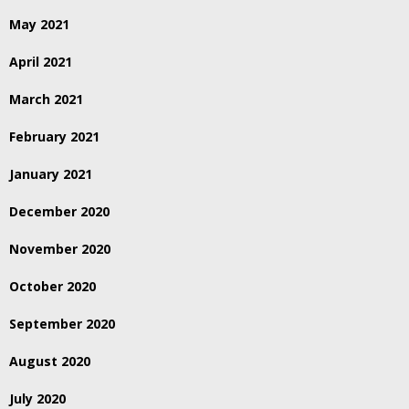
May 2021
April 2021
March 2021
February 2021
January 2021
December 2020
November 2020
October 2020
September 2020
August 2020
July 2020