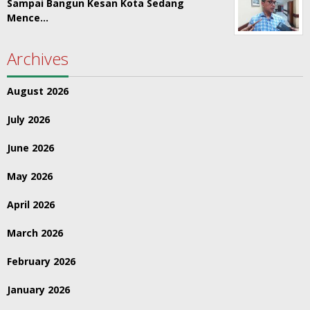
Sampai Bangun Kesan Kota Sedang
Mence…
Archives
August 2026
July 2026
June 2026
May 2026
April 2026
March 2026
February 2026
January 2026