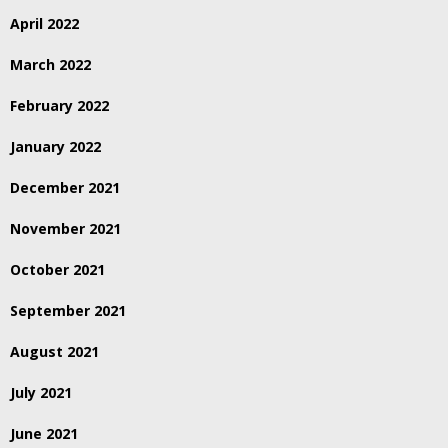
April 2022
March 2022
February 2022
January 2022
December 2021
November 2021
October 2021
September 2021
August 2021
July 2021
June 2021