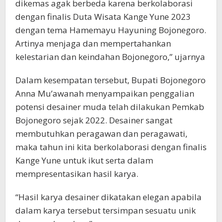
dikemas agak berbeda karena berkolaborasi
dengan finalis Duta Wisata Kange Yune 2023
dengan tema Hamemayu Hayuning Bojonegoro.
Artinya menjaga dan mempertahankan
kelestarian dan keindahan Bojonegoro,” ujarnya
Dalam kesempatan tersebut, Bupati Bojonegoro
Anna Mu’awanah menyampaikan penggalian
potensi desainer muda telah dilakukan Pemkab
Bojonegoro sejak 2022. Desainer sangat
membutuhkan peragawan dan peragawati,
maka tahun ini kita berkolaborasi dengan finalis
Kange Yune untuk ikut serta dalam
mempresentasikan hasil karya.
“Hasil karya desainer dikatakan elegan apabila
dalam karya tersebut tersimpan sesuatu unik