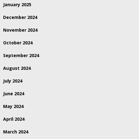
January 2025
December 2024
November 2024
October 2024
September 2024
August 2024
July 2024
June 2024
May 2024
April 2024
March 2024