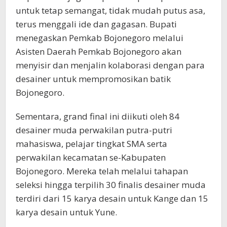
untuk tetap semangat, tidak mudah putus asa,
terus menggali ide dan gagasan. Bupati
menegaskan Pemkab Bojonegoro melalui
Asisten Daerah Pemkab Bojonegoro akan
menyisir dan menjalin kolaborasi dengan para
desainer untuk mempromosikan batik
Bojonegoro.
Sementara, grand final ini diikuti oleh 84
desainer muda perwakilan putra-putri
mahasiswa, pelajar tingkat SMA serta
perwakilan kecamatan se-Kabupaten
Bojonegoro. Mereka telah melalui tahapan
seleksi hingga terpilih 30 finalis desainer muda
terdiri dari 15 karya desain untuk Kange dan 15
karya desain untuk Yune.