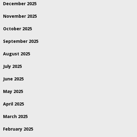
December 2025
November 2025
October 2025
September 2025
August 2025
July 2025
June 2025
May 2025
April 2025
March 2025
February 2025