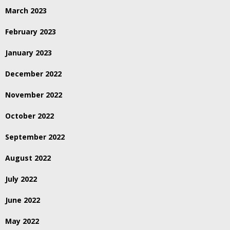
March 2023
February 2023
January 2023
December 2022
November 2022
October 2022
September 2022
August 2022
July 2022
June 2022
May 2022