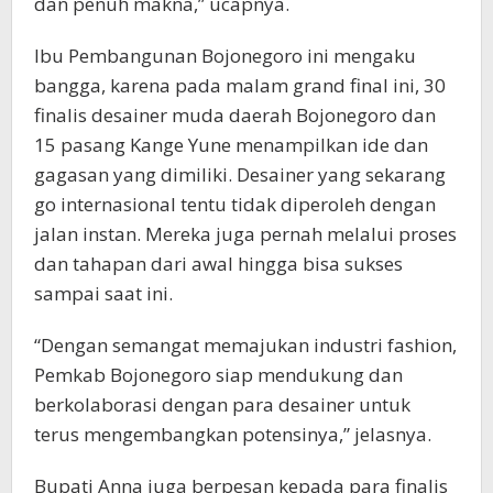
dan penuh makna,” ucapnya.
Ibu Pembangunan Bojonegoro ini mengaku
bangga, karena pada malam grand final ini, 30
finalis desainer muda daerah Bojonegoro dan
15 pasang Kange Yune menampilkan ide dan
gagasan yang dimiliki. Desainer yang sekarang
go internasional tentu tidak diperoleh dengan
jalan instan. Mereka juga pernah melalui proses
dan tahapan dari awal hingga bisa sukses
sampai saat ini.
“Dengan semangat memajukan industri fashion,
Pemkab Bojonegoro siap mendukung dan
berkolaborasi dengan para desainer untuk
terus mengembangkan potensinya,” jelasnya.
Bupati Anna juga berpesan kepada para finalis