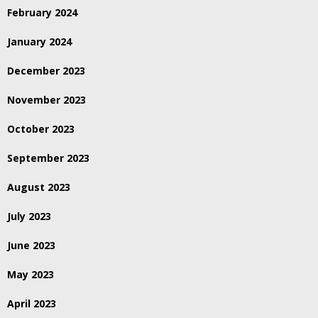
February 2024
January 2024
December 2023
November 2023
October 2023
September 2023
August 2023
July 2023
June 2023
May 2023
April 2023