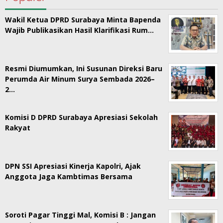
Wakil Ketua DPRD Surabaya Minta Bapenda
Wajib Publikasikan Hasil Klarifikasi Rum…
Resmi Diumumkan, Ini Susunan Direksi Baru
Perumda Air Minum Surya Sembada 2026–
2…
Komisi D DPRD Surabaya Apresiasi Sekolah
Rakyat
DPN SSI Apresiasi Kinerja Kapolri, Ajak
Anggota Jaga Kambtimas Bersama
Soroti Pagar Tinggi Mal, Komisi B : Jangan