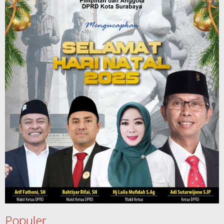
Populer