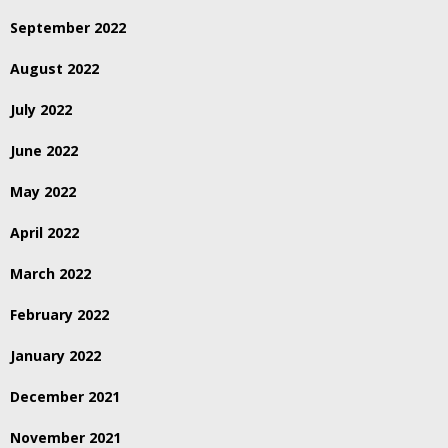
September 2022
August 2022
July 2022
June 2022
May 2022
April 2022
March 2022
February 2022
January 2022
December 2021
November 2021