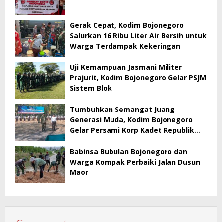
Gerak Cepat, Kodim Bojonegoro
Salurkan 16 Ribu Liter Air Bersih untuk
Warga Terdampak Kekeringan
Uji Kemampuan Jasmani Militer
Prajurit, Kodim Bojonegoro Gelar PSJM
Sistem Blok
Tumbuhkan Semangat Juang
Generasi Muda, Kodim Bojonegoro
Gelar Persami Korp Kadet Republik
Indonesia
Babinsa Bubulan Bojonegoro dan
Warga Kompak Perbaiki Jalan Dusun
Maor