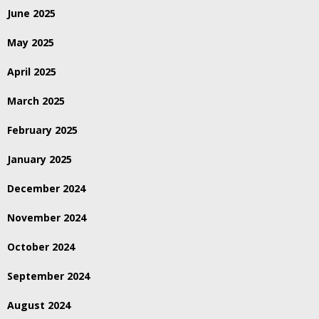
June 2025
May 2025
April 2025
March 2025
February 2025
January 2025
December 2024
November 2024
October 2024
September 2024
August 2024