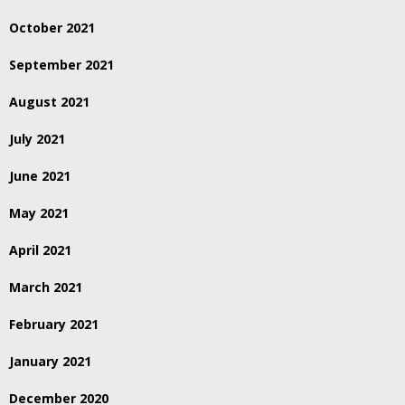
October 2021
September 2021
August 2021
July 2021
June 2021
May 2021
April 2021
March 2021
February 2021
January 2021
December 2020