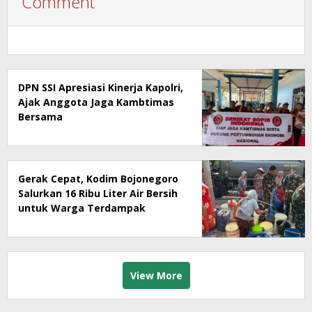
Comment
DPN SSI Apresiasi Kinerja Kapolri,
Ajak Anggota Jaga Kambtimas
Bersama
Gerak Cepat, Kodim Bojonegoro
Salurkan 16 Ribu Liter Air Bersih
untuk Warga Terdampak
Kekeringan
View More