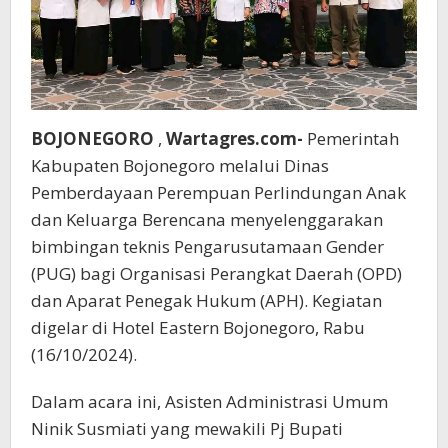
BOJONEGORO
,
Wartagres.com-
Pemerintah
Kabupaten Bojonegoro melalui Dinas
Pemberdayaan Perempuan Perlindungan Anak
dan Keluarga Berencana menyelenggarakan
bimbingan teknis Pengarusutamaan Gender
(PUG) bagi Organisasi Perangkat Daerah (OPD)
dan Aparat Penegak Hukum (APH). Kegiatan
digelar di Hotel Eastern Bojonegoro, Rabu
(16/10/2024).
Dalam acara ini, Asisten Administrasi Umum
Ninik Susmiati yang mewakili Pj Bupati