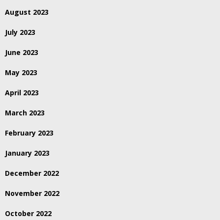
August 2023
July 2023
June 2023
May 2023
April 2023
March 2023
February 2023
January 2023
December 2022
November 2022
October 2022