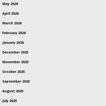
May 2026
April 2026
March 2026
February 2026
January 2026
December 2025
November 2025
October 2025
September 2025
August 2025
July 2025