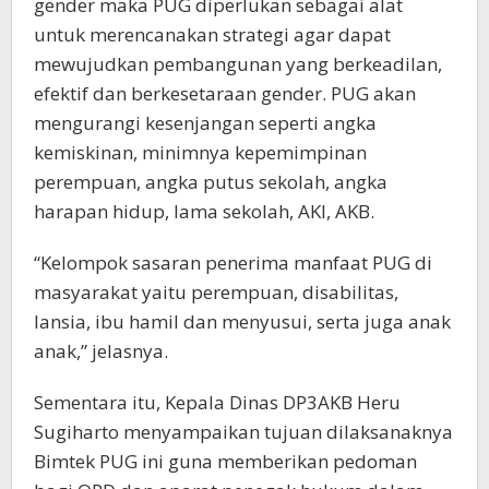
gender maka PUG diperlukan sebagai alat
untuk merencanakan strategi agar dapat
mewujudkan pembangunan yang berkeadilan,
efektif dan berkesetaraan gender. PUG akan
mengurangi kesenjangan seperti angka
kemiskinan, minimnya kepemimpinan
perempuan, angka putus sekolah, angka
harapan hidup, lama sekolah, AKI, AKB.
“Kelompok sasaran penerima manfaat PUG di
masyarakat yaitu perempuan, disabilitas,
lansia, ibu hamil dan menyusui, serta juga anak
anak,” jelasnya.
Sementara itu, Kepala Dinas DP3AKB Heru
Sugiharto menyampaikan tujuan dilaksanaknya
Bimtek PUG ini guna memberikan pedoman