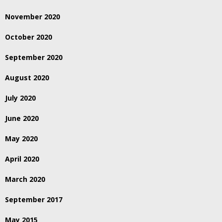
November 2020
October 2020
September 2020
August 2020
July 2020
June 2020
May 2020
April 2020
March 2020
September 2017
May 2015