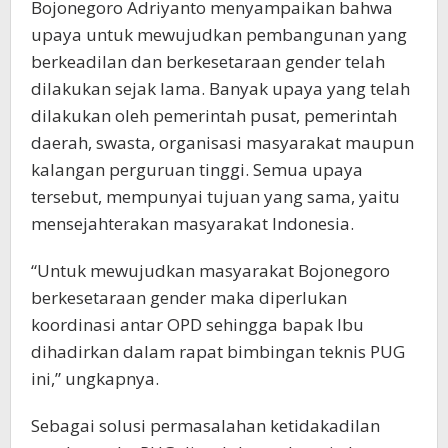
Bojonegoro Adriyanto menyampaikan bahwa
upaya untuk mewujudkan pembangunan yang
berkeadilan dan berkesetaraan gender telah
dilakukan sejak lama. Banyak upaya yang telah
dilakukan oleh pemerintah pusat, pemerintah
daerah, swasta, organisasi masyarakat maupun
kalangan perguruan tinggi. Semua upaya
tersebut, mempunyai tujuan yang sama, yaitu
mensejahterakan masyarakat Indonesia.
“Untuk mewujudkan masyarakat Bojonegoro
berkesetaraan gender maka diperlukan
koordinasi antar OPD sehingga bapak Ibu
dihadirkan dalam rapat bimbingan teknis PUG
ini,” ungkapnya.
Sebagai solusi permasalahan ketidakadilan