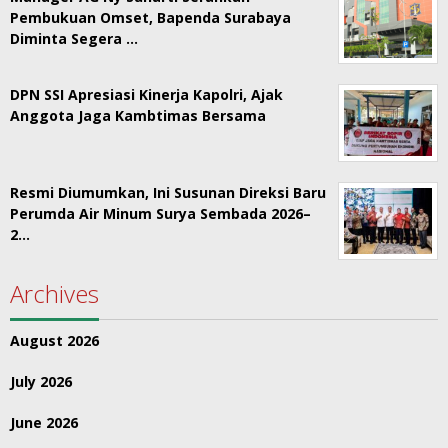
Pembukuan Omset, Bapenda Surabaya
Diminta Segera …
DPN SSI Apresiasi Kinerja Kapolri, Ajak
Anggota Jaga Kambtimas Bersama
Resmi Diumumkan, Ini Susunan Direksi Baru
Perumda Air Minum Surya Sembada 2026–
2…
Archives
August 2026
July 2026
June 2026