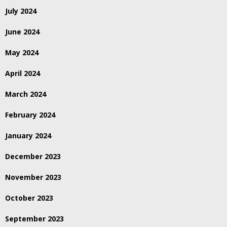
July 2024
June 2024
May 2024
April 2024
March 2024
February 2024
January 2024
December 2023
November 2023
October 2023
September 2023