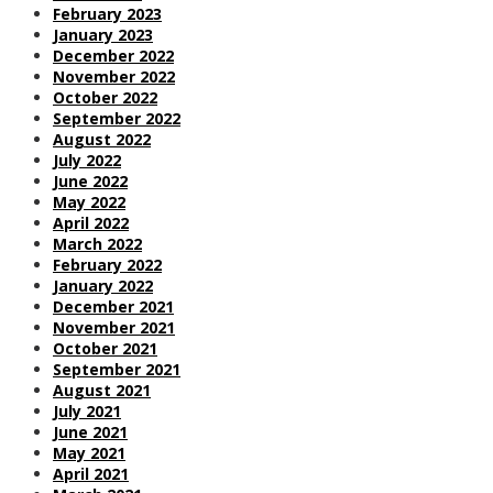
February 2023
January 2023
December 2022
November 2022
October 2022
September 2022
August 2022
July 2022
June 2022
May 2022
April 2022
March 2022
February 2022
January 2022
December 2021
November 2021
October 2021
September 2021
August 2021
July 2021
June 2021
May 2021
April 2021