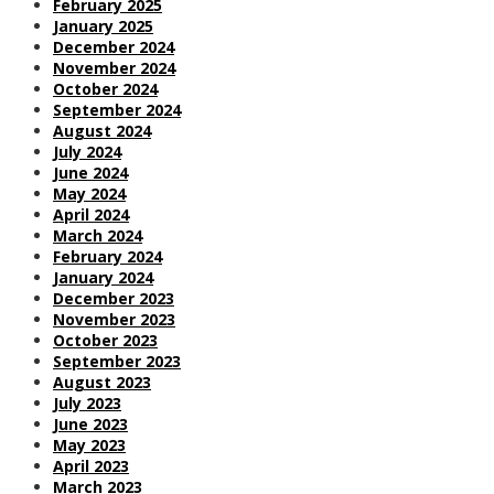
February 2025
January 2025
December 2024
November 2024
October 2024
September 2024
August 2024
July 2024
June 2024
May 2024
April 2024
March 2024
February 2024
January 2024
December 2023
November 2023
October 2023
September 2023
August 2023
July 2023
June 2023
May 2023
April 2023
March 2023