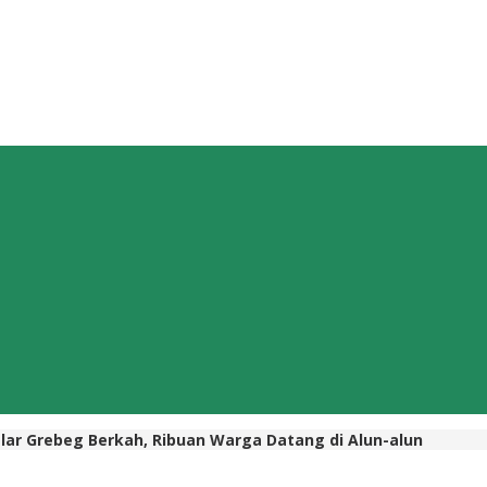
ar Grebeg Berkah, Ribuan Warga Datang di Alun-alun