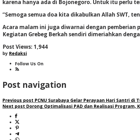
karena hanya ada di Bojonegoro. Untuk itu perlu
“Semoga semua doa kita dikabulkan Allah SWT, te
Acara malam ini juga diwarnai dengan pemberian 
Kegiatan Grebeg Berkah sendiri dimeriahkan denga
Post Views:
1,944
by
Redaksi
Follow Us On
Post navigation
Previous post
PCNU Surabaya Gelar Perayaan Hari Santri di
Next post
Dorong Optimalisasi PAD dan Realisasi Program, 