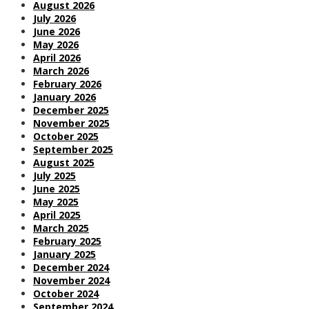
August 2026
July 2026
June 2026
May 2026
April 2026
March 2026
February 2026
January 2026
December 2025
November 2025
October 2025
September 2025
August 2025
July 2025
June 2025
May 2025
April 2025
March 2025
February 2025
January 2025
December 2024
November 2024
October 2024
September 2024