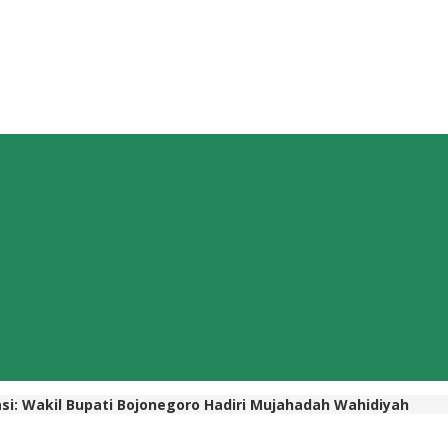
si: Wakil Bupati Bojonegoro Hadiri Mujahadah Wahidiyah