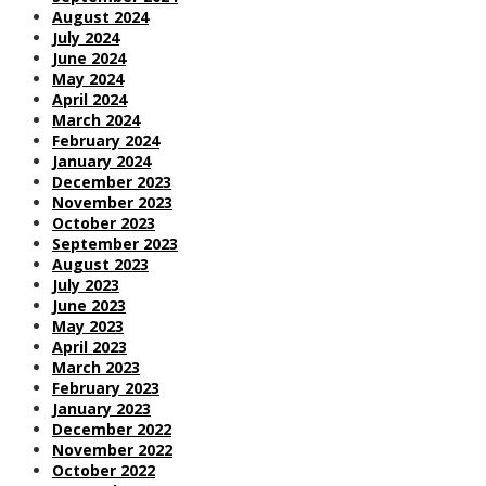
August 2024
July 2024
June 2024
May 2024
April 2024
March 2024
February 2024
January 2024
December 2023
November 2023
October 2023
September 2023
August 2023
July 2023
June 2023
May 2023
April 2023
March 2023
February 2023
January 2023
December 2022
November 2022
October 2022