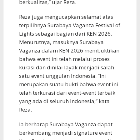
berkualitas,” ujar Reza.
Reza juga mengucapkan selamat atas
terpilihnya Surabaya Vaganza Festival of
Lights sebagai bagian dari KEN 2026.
Menurutnya, masuknya Surabaya
Vaganza dalam KEN 2026 membuktikan
bahwa event ini telah melalui proses
kurasi dan dinilai layak menjadi salah
satu event unggulan Indonesia. “Ini
merupakan suatu bukti bahwa event ini
telah terkurasi dari event-event terbaik
yang ada di seluruh Indonesia,” kata
Reza.
Ia berharap Surabaya Vaganza dapat
berkembang menjadi signature event