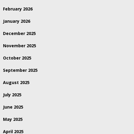
February 2026
January 2026
December 2025
November 2025
October 2025
September 2025
August 2025
July 2025
June 2025
May 2025
April 2025