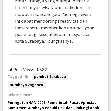
Kota Surabaya yang mampu menarik
lebih banyak wisatawan, baik domestik
maupun mancanegara. “Semoga event
ini dapat mendorong kreativitas dan
inovasi serta memberikan dampak yang
positif bagi kesejahteraan masyarakat
Kota Surabaya,” pungkasnya.
Post Views:
1,582
Tagged
pemkot Surabaya
surabaya vaganza
Related Posts
Peringatan HAN 2026, Pemerintah Pusat Apresiasi
Komitmen Surabaya Penuhi Hak dan Lindungi Anak