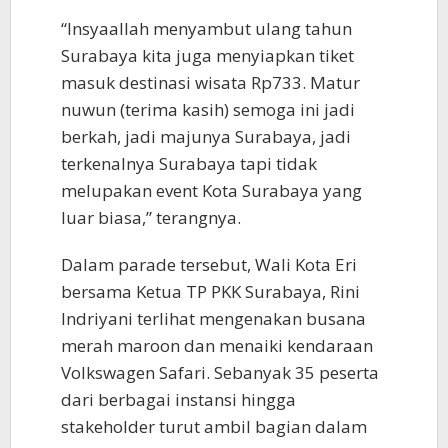
“Insyaallah menyambut ulang tahun
Surabaya kita juga menyiapkan tiket
masuk destinasi wisata Rp733. Matur
nuwun (terima kasih) semoga ini jadi
berkah, jadi majunya Surabaya, jadi
terkenalnya Surabaya tapi tidak
melupakan event Kota Surabaya yang
luar biasa,” terangnya.
Dalam parade tersebut, Wali Kota Eri
bersama Ketua TP PKK Surabaya, Rini
Indriyani terlihat mengenakan busana
merah maroon dan menaiki kendaraan
Volkswagen Safari. Sebanyak 35 peserta
dari berbagai instansi hingga
stakeholder turut ambil bagian dalam