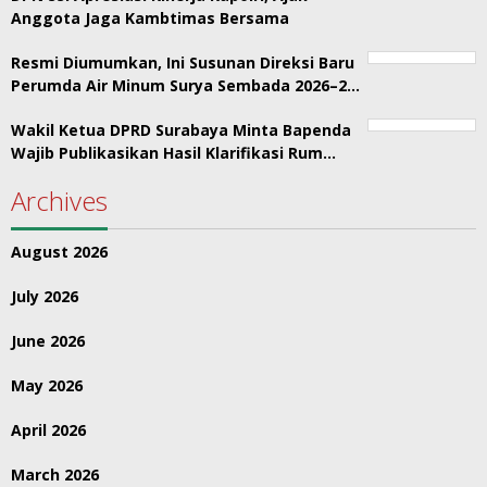
Anggota Jaga Kambtimas Bersama
Resmi Diumumkan, Ini Susunan Direksi Baru
Perumda Air Minum Surya Sembada 2026–2…
Wakil Ketua DPRD Surabaya Minta Bapenda
Wajib Publikasikan Hasil Klarifikasi Rum…
Archives
August 2026
July 2026
June 2026
May 2026
April 2026
March 2026