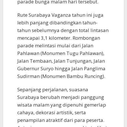
parade bunga malam hari tersebut.
Rute Surabaya Vaganza tahun ini juga
lebih panjang dibandingkan tahun-
tahun sebelumnya dengan total lintasan
mencapai 3,1 kilometer. Rombongan
parade melintasi mulai dari Jalan
Pahlawan (Monumen Tugu Pahlawan),
Jalan Tembaan, Jalan Tunjungan, Jalan
Gubernur Suryo hingga Jalan Panglima
Sudirman (Monumen Bambu Runcing).
Sepanjang perjalanan, suasana
Surabaya berubah menjadi panggung
wisata malam yang dipenuhi gemerlap
cahaya, dekorasi artistik, serta
penampilan atraktif dari para peserta.