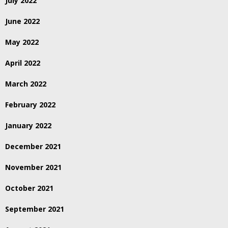
July 2022
June 2022
May 2022
April 2022
March 2022
February 2022
January 2022
December 2021
November 2021
October 2021
September 2021