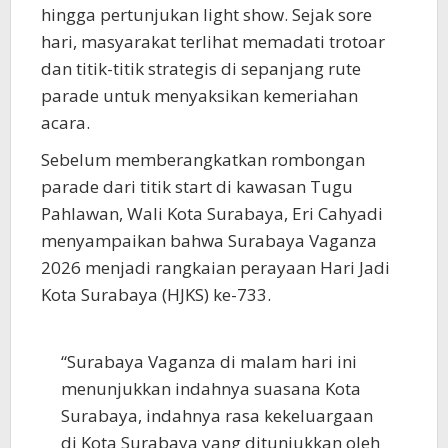
hingga pertunjukan light show. Sejak sore
hari, masyarakat terlihat memadati trotoar
dan titik-titik strategis di sepanjang rute
parade untuk menyaksikan kemeriahan
acara.
Sebelum memberangkatkan rombongan
parade dari titik start di kawasan Tugu
Pahlawan, Wali Kota Surabaya, Eri Cahyadi
menyampaikan bahwa Surabaya Vaganza
2026 menjadi rangkaian perayaan Hari Jadi
Kota Surabaya (HJKS) ke-733.
“Surabaya Vaganza di malam hari ini
menunjukkan indahnya suasana Kota
Surabaya, indahnya rasa kekeluargaan
di Kota Surabaya yang ditunjukkan oleh