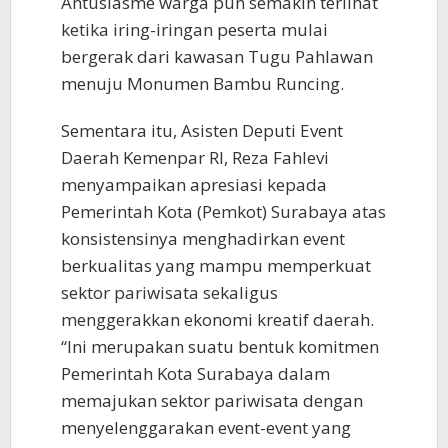
Antusiasme warga pun semakin terlihat
ketika iring-iringan peserta mulai
bergerak dari kawasan Tugu Pahlawan
menuju Monumen Bambu Runcing.
Sementara itu, Asisten Deputi Event
Daerah Kemenpar RI, Reza Fahlevi
menyampaikan apresiasi kepada
Pemerintah Kota (Pemkot) Surabaya atas
konsistensinya menghadirkan event
berkualitas yang mampu memperkuat
sektor pariwisata sekaligus
menggerakkan ekonomi kreatif daerah.
“Ini merupakan suatu bentuk komitmen
Pemerintah Kota Surabaya dalam
memajukan sektor pariwisata dengan
menyelenggarakan event-event yang