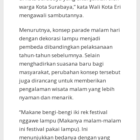
warga Kota Surabaya,” kata Wali Kota Eri
mengawali sambutannya.
Menurutnya, konsep parade malam hari
dengan dekorasi lampu menjadi
pembeda dibandingkan pelaksanaan
tahun-tahun sebelumnya. Selain
menghadirkan suasana baru bagi
masyarakat, perubahan konsep tersebut
juga dirancang untuk memberikan
pengalaman wisata malam yang lebih
nyaman dan menarik.
“Makane bengi-bengi iki rek festival
nggawe lampu (Makanya malam-malam
ini festival pakai lampu). Ini
menunjukkan bedanya dengan yang