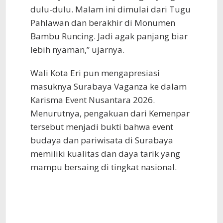
dulu-dulu. Malam ini dimulai dari Tugu
Pahlawan dan berakhir di Monumen
Bambu Runcing. Jadi agak panjang biar
lebih nyaman,” ujarnya.
Wali Kota Eri pun mengapresiasi
masuknya Surabaya Vaganza ke dalam
Karisma Event Nusantara 2026.
Menurutnya, pengakuan dari Kemenpar
tersebut menjadi bukti bahwa event
budaya dan pariwisata di Surabaya
memiliki kualitas dan daya tarik yang
mampu bersaing di tingkat nasional.