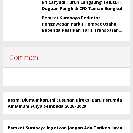
Eri Cahyadi Turun Langsung Telusuri
Dugaan Pungli di CFD Taman Bungkul
Pemkot Surabaya Perketat
Pengawasan Parkir Tempat Usaha,
Bapenda Pastikan Tarif Transparan
dan Berizin
Comment
Resmi Diumumkan, Ini Susunan Direksi Baru Perumda
Air Minum Surya Sembada 2026–2029
Pemkot Surabaya Ingatkan Jangan Ada Tarikan Iuran