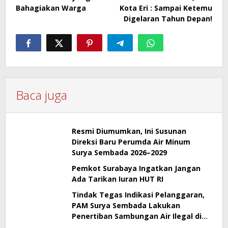
Bahagiakan Warga
Kota Eri : Sampai Ketemu
Digelaran Tahun Depan!
Baca juga
Resmi Diumumkan, Ini Susunan
Direksi Baru Perumda Air Minum
Surya Sembada 2026–2029
Pemkot Surabaya Ingatkan Jangan
Ada Tarikan Iuran HUT RI
Tindak Tegas Indikasi Pelanggaran,
PAM Surya Sembada Lakukan
Penertiban Sambungan Air Ilegal di
Perak Barat Surabaya