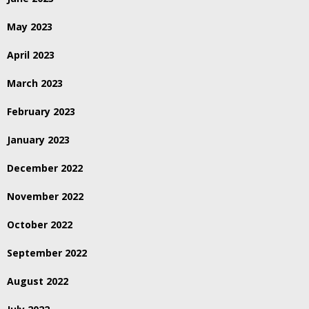
May 2023
April 2023
March 2023
February 2023
January 2023
December 2022
November 2022
October 2022
September 2022
August 2022