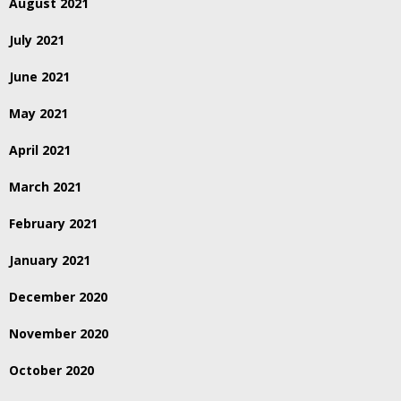
August 2021
July 2021
June 2021
May 2021
April 2021
March 2021
February 2021
January 2021
December 2020
November 2020
October 2020