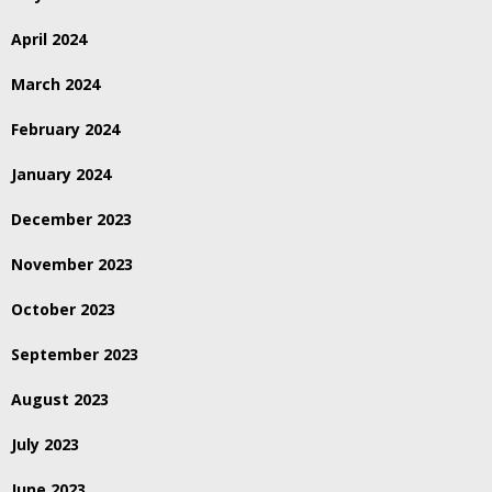
April 2024
March 2024
February 2024
January 2024
December 2023
November 2023
October 2023
September 2023
August 2023
July 2023
June 2023