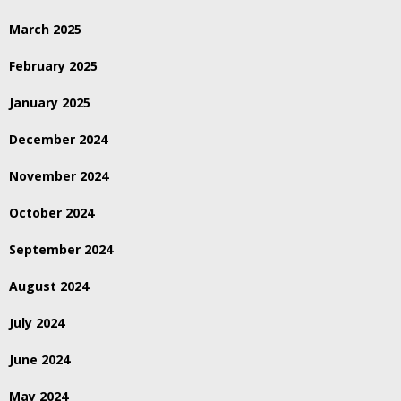
March 2025
February 2025
January 2025
December 2024
November 2024
October 2024
September 2024
August 2024
July 2024
June 2024
May 2024