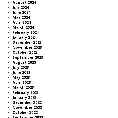
August 2024
July 2024
June 2024
May 2024
April 2024
March 2024
February 2024
January 2024
December 2023
November 2023
October 2023
September 2023
August 2023
July 2023
June 2023
May 2023
April 2023
March 2023
February 2023
January 2023
December 2022
November 2022
October 2022
September 2022