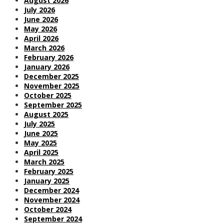
August 2026
July 2026
June 2026
May 2026
April 2026
March 2026
February 2026
January 2026
December 2025
November 2025
October 2025
September 2025
August 2025
July 2025
June 2025
May 2025
April 2025
March 2025
February 2025
January 2025
December 2024
November 2024
October 2024
September 2024