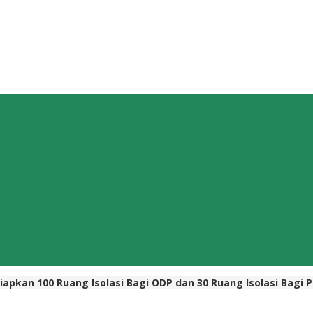
apkan 100 Ruang Isolasi Bagi ODP dan 30 Ruang Isolasi Bagi 