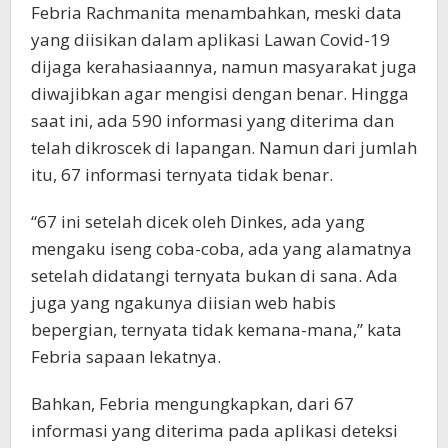
Febria Rachmanita menambahkan, meski data
yang diisikan dalam aplikasi Lawan Covid-19
dijaga kerahasiaannya, namun masyarakat juga
diwajibkan agar mengisi dengan benar. Hingga
saat ini, ada 590 informasi yang diterima dan
telah dikroscek di lapangan. Namun dari jumlah
itu, 67 informasi ternyata tidak benar.
“67 ini setelah dicek oleh Dinkes, ada yang
mengaku iseng coba-coba, ada yang alamatnya
setelah didatangi ternyata bukan di sana. Ada
juga yang ngakunya diisian web habis
bepergian, ternyata tidak kemana-mana,” kata
Febria sapaan lekatnya.
Bahkan, Febria mengungkapkan, dari 67
informasi yang diterima pada aplikasi deteksi