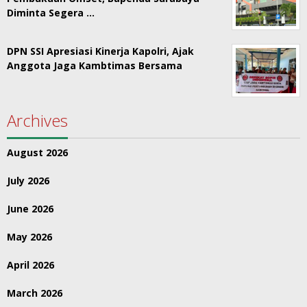
Diminta Segera …
DPN SSI Apresiasi Kinerja Kapolri, Ajak
Anggota Jaga Kambtimas Bersama
Archives
August 2026
July 2026
June 2026
May 2026
April 2026
March 2026