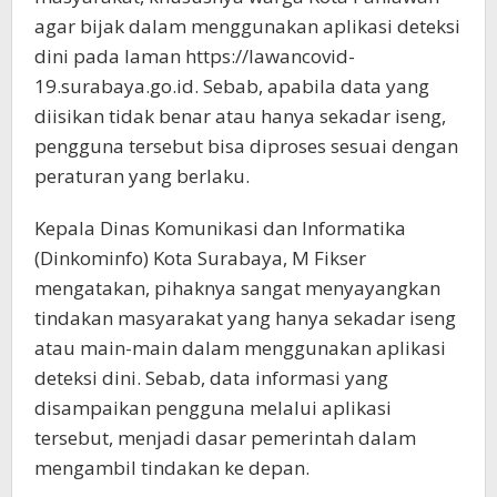
agar bijak dalam menggunakan aplikasi deteksi
dini pada laman https://lawancovid-
19.surabaya.go.id. Sebab, apabila data yang
diisikan tidak benar atau hanya sekadar iseng,
pengguna tersebut bisa diproses sesuai dengan
peraturan yang berlaku.
Kepala Dinas Komunikasi dan Informatika
(Dinkominfo) Kota Surabaya, M Fikser
mengatakan, pihaknya sangat menyayangkan
tindakan masyarakat yang hanya sekadar iseng
atau main-main dalam menggunakan aplikasi
deteksi dini. Sebab, data informasi yang
disampaikan pengguna melalui aplikasi
tersebut, menjadi dasar pemerintah dalam
mengambil tindakan ke depan.