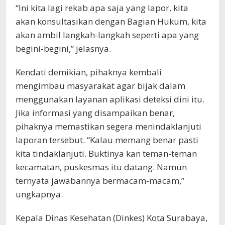
“Ini kita lagi rekab apa saja yang lapor, kita
akan konsultasikan dengan Bagian Hukum, kita
akan ambil langkah-langkah seperti apa yang
begini-begini,” jelasnya.
Kendati demikian, pihaknya kembali
mengimbau masyarakat agar bijak dalam
menggunakan layanan aplikasi deteksi dini itu.
Jika informasi yang disampaikan benar,
pihaknya memastikan segera menindaklanjuti
laporan tersebut. “Kalau memang benar pasti
kita tindaklanjuti. Buktinya kan teman-teman
kecamatan, puskesmas itu datang. Namun
ternyata jawabannya bermacam-macam,”
ungkapnya.
Kepala Dinas Kesehatan (Dinkes) Kota Surabaya,