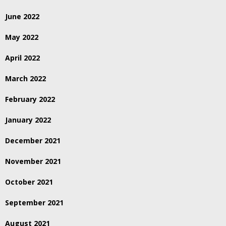
June 2022
May 2022
April 2022
March 2022
February 2022
January 2022
December 2021
November 2021
October 2021
September 2021
August 2021