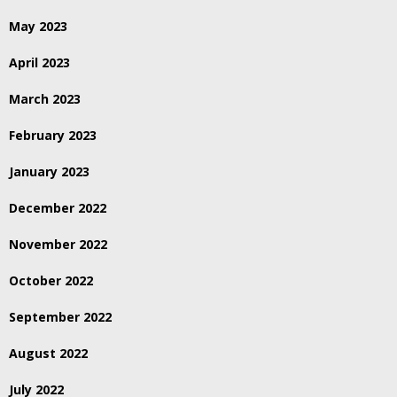
May 2023
April 2023
March 2023
February 2023
January 2023
December 2022
November 2022
October 2022
September 2022
August 2022
July 2022