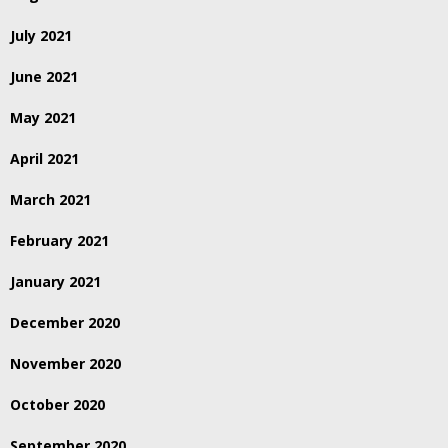
July 2021
June 2021
May 2021
April 2021
March 2021
February 2021
January 2021
December 2020
November 2020
October 2020
September 2020