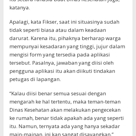
katanya.
Apalagi, kata Fikser, saat ini situasinya sudah
tidak seperti biasa atau dalam keadaan
darurat. Karena itu, pihaknya berharap warga
mempunyai kesadaran yang tinggi, jujur dalam
mengisi form yang tersedia pada aplikasi
tersebut. Pasalnya, jawaban yang diisi oleh
pengguna aplikasi itu akan diikuti tindakan
petugas di lapangan.
“Kalau diisi benar semua sesuai dengan
mengarah ke hal tertentu, maka teman-teman
Dinas Kesehatan akan melakukan pengecekan
ke rumah, benar tidak apakah ada yang seperti
itu. Namun, ternyata ada yang hanya sekadar
main-mainan, ini kan sangat disayangkan,”