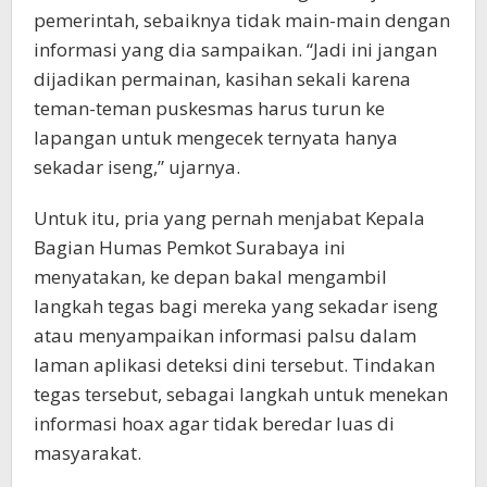
pemerintah, sebaiknya tidak main-main dengan
informasi yang dia sampaikan. “Jadi ini jangan
dijadikan permainan, kasihan sekali karena
teman-teman puskesmas harus turun ke
lapangan untuk mengecek ternyata hanya
sekadar iseng,” ujarnya.
Untuk itu, pria yang pernah menjabat Kepala
Bagian Humas Pemkot Surabaya ini
menyatakan, ke depan bakal mengambil
langkah tegas bagi mereka yang sekadar iseng
atau menyampaikan informasi palsu dalam
laman aplikasi deteksi dini tersebut. Tindakan
tegas tersebut, sebagai langkah untuk menekan
informasi hoax agar tidak beredar luas di
masyarakat.