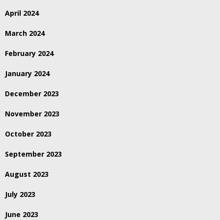
April 2024
March 2024
February 2024
January 2024
December 2023
November 2023
October 2023
September 2023
August 2023
July 2023
June 2023