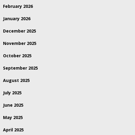
February 2026
January 2026
December 2025
November 2025
October 2025
September 2025
August 2025
July 2025
June 2025
May 2025
April 2025