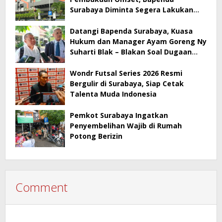
Surabaya Diminta Segera Lakukan
Sidak!
Datangi Bapenda Surabaya, Kuasa
Hukum dan Manager Ayam Goreng Ny
Suharti Blak – Blakan Soal Dugaan
Penyimpangan Pajak
Wondr Futsal Series 2026 Resmi
Bergulir di Surabaya, Siap Cetak
Talenta Muda Indonesia
Pemkot Surabaya Ingatkan
Penyembelihan Wajib di Rumah
Potong Berizin
Comment