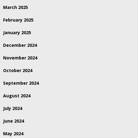
March 2025
February 2025
January 2025
December 2024
November 2024
October 2024
September 2024
August 2024
July 2024
June 2024
May 2024