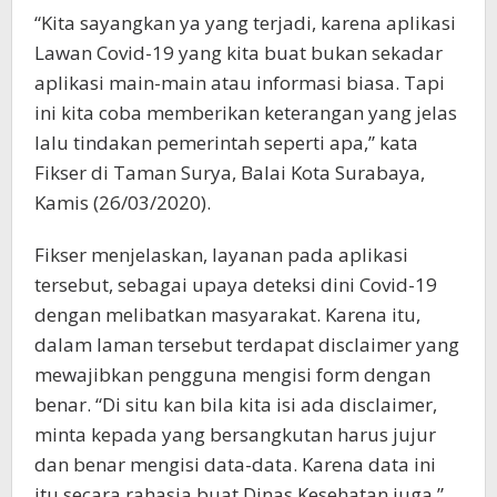
“Kita sayangkan ya yang terjadi, karena aplikasi
Lawan Covid-19 yang kita buat bukan sekadar
aplikasi main-main atau informasi biasa. Tapi
ini kita coba memberikan keterangan yang jelas
lalu tindakan pemerintah seperti apa,” kata
Fikser di Taman Surya, Balai Kota Surabaya,
Kamis (26/03/2020).
Fikser menjelaskan, layanan pada aplikasi
tersebut, sebagai upaya deteksi dini Covid-19
dengan melibatkan masyarakat. Karena itu,
dalam laman tersebut terdapat disclaimer yang
mewajibkan pengguna mengisi form dengan
benar. “Di situ kan bila kita isi ada disclaimer,
minta kepada yang bersangkutan harus jujur
dan benar mengisi data-data. Karena data ini
itu secara rahasia buat Dinas Kesehatan juga,”