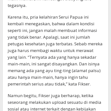
tegasnya.
Karena itu, pria kelahiran Serui Papua ini
kembali menegaskan, bahwa dalam kondisi
seperti ini, jangan malah membuat informasi
yang tidak benar. Apalagi, saat ini jumlah
petugas kesehatan juga terbatas. Sebab mereka
juga harus membagi waktu untuk merawat
yang lain. “Ternyata ada yang hanya sekadar
main-main, ini sangat disayangkan. Dan isinya
memang ada yang ayu ting-ting (alamat palsu)
atau hanya main-main, hanya ingin tahu
pemerintah serius atau tidak,” kata Fikser.
Namun begitu, Fikser juga berharap, ketika
seseorang melakukan upload sesuatu di media
sosial atau internet terkait dengan kebijakan