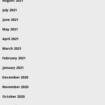
August 2021
July 2021
June 2021
May 2021
April 2021
March 2021
February 2021
January 2021
December 2020
November 2020
October 2020