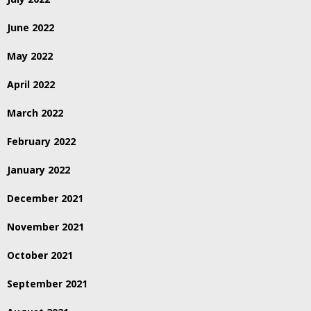
June 2022
May 2022
April 2022
March 2022
February 2022
January 2022
December 2021
November 2021
October 2021
September 2021