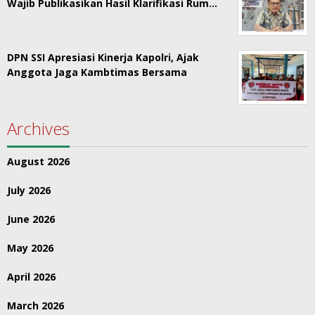
Wajib Publikasikan Hasil Klarifikasi Rum…
DPN SSI Apresiasi Kinerja Kapolri, Ajak
Anggota Jaga Kambtimas Bersama
Archives
August 2026
July 2026
June 2026
May 2026
April 2026
March 2026