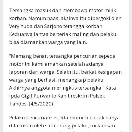
Tersangka masuk dan membawa motor milik
korban. Namun naas, aksinya itu dipergoki oleh
Very Yuda dan Sarjono tetangga korban.
Keduanya lantas berteriak maling dan pelaku
bisa diamankan warga yang lain.
“Memang benar, tersangka pencurian sepeda
motor ini kami amankan setelah adanya
laporan dari warga. Selain itu, berkat kesigapan
warga yang berhasil menangkap pelaku.
Akhirnya anggota meringkus tersangka,” Kata
Ipda Gigit Purwanto Kanit reskrim Polsek
Tandes, (4/5/2020).
Pelaku pencurian sepeda motor ini tidak hanya
dilakukan oleh satu orang pelaku, melainkan