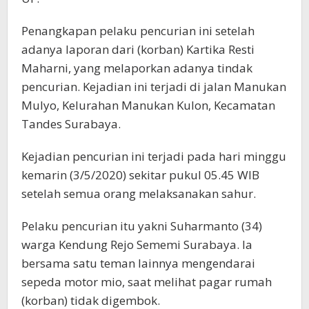
Penangkapan pelaku pencurian ini setelah
adanya laporan dari (korban) Kartika Resti
Maharni, yang melaporkan adanya tindak
pencurian. Kejadian ini terjadi di jalan Manukan
Mulyo, Kelurahan Manukan Kulon, Kecamatan
Tandes Surabaya.
Kejadian pencurian ini terjadi pada hari minggu
kemarin (3/5/2020) sekitar pukul 05.45 WIB
setelah semua orang melaksanakan sahur.
Pelaku pencurian itu yakni Suharmanto (34)
warga Kendung Rejo Sememi Surabaya. Ia
bersama satu teman lainnya mengendarai
sepeda motor mio, saat melihat pagar rumah
(korban) tidak digembok.