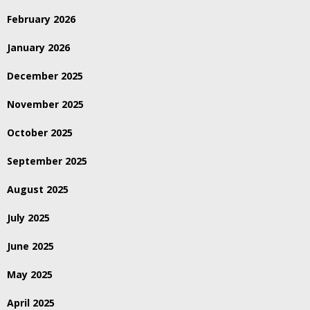
February 2026
January 2026
December 2025
November 2025
October 2025
September 2025
August 2025
July 2025
June 2025
May 2025
April 2025