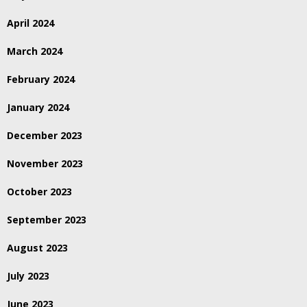
April 2024
March 2024
February 2024
January 2024
December 2023
November 2023
October 2023
September 2023
August 2023
July 2023
June 2023