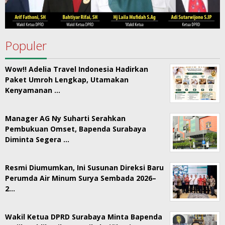
Populer
Wow!! Adelia Travel Indonesia Hadirkan
Paket Umroh Lengkap, Utamakan
Kenyamanan …
Manager AG Ny Suharti Serahkan
Pembukuan Omset, Bapenda Surabaya
Diminta Segera …
Resmi Diumumkan, Ini Susunan Direksi Baru
Perumda Air Minum Surya Sembada 2026–
2…
Wakil Ketua DPRD Surabaya Minta Bapenda