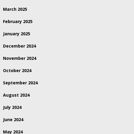
March 2025
February 2025
January 2025
December 2024
November 2024
October 2024
September 2024
August 2024
July 2024
June 2024
May 2024