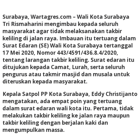
Surabaya, Wartagres.com
– Wali Kota Surabaya
Tri Rismaharini mengimbau kepada seluruh
masyarakat agar tidak melaksanakan takbir
keliling di jalan raya. Imbauan itu tertuang dalam
Surat Edaran (SE) Wali Kota Surabaya tertanggal
17 Mei 2020, Nomor 443/4591/436.8.4/2020,
tentang larangan takbir keliling. Surat edaran itu
ditujukan kepada Camat, Lurah, serta seluruh
pengurus atau takmir masjid dan musala untuk
diteruskan kepada masyarakat.
Kepala Satpol PP Kota Surabaya, Eddy Christijanto
mengatakan, ada empat poin yang tertuang
dalam surat edaran wali kota itu. Pertama, tidak
melakukan takbir keliling ke jalan raya maupun
takbir keliling dengan berjalan kaki dan
mengumpulkan massa.