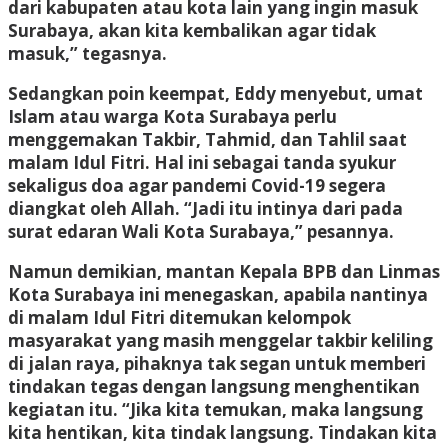
dari kabupaten atau kota lain yang ingin masuk
Surabaya, akan kita kembalikan agar tidak
masuk,” tegasnya.
Sedangkan poin keempat, Eddy menyebut, umat
Islam atau warga Kota Surabaya perlu
menggemakan Takbir, Tahmid, dan Tahlil saat
malam Idul Fitri. Hal ini sebagai tanda syukur
sekaligus doa agar pandemi Covid-19 segera
diangkat oleh Allah. “Jadi itu intinya dari pada
surat edaran Wali Kota Surabaya,” pesannya.
Namun demikian, mantan Kepala BPB dan Linmas
Kota Surabaya ini menegaskan, apabila nantinya
di malam Idul Fitri ditemukan kelompok
masyarakat yang masih menggelar takbir keliling
di jalan raya, pihaknya tak segan untuk memberi
tindakan tegas dengan langsung menghentikan
kegiatan itu. “Jika kita temukan, maka langsung
kita hentikan, kita tindak langsung. Tindakan kita