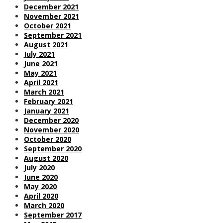
December 2021
November 2021
October 2021
September 2021
August 2021
July 2021
June 2021
May 2021
April 2021
March 2021
February 2021
January 2021
December 2020
November 2020
October 2020
September 2020
August 2020
July 2020
June 2020
May 2020
April 2020
March 2020
September 2017