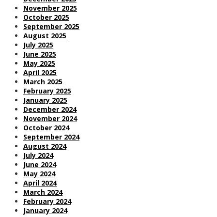
November 2025
October 2025
September 2025
August 2025
July 2025
June 2025
May 2025
April 2025
March 2025
February 2025
January 2025
December 2024
November 2024
October 2024
September 2024
August 2024
July 2024
June 2024
May 2024
April 2024
March 2024
February 2024
January 2024