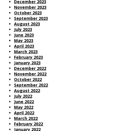
December 2023
November 2023
October 2023
September 2023
August 2023
July 2023
June 2023
May 2023
April 2023
March 2023
February 2023
January 2023
December 2022
November 2022
October 2022
September 2022
August 2022
July 2022
June 2022
May 2022
April 2022
March 2022
February 2022
January 2022