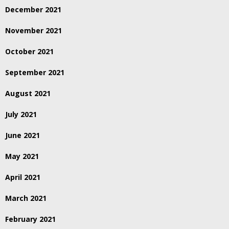
December 2021
November 2021
October 2021
September 2021
August 2021
July 2021
June 2021
May 2021
April 2021
March 2021
February 2021