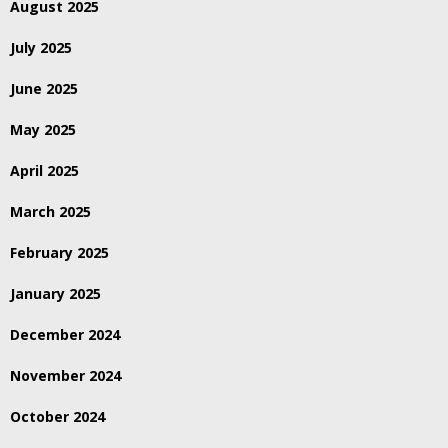
August 2025
July 2025
June 2025
May 2025
April 2025
March 2025
February 2025
January 2025
December 2024
November 2024
October 2024