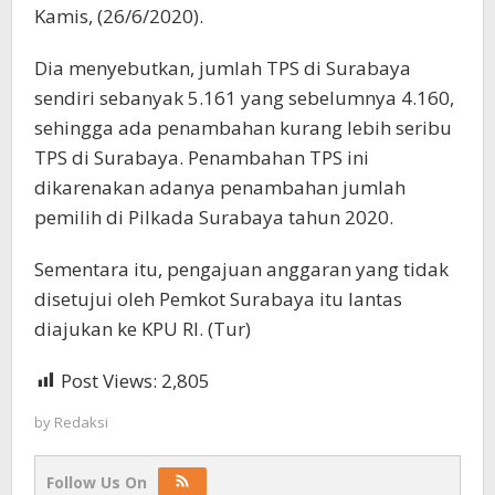
Kamis, (26/6/2020).
Dia menyebutkan, jumlah TPS di Surabaya
sendiri sebanyak 5.161 yang sebelumnya 4.160,
sehingga ada penambahan kurang lebih seribu
TPS di Surabaya. Penambahan TPS ini
dikarenakan adanya penambahan jumlah
pemilih di Pilkada Surabaya tahun 2020.
Sementara itu, pengajuan anggaran yang tidak
disetujui oleh Pemkot Surabaya itu lantas
diajukan ke KPU RI. (Tur)
Post Views:
2,805
by
Redaksi
Follow Us On