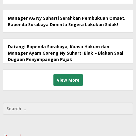
Manager AG Ny Suharti Serahkan Pembukuan Omset,
Bapenda Surabaya Diminta Segera Lakukan Sidak!
Datangi Bapenda Surabaya, Kuasa Hukum dan
Manager Ayam Goreng Ny Suharti Blak – Blakan Soal
Dugaan Penyimpangan Pajak
View More
Search
for: