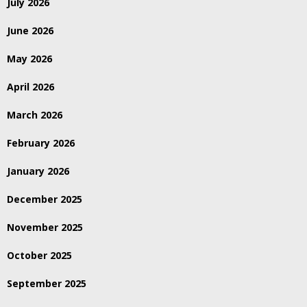
July 2026
June 2026
May 2026
April 2026
March 2026
February 2026
January 2026
December 2025
November 2025
October 2025
September 2025