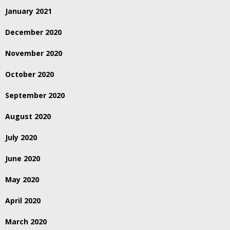
January 2021
December 2020
November 2020
October 2020
September 2020
August 2020
July 2020
June 2020
May 2020
April 2020
March 2020