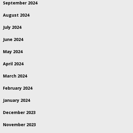
September 2024
August 2024
July 2024
June 2024
May 2024
April 2024
March 2024
February 2024
January 2024
December 2023
November 2023