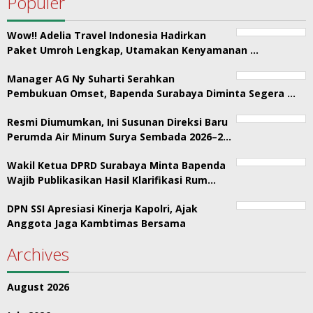
Populer
Wow!! Adelia Travel Indonesia Hadirkan
Paket Umroh Lengkap, Utamakan Kenyamanan …
Manager AG Ny Suharti Serahkan
Pembukuan Omset, Bapenda Surabaya Diminta Segera …
Resmi Diumumkan, Ini Susunan Direksi Baru
Perumda Air Minum Surya Sembada 2026–2…
Wakil Ketua DPRD Surabaya Minta Bapenda
Wajib Publikasikan Hasil Klarifikasi Rum…
DPN SSI Apresiasi Kinerja Kapolri, Ajak
Anggota Jaga Kambtimas Bersama
Archives
August 2026