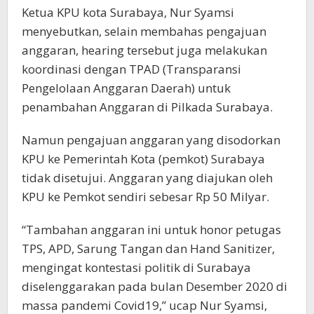
Ketua KPU kota Surabaya, Nur Syamsi
menyebutkan, selain membahas pengajuan
anggaran, hearing tersebut juga melakukan
koordinasi dengan TPAD (Transparansi
Pengelolaan Anggaran Daerah) untuk
penambahan Anggaran di Pilkada Surabaya.
Namun pengajuan anggaran yang disodorkan
KPU ke Pemerintah Kota (pemkot) Surabaya
tidak disetujui. Anggaran yang diajukan oleh
KPU ke Pemkot sendiri sebesar Rp 50 Milyar.
“Tambahan anggaran ini untuk honor petugas
TPS, APD, Sarung Tangan dan Hand Sanitizer,
mengingat kontestasi politik di Surabaya
diselenggarakan pada bulan Desember 2020 di
massa pandemi Covid19,” ucap Nur Syamsi,