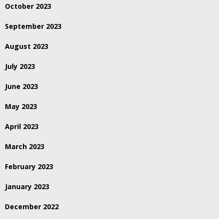
October 2023
September 2023
August 2023
July 2023
June 2023
May 2023
April 2023
March 2023
February 2023
January 2023
December 2022