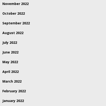
November 2022
October 2022
September 2022
August 2022
July 2022
June 2022
May 2022
April 2022
March 2022
February 2022
January 2022