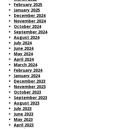
February 2025
January 2025
December 2024
November 2024
October 2024
September 2024
August 2024
July 2024
June 2024
May 2024
April 2024
March 2024
February 2024
January 2024
December 2023
November 2023
October 2023
September 2023
August 2023
July 2023
June 2023
May 2023
April 2023