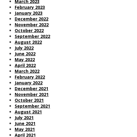
March 2023
February 2023
January 2023
December 2022
November 2022
October 2022
September 2022
August 2022
July 2022
June 2022
May 2022
April 2022
March 2022
February 2022
January 2022
December 2021
November 2021
October 2021
September 2021
August 2021
July 2021
June 2021
May 2021
April 2021