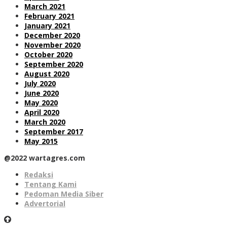
March 2021
February 2021
January 2021
December 2020
November 2020
October 2020
September 2020
August 2020
July 2020
June 2020
May 2020
April 2020
March 2020
September 2017
May 2015
@2022 wartagres.com
Redaksi
Tentang Kami
Pedoman Media Siber
Advertorial