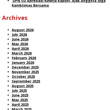
DPN SSI Apresiasi Kinerja Kapolri, Ajak Anggota Jaga
Kambtimas Bersama
Archives
August 2026
July 2026
June 2026
May 2026
April 2026
March 2026
February 2026
January 2026
December 2025
November 2025
October 2025
September 2025
August 2025
July 2025
June 2025
May 2025
April 2025
March 2025