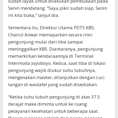
sudah layak untuk dilakukan pembukaan pada
Senin mendatang. “Saya pikir sudah siap. Senin
ini kita buka,” lanjut dia.
Sementara itu, Direktur Utama PDTS KBS,
Chairul Anwar memaparkan secara rinci
pengunjung mulai dari tiba sampai
meninggalkan KBS. Diantaranya, pengunjung
memarkirkan kendaraannya di Terminal
Intermoda Joyoboyo. Kedua, saat tiba di lokasi
pengunjung wajib diukur suhu tubuhnya,
mengenakan masker, dilanjutkan dengan cuci
tangan di wastafel yang sudah disediakan.
“Ketika suhu tubuh pengunjung di atas 37.5
derajat maka diminta untuk ke ruang
pelayanan kesehatan untuk beberapa saat.