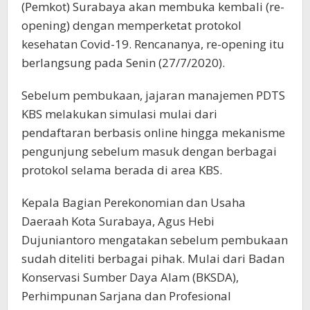
(Pemkot) Surabaya akan membuka kembali (re-
opening) dengan memperketat protokol
kesehatan Covid-19. Rencananya, re-opening itu
berlangsung pada Senin (27/7/2020).
Sebelum pembukaan, jajaran manajemen PDTS
KBS melakukan simulasi mulai dari
pendaftaran berbasis online hingga mekanisme
pengunjung sebelum masuk dengan berbagai
protokol selama berada di area KBS.
Kepala Bagian Perekonomian dan Usaha
Daeraah Kota Surabaya, Agus Hebi
Dujuniantoro mengatakan sebelum pembukaan
sudah diteliti berbagai pihak. Mulai dari Badan
Konservasi Sumber Daya Alam (BKSDA),
Perhimpunan Sarjana dan Profesional