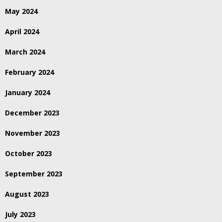
May 2024
April 2024
March 2024
February 2024
January 2024
December 2023
November 2023
October 2023
September 2023
August 2023
July 2023