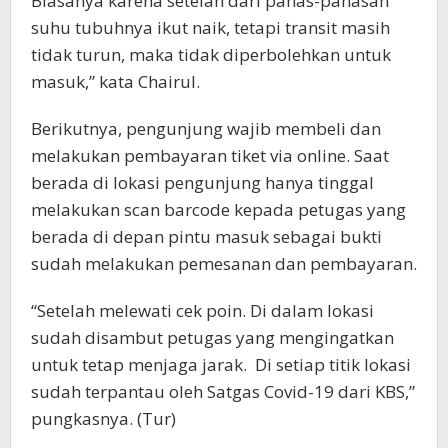
Biasanya karena setelah dari panas-panasan
suhu tubuhnya ikut naik, tetapi transit masih
tidak turun, maka tidak diperbolehkan untuk
masuk,” kata Chairul.
Berikutnya, pengunjung wajib membeli dan
melakukan pembayaran tiket via online. Saat
berada di lokasi pengunjung hanya tinggal
melakukan scan barcode kepada petugas yang
berada di depan pintu masuk sebagai bukti
sudah melakukan pemesanan dan pembayaran.
“Setelah melewati cek poin. Di dalam lokasi
sudah disambut petugas yang mengingatkan
untuk tetap menjaga jarak. Di setiap titik lokasi
sudah terpantau oleh Satgas Covid-19 dari KBS,”
pungkasnya. (Tur)