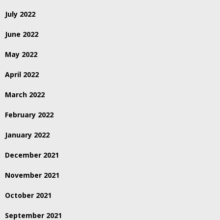
July 2022
June 2022
May 2022
April 2022
March 2022
February 2022
January 2022
December 2021
November 2021
October 2021
September 2021