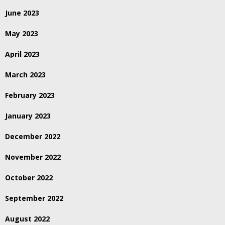
June 2023
May 2023
April 2023
March 2023
February 2023
January 2023
December 2022
November 2022
October 2022
September 2022
August 2022