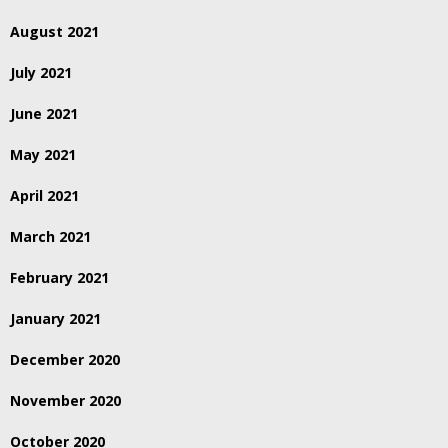
August 2021
July 2021
June 2021
May 2021
April 2021
March 2021
February 2021
January 2021
December 2020
November 2020
October 2020