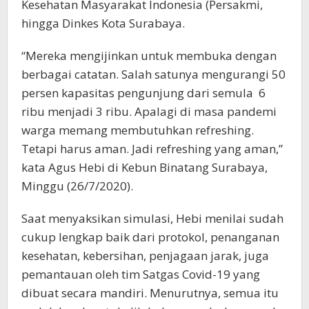
Kesehatan Masyarakat Indonesia (Persakmi,
hingga Dinkes Kota Surabaya.
“Mereka mengijinkan untuk membuka dengan
berbagai catatan. Salah satunya mengurangi 50
persen kapasitas pengunjung dari semula 6
ribu menjadi 3 ribu. Apalagi di masa pandemi
warga memang membutuhkan refreshing.
Tetapi harus aman. Jadi refreshing yang aman,”
kata Agus Hebi di Kebun Binatang Surabaya,
Minggu (26/7/2020).
Saat menyaksikan simulasi, Hebi menilai sudah
cukup lengkap baik dari protokol, penanganan
kesehatan, kebersihan, penjagaan jarak, juga
pemantauan oleh tim Satgas Covid-19 yang
dibuat secara mandiri. Menurutnya, semua itu