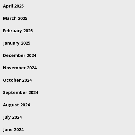
April 2025
March 2025
February 2025
January 2025
December 2024
November 2024
October 2024
September 2024
August 2024
July 2024
June 2024