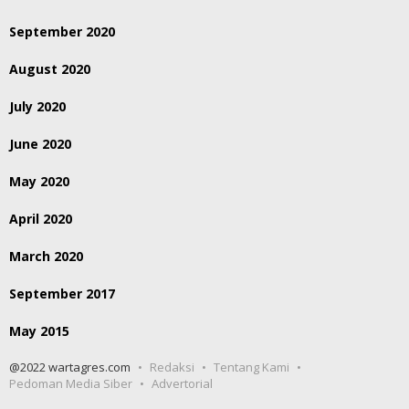
September 2020
August 2020
July 2020
June 2020
May 2020
April 2020
March 2020
September 2017
May 2015
@2022 wartagres.com
Redaksi
Tentang Kami
Pedoman Media Siber
Advertorial