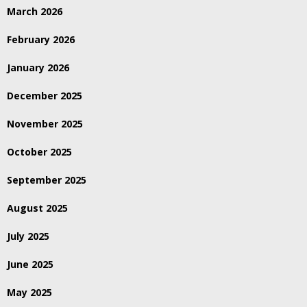
March 2026
February 2026
January 2026
December 2025
November 2025
October 2025
September 2025
August 2025
July 2025
June 2025
May 2025