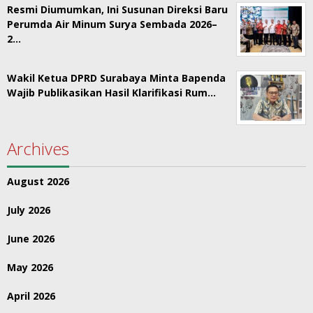
Resmi Diumumkan, Ini Susunan Direksi Baru
Perumda Air Minum Surya Sembada 2026–
2…
Wakil Ketua DPRD Surabaya Minta Bapenda
Wajib Publikasikan Hasil Klarifikasi Rum…
Archives
August 2026
July 2026
June 2026
May 2026
April 2026