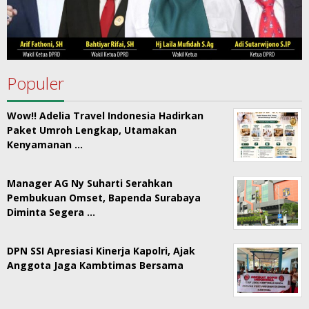
Populer
Wow!! Adelia Travel Indonesia Hadirkan
Paket Umroh Lengkap, Utamakan
Kenyamanan …
Manager AG Ny Suharti Serahkan
Pembukuan Omset, Bapenda Surabaya
Diminta Segera …
DPN SSI Apresiasi Kinerja Kapolri, Ajak
Anggota Jaga Kambtimas Bersama