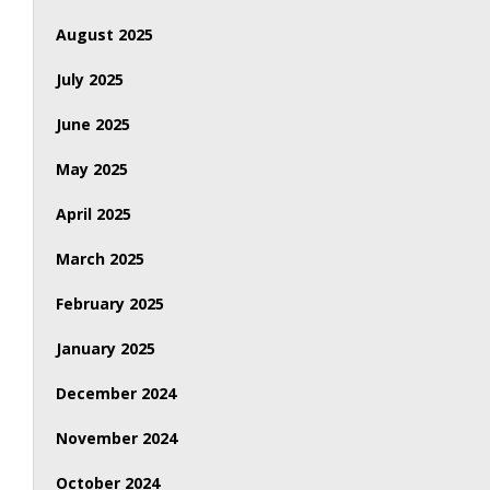
August 2025
July 2025
June 2025
May 2025
April 2025
March 2025
February 2025
January 2025
December 2024
November 2024
October 2024