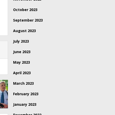
October 2023
September 2023
August 2023
July 2023
June 2023
May 2023
April 2023
March 2023
February 2023
January 2023
December 2022