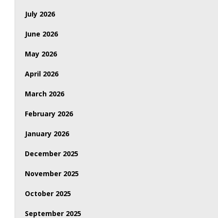
July 2026
June 2026
May 2026
April 2026
March 2026
February 2026
January 2026
December 2025
November 2025
October 2025
September 2025