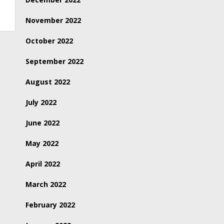
November 2022
October 2022
September 2022
August 2022
July 2022
June 2022
May 2022
April 2022
March 2022
February 2022