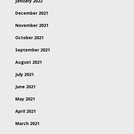
January 2022
December 2021
November 2021
October 2021
September 2021
August 2021
July 2021
June 2021
May 2021
April 2021
March 2021