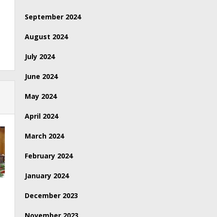
September 2024
August 2024
July 2024
June 2024
May 2024
April 2024
March 2024
February 2024
January 2024
December 2023
November 2023