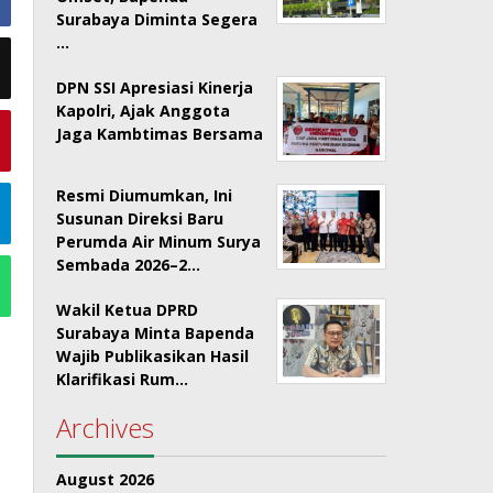
Surabaya Diminta Segera
…
DPN SSI Apresiasi Kinerja
Kapolri, Ajak Anggota
Jaga Kambtimas Bersama
Resmi Diumumkan, Ini
Susunan Direksi Baru
Perumda Air Minum Surya
Sembada 2026–2…
Wakil Ketua DPRD
Surabaya Minta Bapenda
Wajib Publikasikan Hasil
Klarifikasi Rum…
Archives
August 2026