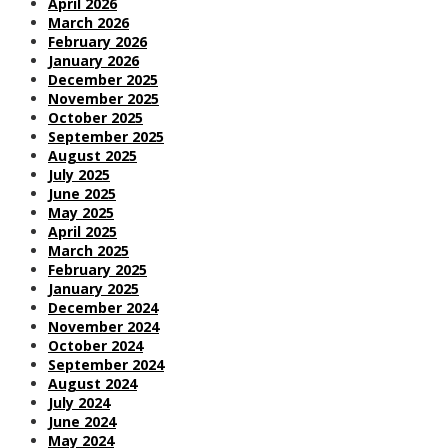
April 2026
March 2026
February 2026
January 2026
December 2025
November 2025
October 2025
September 2025
August 2025
July 2025
June 2025
May 2025
April 2025
March 2025
February 2025
January 2025
December 2024
November 2024
October 2024
September 2024
August 2024
July 2024
June 2024
May 2024