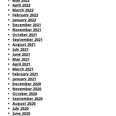
May 2022
April 2022
March 2022
February 2022
January 2022
December 2021
November 2021
October 2021
September 2021
August 2021
July 2021
June 2021
May 2021
April 2021
March 2021
February 2021
January 2021
December 2020
November 2020
October 2020
September 2020
August 2020
July 2020
June 2020