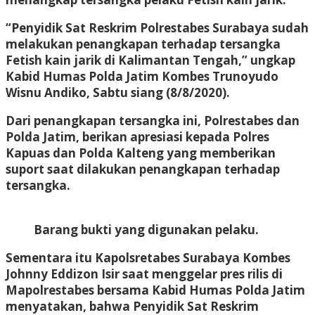
“Penyidik Sat Reskrim Polrestabes Surabaya sudah
melakukan penangkapan terhadap tersangka
Fetish kain jarik di Kalimantan Tengah,” ungkap
Kabid Humas Polda Jatim Kombes Trunoyudo
Wisnu Andiko, Sabtu siang (8/8/2020).
Dari penangkapan tersangka ini, Polrestabes dan
Polda Jatim, berikan apresiasi kepada Polres
Kapuas dan Polda Kalteng yang memberikan
suport saat dilakukan penangkapan terhadap
tersangka.
Barang bukti yang digunakan pelaku.
Sementara itu Kapolsretabes Surabaya Kombes
Johnny Eddizon Isir saat menggelar pres rilis di
Mapolrestabes bersama Kabid Humas Polda Jatim
menyatakan, bahwa Penyidik Sat Reskrim