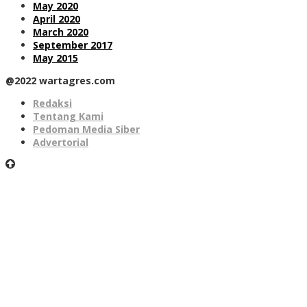
May 2020
April 2020
March 2020
September 2017
May 2015
@2022 wartagres.com
Redaksi
Tentang Kami
Pedoman Media Siber
Advertorial