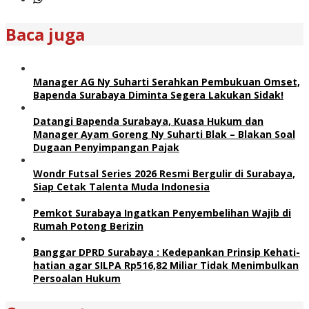
Baca juga
Manager AG Ny Suharti Serahkan Pembukuan Omset,
Bapenda Surabaya Diminta Segera Lakukan Sidak!
Datangi Bapenda Surabaya, Kuasa Hukum dan
Manager Ayam Goreng Ny Suharti Blak – Blakan Soal
Dugaan Penyimpangan Pajak
Wondr Futsal Series 2026 Resmi Bergulir di Surabaya,
Siap Cetak Talenta Muda Indonesia
Pemkot Surabaya Ingatkan Penyembelihan Wajib di
Rumah Potong Berizin
Banggar DPRD Surabaya : Kedepankan Prinsip Kehati-
hatian agar SILPA Rp516,82 Miliar Tidak Menimbulkan
Persoalan Hukum