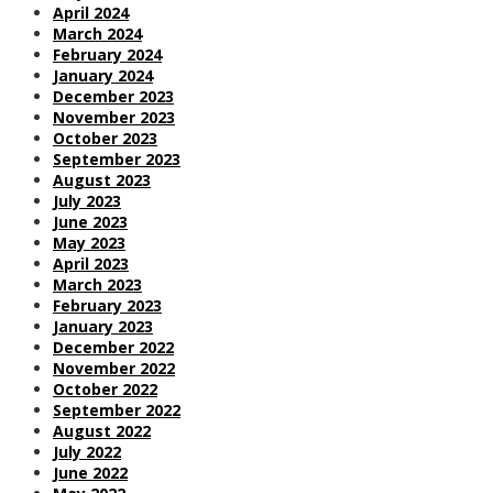
April 2024
March 2024
February 2024
January 2024
December 2023
November 2023
October 2023
September 2023
August 2023
July 2023
June 2023
May 2023
April 2023
March 2023
February 2023
January 2023
December 2022
November 2022
October 2022
September 2022
August 2022
July 2022
June 2022