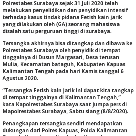
Polrestabes Surabaya sejak 31 Juli 2020 telah
melakukan penyelidikan dan penyidikan intensif
terhadap kasus tindak pidana Fetish kain jarik
yang dilakukan oleh (GA) seorang mahasiswa
disalah satu perguruan tinggi di surabaya.
Tersangka akhirnya bisa ditangkap dan dibawa ke
Polrestabes Surabaya oleh penyidik di tempat
tinggalnya di Dusun Margasari, Desa terusan
Mulia, Kecamatan bataguh, Kabupaten Kapuas
Kalimantan Tengah pada hari Kamis tanggal 6
Agustus 2020.
“Tersangka Fetish kain jarik ini dapat kita tangkap
di tempat tinggalnya di Kalimantan Tengah,”
kata Kapolrestabes Surabaya saat jumpa pers di
Mapolrestabes Surabaya, Sabtu siang (8/8/2020).
Penangkapan tersangka sendiri mendapatkan
dukungan dari Polres Kapuas, Polda Kalimantan