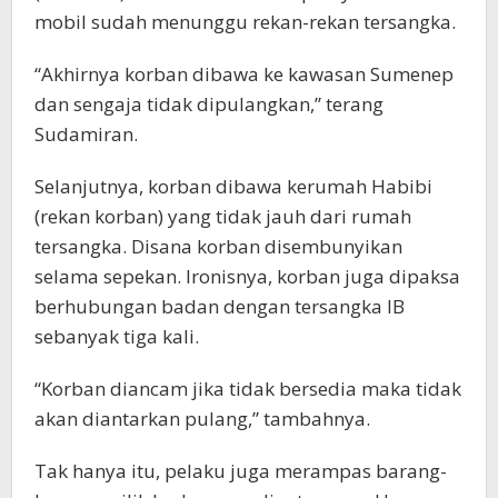
mobil sudah menunggu rekan-rekan tersangka.
“Akhirnya korban dibawa ke kawasan Sumenep
dan sengaja tidak dipulangkan,” terang
Sudamiran.
Selanjutnya, korban dibawa kerumah Habibi
(rekan korban) yang tidak jauh dari rumah
tersangka. Disana korban disembunyikan
selama sepekan. Ironisnya, korban juga dipaksa
berhubungan badan dengan tersangka IB
sebanyak tiga kali.
“Korban diancam jika tidak bersedia maka tidak
akan diantarkan pulang,” tambahnya.
Tak hanya itu, pelaku juga merampas barang-