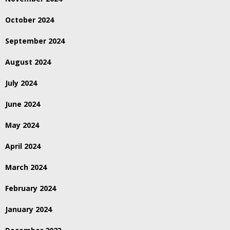
October 2024
September 2024
August 2024
July 2024
June 2024
May 2024
April 2024
March 2024
February 2024
January 2024