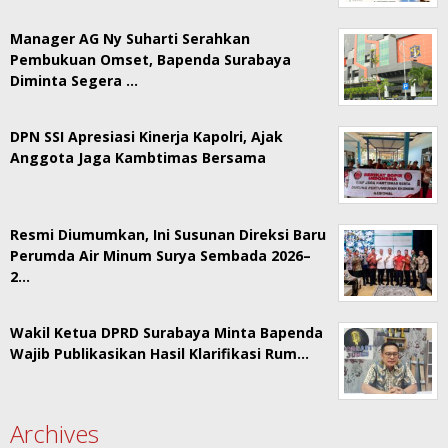
Manager AG Ny Suharti Serahkan
Pembukuan Omset, Bapenda Surabaya
Diminta Segera …
DPN SSI Apresiasi Kinerja Kapolri, Ajak
Anggota Jaga Kambtimas Bersama
Resmi Diumumkan, Ini Susunan Direksi Baru
Perumda Air Minum Surya Sembada 2026–
2…
Wakil Ketua DPRD Surabaya Minta Bapenda
Wajib Publikasikan Hasil Klarifikasi Rum…
Archives