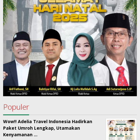
Populer
Wow!! Adelia Travel Indonesia Hadirkan
Paket Umroh Lengkap, Utamakan
Kenyamanan …