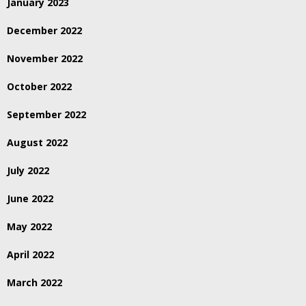
January 2023
December 2022
November 2022
October 2022
September 2022
August 2022
July 2022
June 2022
May 2022
April 2022
March 2022