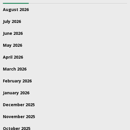
August 2026
July 2026
June 2026
May 2026
April 2026
March 2026
February 2026
January 2026
December 2025
November 2025
October 2025