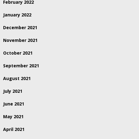
February 2022
January 2022
December 2021
November 2021
October 2021
September 2021
August 2021
July 2021
June 2021
May 2021
April 2021