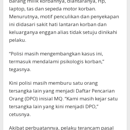
barang milik korbannya, diantaranya, Hp,
laptop, tas dan sepeda motor korban.
Menurutnya, motif penculikan dan penyekapan
ini didasari sakit hati lantaran korban dan
keluarganya enggan alias tidak setuju dinikahi
pelaku.
“Polisi masih mengembangkan kasus ini,
termasuk mendalami psikologis korban,”
tegasnya.
Kini polisi masih memburu satu orang
tersangka lain yang menjadi Daftar Pencarian
Orang (DPO) inisial MQ. “Kami masih kejar satu
tersangka lain yang kini menjadi DPO,”
cetusnya.
Akibat perbuatannya, pelaku terancam pasal