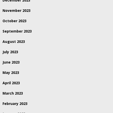
December 2023
November 2023
October 2023
September 2023
August 2023
July 2023
June 2023
May 2023
April 2023
March 2023
February 2023