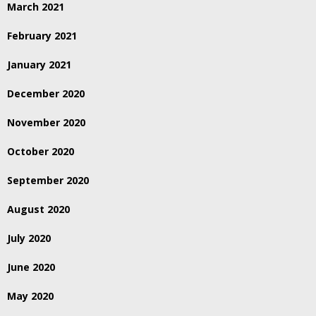
March 2021
February 2021
January 2021
December 2020
November 2020
October 2020
September 2020
August 2020
July 2020
June 2020
May 2020