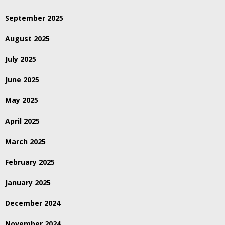
September 2025
August 2025
July 2025
June 2025
May 2025
April 2025
March 2025
February 2025
January 2025
December 2024
November 2024