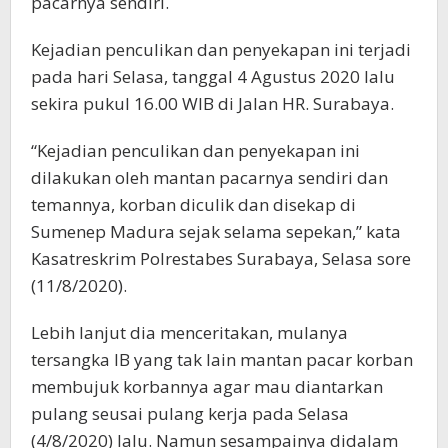
pacarnya sendiri.
Kejadian penculikan dan penyekapan ini terjadi
pada hari Selasa, tanggal 4 Agustus 2020 lalu
sekira pukul 16.00 WIB di Jalan HR. Surabaya.
“Kejadian penculikan dan penyekapan ini
dilakukan oleh mantan pacarnya sendiri dan
temannya, korban diculik dan disekap di
Sumenep Madura sejak selama sepekan,” kata
Kasatreskrim Polrestabes Surabaya, Selasa sore
(11/8/2020).
Lebih lanjut dia menceritakan, mulanya
tersangka IB yang tak lain mantan pacar korban
membujuk korbannya agar mau diantarkan
pulang seusai pulang kerja pada Selasa
(4/8/2020) lalu. Namun sesampainya didalam