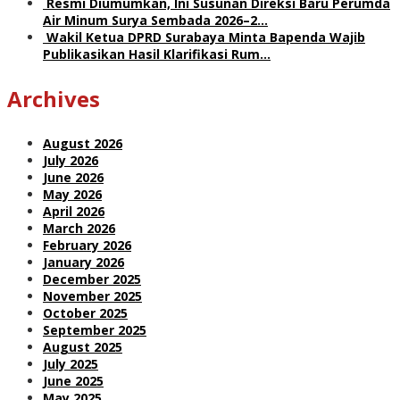
Resmi Diumumkan, Ini Susunan Direksi Baru Perumda
Air Minum Surya Sembada 2026–2…
Wakil Ketua DPRD Surabaya Minta Bapenda Wajib
Publikasikan Hasil Klarifikasi Rum…
Archives
August 2026
July 2026
June 2026
May 2026
April 2026
March 2026
February 2026
January 2026
December 2025
November 2025
October 2025
September 2025
August 2025
July 2025
June 2025
May 2025