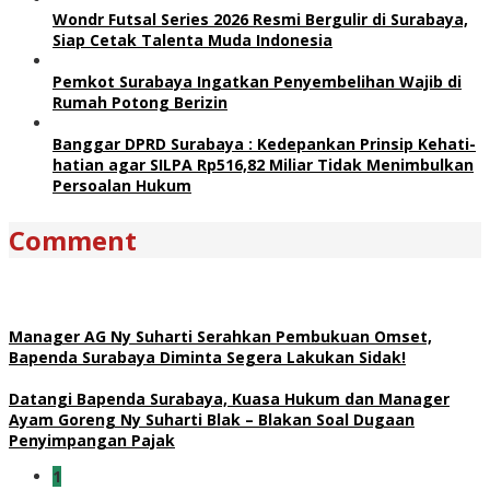
Wondr Futsal Series 2026 Resmi Bergulir di Surabaya,
Siap Cetak Talenta Muda Indonesia
Pemkot Surabaya Ingatkan Penyembelihan Wajib di
Rumah Potong Berizin
Banggar DPRD Surabaya : Kedepankan Prinsip Kehati-
hatian agar SILPA Rp516,82 Miliar Tidak Menimbulkan
Persoalan Hukum
Comment
Manager AG Ny Suharti Serahkan Pembukuan Omset,
Bapenda Surabaya Diminta Segera Lakukan Sidak!
Datangi Bapenda Surabaya, Kuasa Hukum dan Manager
Ayam Goreng Ny Suharti Blak – Blakan Soal Dugaan
Penyimpangan Pajak
1