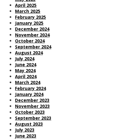
April 2025
March 2025
February 2025
January 2025
December 2024
November 2024
October 2024
September 2024
August 2024
July 2024
June 2024
May 2024
April 2024
March 2024
February 2024
January 2024
December 2023
November 2023
October 2023
September 2023
August 2023
July 2023
June 2023