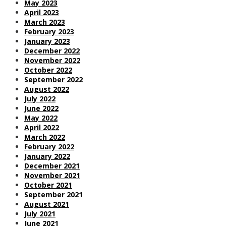
May 2023
April 2023
March 2023
February 2023
January 2023
December 2022
November 2022
October 2022
September 2022
August 2022
July 2022
June 2022
May 2022
April 2022
March 2022
February 2022
January 2022
December 2021
November 2021
October 2021
September 2021
August 2021
July 2021
June 2021