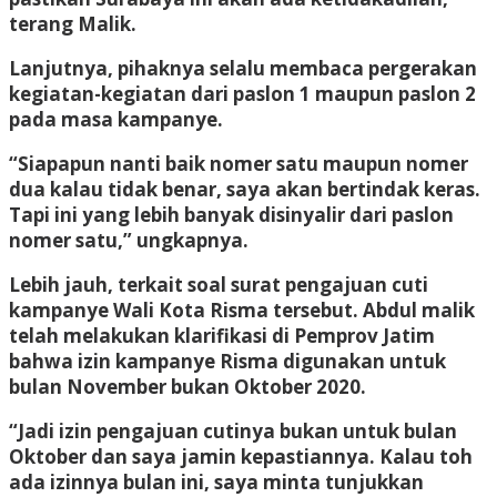
terang Malik.
Lanjutnya, pihaknya selalu membaca pergerakan
kegiatan-kegiatan dari paslon 1 maupun paslon 2
pada masa kampanye.
“Siapapun nanti baik nomer satu maupun nomer
dua kalau tidak benar, saya akan bertindak keras.
Tapi ini yang lebih banyak disinyalir dari paslon
nomer satu,” ungkapnya.
Lebih jauh, terkait soal surat pengajuan cuti
kampanye Wali Kota Risma tersebut. Abdul malik
telah melakukan klarifikasi di Pemprov Jatim
bahwa izin kampanye Risma digunakan untuk
bulan November bukan Oktober 2020.
“Jadi izin pengajuan cutinya bukan untuk bulan
Oktober dan saya jamin kepastiannya. Kalau toh
ada izinnya bulan ini, saya minta tunjukkan