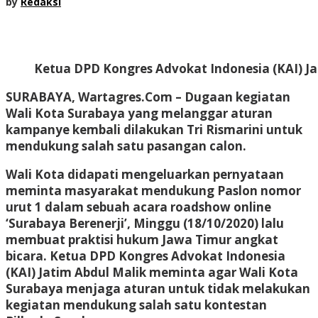
by
Redaksi
Ketua DPD Kongres Advokat Indonesia (KAI) Ja
SURABAYA, Wartagres.Com
– Dugaan kegiatan
Wali Kota Surabaya yang melanggar aturan
kampanye kembali dilakukan Tri Rismarini untuk
mendukung salah satu pasangan calon.
Wali Kota didapati mengeluarkan pernyataan
meminta masyarakat mendukung Paslon nomor
urut 1 dalam sebuah acara roadshow online
‘Surabaya Berenerji’, Minggu (18/10/2020) lalu
membuat praktisi hukum Jawa Timur angkat
bicara. Ketua DPD Kongres Advokat Indonesia
(KAI) Jatim Abdul Malik meminta agar Wali Kota
Surabaya menjaga aturan untuk tidak melakukan
kegiatan mendukung salah satu kontestan