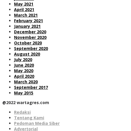
May 2021
April 2021
March 2021
February 2021
January 2021
December 2020
November 2020
October 2020
September 2020
August 2020
July 2020
June 2020
May 2020
April 2020
March 2020
September 2017
May 2015
@2022 wartagres.com
Redaksi
Tentang Kami
Pedoman Media Siber
Advertorial