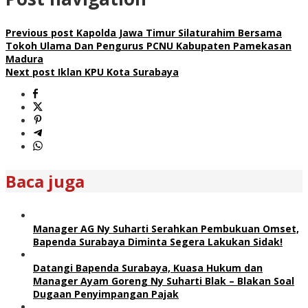
Previous post
Kapolda Jawa Timur Silaturahim Bersama
Tokoh Ulama Dan Pengurus PCNU Kabupaten Pamekasan
Madura
Next post
Iklan KPU Kota Surabaya
Baca juga
Manager AG Ny Suharti Serahkan Pembukuan Omset,
Bapenda Surabaya Diminta Segera Lakukan Sidak!
Datangi Bapenda Surabaya, Kuasa Hukum dan
Manager Ayam Goreng Ny Suharti Blak – Blakan Soal
Dugaan Penyimpangan Pajak