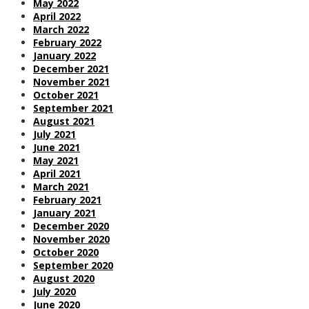
May 2022
April 2022
March 2022
February 2022
January 2022
December 2021
November 2021
October 2021
September 2021
August 2021
July 2021
June 2021
May 2021
April 2021
March 2021
February 2021
January 2021
December 2020
November 2020
October 2020
September 2020
August 2020
July 2020
June 2020