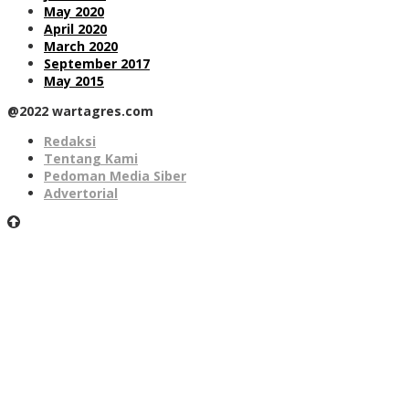
May 2020
April 2020
March 2020
September 2017
May 2015
@2022 wartagres.com
Redaksi
Tentang Kami
Pedoman Media Siber
Advertorial