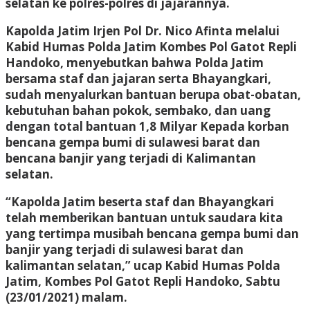
selatan ke polres-polres di jajarannya.
Kapolda Jatim Irjen Pol Dr. Nico Afinta melalui
Kabid Humas Polda Jatim Kombes Pol Gatot Repli
Handoko, menyebutkan bahwa Polda Jatim
bersama staf dan jajaran serta Bhayangkari,
sudah menyalurkan bantuan berupa obat-obatan,
kebutuhan bahan pokok, sembako, dan uang
dengan total bantuan 1,8 Milyar Kepada korban
bencana gempa bumi di sulawesi barat dan
bencana banjir yang terjadi di Kalimantan
selatan.
“Kapolda Jatim beserta staf dan Bhayangkari
telah memberikan bantuan untuk saudara kita
yang tertimpa musibah bencana gempa bumi dan
banjir yang terjadi di sulawesi barat dan
kalimantan selatan,” ucap Kabid Humas Polda
Jatim, Kombes Pol Gatot Repli Handoko, Sabtu
(23/01/2021) malam.