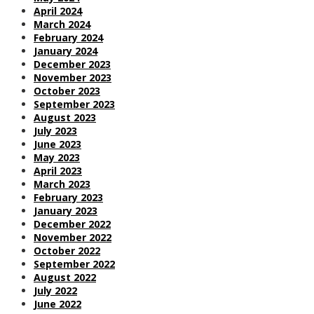
April 2024
March 2024
February 2024
January 2024
December 2023
November 2023
October 2023
September 2023
August 2023
July 2023
June 2023
May 2023
April 2023
March 2023
February 2023
January 2023
December 2022
November 2022
October 2022
September 2022
August 2022
July 2022
June 2022