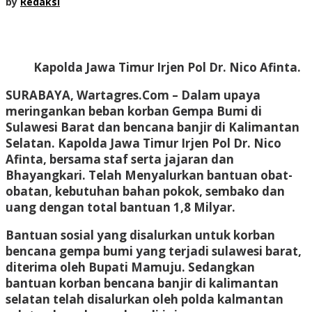
by
Redaksi
Kapolda Jawa Timur Irjen Pol Dr. Nico Afinta.
SURABAYA, Wartagres.Com
– Dalam upaya
meringankan beban korban Gempa Bumi di
Sulawesi Barat dan bencana banjir di Kalimantan
Selatan. Kapolda Jawa Timur Irjen Pol Dr. Nico
Afinta, bersama staf serta jajaran dan
Bhayangkari. Telah Menyalurkan bantuan obat-
obatan, kebutuhan bahan pokok, sembako dan
uang dengan total bantuan 1,8 Milyar.
Bantuan sosial yang disalurkan untuk korban
bencana gempa bumi yang terjadi sulawesi barat,
diterima oleh Bupati Mamuju. Sedangkan
bantuan korban bencana banjir di kalimantan
selatan telah disalurkan oleh polda kalmantan