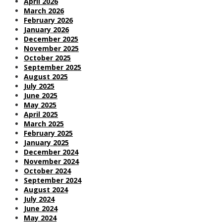
April 2026
March 2026
February 2026
January 2026
December 2025
November 2025
October 2025
September 2025
August 2025
July 2025
June 2025
May 2025
April 2025
March 2025
February 2025
January 2025
December 2024
November 2024
October 2024
September 2024
August 2024
July 2024
June 2024
May 2024