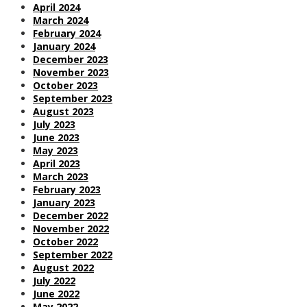
April 2024
March 2024
February 2024
January 2024
December 2023
November 2023
October 2023
September 2023
August 2023
July 2023
June 2023
May 2023
April 2023
March 2023
February 2023
January 2023
December 2022
November 2022
October 2022
September 2022
August 2022
July 2022
June 2022
May 2022