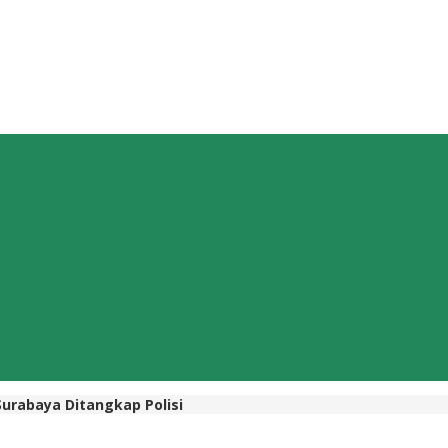
urabaya Ditangkap Polisi