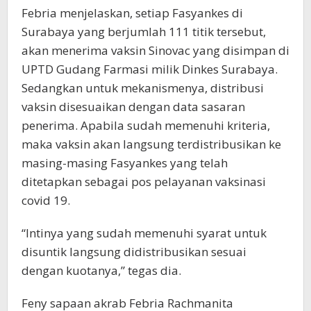
Febria menjelaskan, setiap Fasyankes di
Surabaya yang berjumlah 111 titik tersebut,
akan menerima vaksin Sinovac yang disimpan di
UPTD Gudang Farmasi milik Dinkes Surabaya.
Sedangkan untuk mekanismenya, distribusi
vaksin disesuaikan dengan data sasaran
penerima. Apabila sudah memenuhi kriteria,
maka vaksin akan langsung terdistribusikan ke
masing-masing Fasyankes yang telah
ditetapkan sebagai pos pelayanan vaksinasi
covid 19.
“Intinya yang sudah memenuhi syarat untuk
disuntik langsung didistribusikan sesuai
dengan kuotanya,” tegas dia.
Feny sapaan akrab Febria Rachmanita