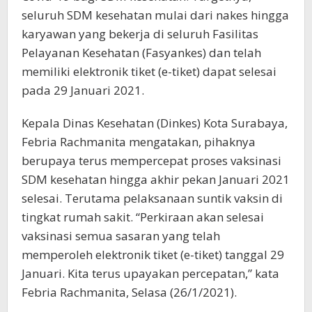
seluruh SDM kesehatan mulai dari nakes hingga
karyawan yang bekerja di seluruh Fasilitas
Pelayanan Kesehatan (Fasyankes) dan telah
memiliki elektronik tiket (e-tiket) dapat selesai
pada 29 Januari 2021.
Kepala Dinas Kesehatan (Dinkes) Kota Surabaya,
Febria Rachmanita mengatakan, pihaknya
berupaya terus mempercepat proses vaksinasi
SDM kesehatan hingga akhir pekan Januari 2021
selesai. Terutama pelaksanaan suntik vaksin di
tingkat rumah sakit. “Perkiraan akan selesai
vaksinasi semua sasaran yang telah
memperoleh elektronik tiket (e-tiket) tanggal 29
Januari. Kita terus upayakan percepatan,” kata
Febria Rachmanita, Selasa (26/1/2021).