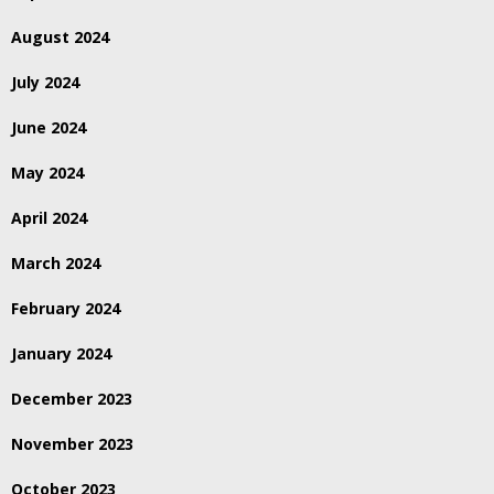
August 2024
July 2024
June 2024
May 2024
April 2024
March 2024
February 2024
January 2024
December 2023
November 2023
October 2023