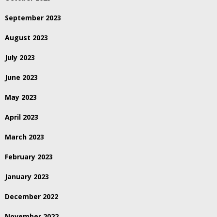
September 2023
August 2023
July 2023
June 2023
May 2023
April 2023
March 2023
February 2023
January 2023
December 2022
November 2022