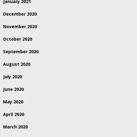
January 2021
December 2020
November 2020
October 2020
September 2020
August 2020
July 2020
June 2020
May 2020
April 2020
March 2020