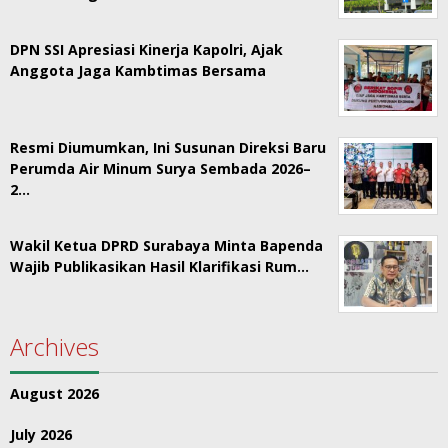
DPN SSI Apresiasi Kinerja Kapolri, Ajak
Anggota Jaga Kambtimas Bersama
Resmi Diumumkan, Ini Susunan Direksi Baru
Perumda Air Minum Surya Sembada 2026–
2…
Wakil Ketua DPRD Surabaya Minta Bapenda
Wajib Publikasikan Hasil Klarifikasi Rum…
Archives
August 2026
July 2026