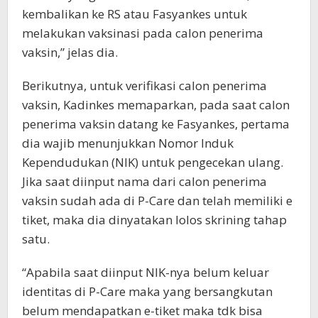
kembalikan ke RS atau Fasyankes untuk
melakukan vaksinasi pada calon penerima
vaksin,” jelas dia.
Berikutnya, untuk verifikasi calon penerima
vaksin, Kadinkes memaparkan, pada saat calon
penerima vaksin datang ke Fasyankes, pertama
dia wajib menunjukkan Nomor Induk
Kependudukan (NIK) untuk pengecekan ulang.
Jika saat diinput nama dari calon penerima
vaksin sudah ada di P-Care dan telah memiliki e
tiket, maka dia dinyatakan lolos skrining tahap
satu.
“Apabila saat diinput NIK-nya belum keluar
identitas di P-Care maka yang bersangkutan
belum mendapatkan e-tiket maka tdk bisa