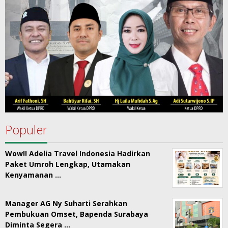
Populer
Wow!! Adelia Travel Indonesia Hadirkan
Paket Umroh Lengkap, Utamakan
Kenyamanan …
Manager AG Ny Suharti Serahkan
Pembukuan Omset, Bapenda Surabaya
Diminta Segera …