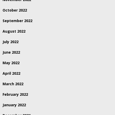
October 2022
September 2022
August 2022
July 2022
June 2022
May 2022
April 2022
March 2022
February 2022
January 2022