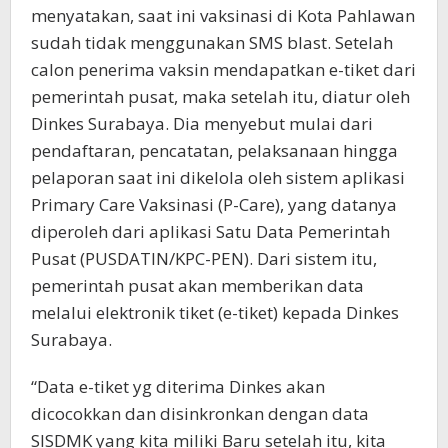
menyatakan, saat ini vaksinasi di Kota Pahlawan
sudah tidak menggunakan SMS blast. Setelah
calon penerima vaksin mendapatkan e-tiket dari
pemerintah pusat, maka setelah itu, diatur oleh
Dinkes Surabaya. Dia menyebut mulai dari
pendaftaran, pencatatan, pelaksanaan hingga
pelaporan saat ini dikelola oleh sistem aplikasi
Primary Care Vaksinasi (P-Care), yang datanya
diperoleh dari aplikasi Satu Data Pemerintah
Pusat (PUSDATIN/KPC-PEN). Dari sistem itu,
pemerintah pusat akan memberikan data
melalui elektronik tiket (e-tiket) kepada Dinkes
Surabaya.
“Data e-tiket yg diterima Dinkes akan
dicocokkan dan disinkronkan dengan data
SISDMK yang kita miliki Baru setelah itu, kita