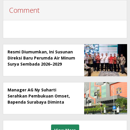
Comment
Resmi Diumumkan, Ini Susunan
Direksi Baru Perumda Air Minum
Surya Sembada 2026–2029
Manager AG Ny Suharti
Serahkan Pembukuan Omset,
Bapenda Surabaya Diminta
Segera Lakukan Sidak!