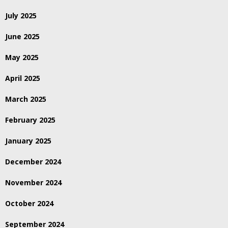
July 2025
June 2025
May 2025
April 2025
March 2025
February 2025
January 2025
December 2024
November 2024
October 2024
September 2024