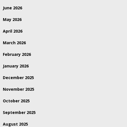
June 2026
May 2026
April 2026
March 2026
February 2026
January 2026
December 2025
November 2025
October 2025
September 2025
August 2025