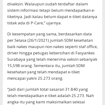
divaksin. Walaupun sudah terdaftar dalam
sistem informasi tetapi belum mendapatkan e-
tiketnya. Jadi kalau belum dapat e-tiket datanya
tidak ada di P-Care,” ujarnya.
Di kesempatan yang sama, berdasarkan data
per Selasa (26/1/2021) jumlah SDM kesehatan
baik nakes maupun non nakes seperti staf office,
driver hingga petugas kebersihan di Fasyankes
Surabaya yang telah menerima vaksin sebanyak
15,598 orang. Sementara itu, jumlah SDM
kesehatan yang telah mendapat e-tiket
mencapai yakni 25.273 orang.
“Jadi dari jumlah total sasaran 31.840 yang
telah mendapatkan e-tiket adalah 25.273. Nah
angka itu yang kami maksimalkan selesai