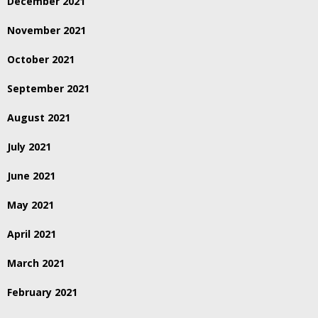
December 2021
November 2021
October 2021
September 2021
August 2021
July 2021
June 2021
May 2021
April 2021
March 2021
February 2021