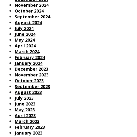
November 2024
October 2024
September 2024
August 2024
July 2024
June 2024
May 2024
April 2024
March 2024
February 2024
January 2024
December 2023
November 2023
October 2023
September 2023
August 2023
July 2023
June 2023
May 2023
April 2023
March 2023
February 2023
January 2023