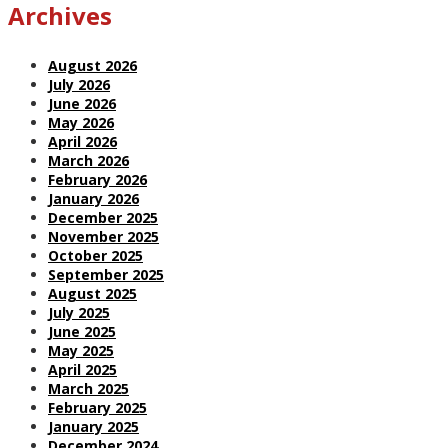
Archives
August 2026
July 2026
June 2026
May 2026
April 2026
March 2026
February 2026
January 2026
December 2025
November 2025
October 2025
September 2025
August 2025
July 2025
June 2025
May 2025
April 2025
March 2025
February 2025
January 2025
December 2024