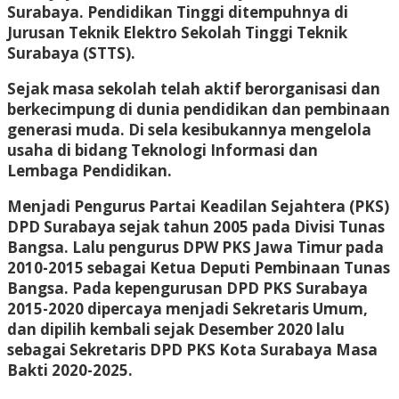
Surabaya. Pendidikan Tinggi ditempuhnya di
Jurusan Teknik Elektro Sekolah Tinggi Teknik
Surabaya (STTS).
Sejak masa sekolah telah aktif berorganisasi dan
berkecimpung di dunia pendidikan dan pembinaan
generasi muda. Di sela kesibukannya mengelola
usaha di bidang Teknologi Informasi dan
Lembaga Pendidikan.
Menjadi Pengurus Partai Keadilan Sejahtera (PKS)
DPD Surabaya sejak tahun 2005 pada Divisi Tunas
Bangsa. Lalu pengurus DPW PKS Jawa Timur pada
2010-2015 sebagai Ketua Deputi Pembinaan Tunas
Bangsa. Pada kepengurusan DPD PKS Surabaya
2015-2020 dipercaya menjadi Sekretaris Umum,
dan dipilih kembali sejak Desember 2020 lalu
sebagai Sekretaris DPD PKS Kota Surabaya Masa
Bakti 2020-2025.