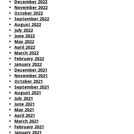
December 2022
November 2022
October 2022
September 2022
August 2022
July 2022
June 2022
May 2022
April 2022
March 2022
February 2022
January 2022
December 2021
November 2021
October 2021
September 2021
August 2021
July 2021
June 2021
May 2021
April 2021
March 2021
February 2021
January 2021