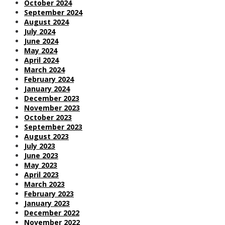
October 2024
September 2024
August 2024
July 2024
June 2024
May 2024
April 2024
March 2024
February 2024
January 2024
December 2023
November 2023
October 2023
September 2023
August 2023
July 2023
June 2023
May 2023
April 2023
March 2023
February 2023
January 2023
December 2022
November 2022