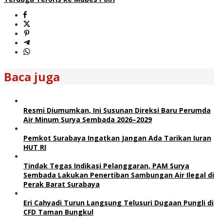
Baca juga
Resmi Diumumkan, Ini Susunan Direksi Baru Perumda
Air Minum Surya Sembada 2026–2029
Pemkot Surabaya Ingatkan Jangan Ada Tarikan Iuran
HUT RI
Tindak Tegas Indikasi Pelanggaran, PAM Surya
Sembada Lakukan Penertiban Sambungan Air Ilegal di
Perak Barat Surabaya
Eri Cahyadi Turun Langsung Telusuri Dugaan Pungli di
CFD Taman Bungkul