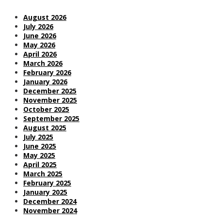
August 2026
July 2026
June 2026
May 2026
April 2026
March 2026
February 2026
January 2026
December 2025
November 2025
October 2025
September 2025
August 2025
July 2025
June 2025
May 2025
April 2025
March 2025
February 2025
January 2025
December 2024
November 2024