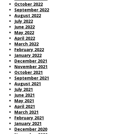
October 2022
September 2022
August 2022
July 2022
June 2022
May 2022
April 2022
March 2022
February 2022
January 2022
December 2021
November 2021
October 2021
September 2021
August 2021
July 2021
June 2021
May 2021
April 2021
March 2021
February 2021
January 2021
December 2020