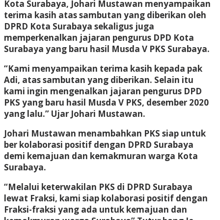
Kota Surabaya, Johari Mustawan menyampaikan
terima kasih atas sambutan yang diberikan oleh
DPRD Kota Surabaya sekaligus juga
memperkenalkan jajaran pengurus DPD Kota
Surabaya yang baru hasil Musda V PKS Surabaya.
“Kami menyampaikan terima kasih kepada pak
Adi, atas sambutan yang diberikan. Selain itu
kami ingin mengenalkan jajaran pengurus DPD
PKS yang baru hasil Musda V PKS, desember 2020
yang lalu.” Ujar Johari Mustawan.
Johari Mustawan menambahkan PKS siap untuk
ber kolaborasi positif dengan DPRD Surabaya
demi kemajuan dan kemakmuran warga Kota
Surabaya.
“Melalui keterwakilan PKS di DPRD Surabaya
lewat Fraksi, kami siap kolaborasi positif dengan
Fraksi-fraksi yang ada untuk kemajuan dan