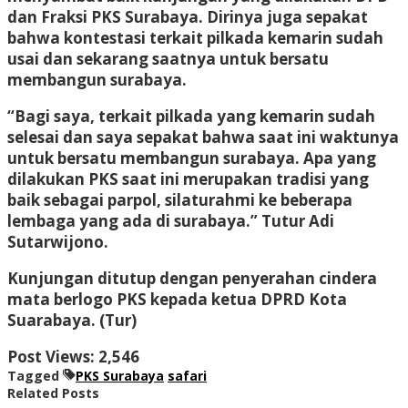
dan Fraksi PKS Surabaya. Dirinya juga sepakat
bahwa kontestasi terkait pilkada kemarin sudah
usai dan sekarang saatnya untuk bersatu
membangun surabaya.
“Bagi saya, terkait pilkada yang kemarin sudah
selesai dan saya sepakat bahwa saat ini waktunya
untuk bersatu membangun surabaya. Apa yang
dilakukan PKS saat ini merupakan tradisi yang
baik sebagai parpol, silaturahmi ke beberapa
lembaga yang ada di surabaya.” Tutur Adi
Sutarwijono.
Kunjungan ditutup dengan penyerahan cindera
mata berlogo PKS kepada ketua DPRD Kota
Suarabaya. (Tur)
Post Views:
2,546
Tagged
PKS Surabaya
safari
Related Posts