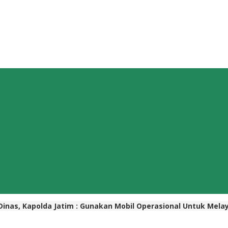
Dinas, Kapolda Jatim : Gunakan Mobil Operasional Untuk Mel