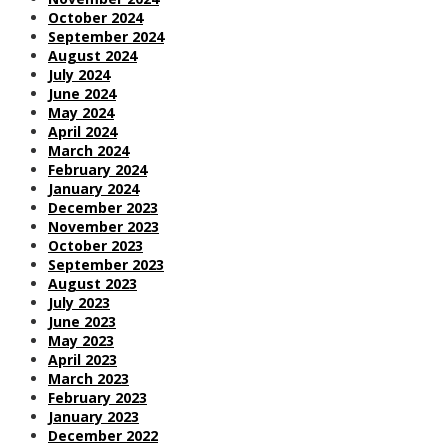
October 2024
September 2024
August 2024
July 2024
June 2024
May 2024
April 2024
March 2024
February 2024
January 2024
December 2023
November 2023
October 2023
September 2023
August 2023
July 2023
June 2023
May 2023
April 2023
March 2023
February 2023
January 2023
December 2022