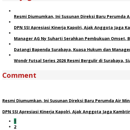
Resmi Diumumkan, Ini Susunan Direksi Baru Perumda 
DPN SSI Apresiasi Kinerja Kapolri, Ajak Anggota Jaga
Manager AG Ny Suharti Serahkan Pembukuan Omset, B
Datangi Bapenda Surabaya, Kuasa Hukum dan Manager 
Wondr Futsal Series 2026 Resmi Bergulir di Surabaya, 
Comment
Resmi Diumumkan, Ini Susunan Direksi Baru Perumda Air M
DPN SSI Apresiasi Kinerja Kapolri, Ajak Anggota Jaga Kamb
1
2