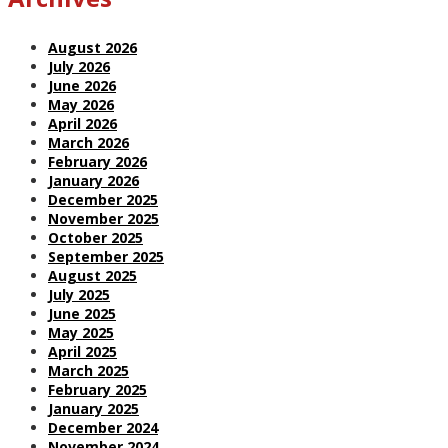
August 2026
July 2026
June 2026
May 2026
April 2026
March 2026
February 2026
January 2026
December 2025
November 2025
October 2025
September 2025
August 2025
July 2025
June 2025
May 2025
April 2025
March 2025
February 2025
January 2025
December 2024
November 2024