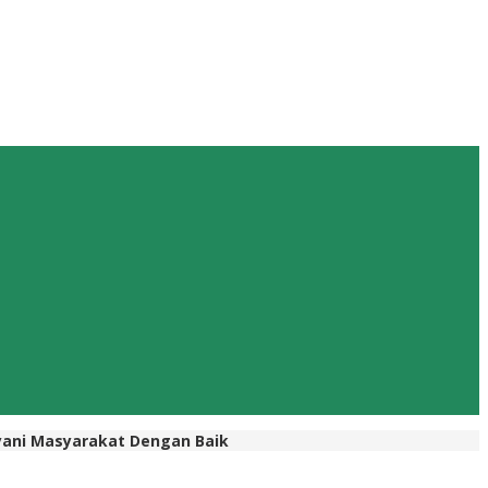
ayani Masyarakat Dengan Baik