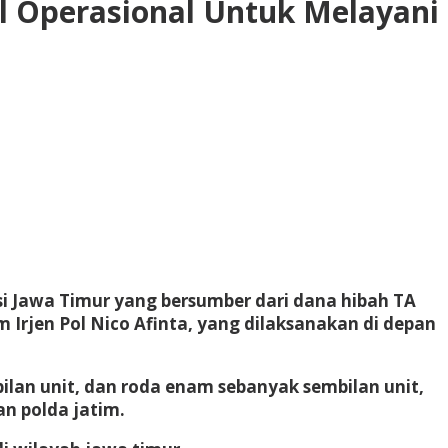
l Operasional Untuk Melayani
i Jawa Timur yang bersumber dari dana hibah TA
m Irjen Pol Nico Afinta, yang dilaksanakan di depan
ilan unit, dan roda enam sebanyak sembilan unit,
ran polda jatim.