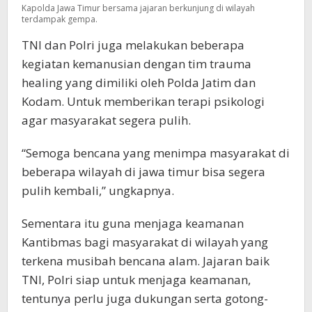
Kapolda Jawa Timur bersama jajaran berkunjung di wilayah
terdampak gempa.
TNI dan Polri juga melakukan beberapa
kegiatan kemanusian dengan tim trauma
healing yang dimiliki oleh Polda Jatim dan
Kodam. Untuk memberikan terapi psikologi
agar masyarakat segera pulih.
“Semoga bencana yang menimpa masyarakat di
beberapa wilayah di jawa timur bisa segera
pulih kembali,” ungkapnya.
Sementara itu guna menjaga keamanan
Kantibmas bagi masyarakat di wilayah yang
terkena musibah bencana alam. Jajaran baik
TNI, Polri siap untuk menjaga keamanan,
tentunya perlu juga dukungan serta gotong-