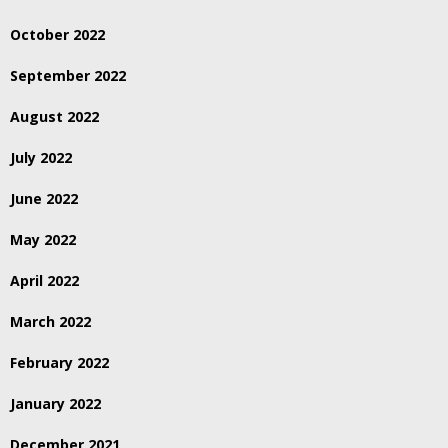
October 2022
September 2022
August 2022
July 2022
June 2022
May 2022
April 2022
March 2022
February 2022
January 2022
December 2021