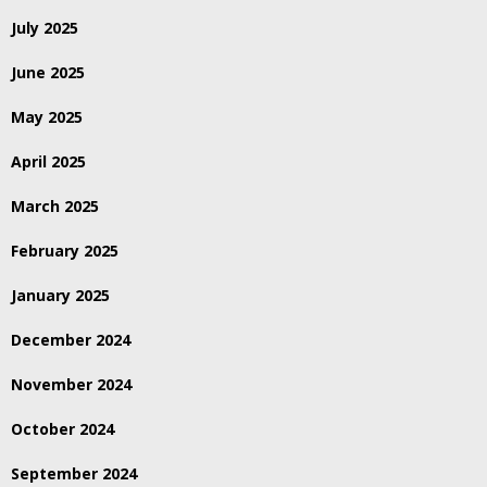
July 2025
June 2025
May 2025
April 2025
March 2025
February 2025
January 2025
December 2024
November 2024
October 2024
September 2024