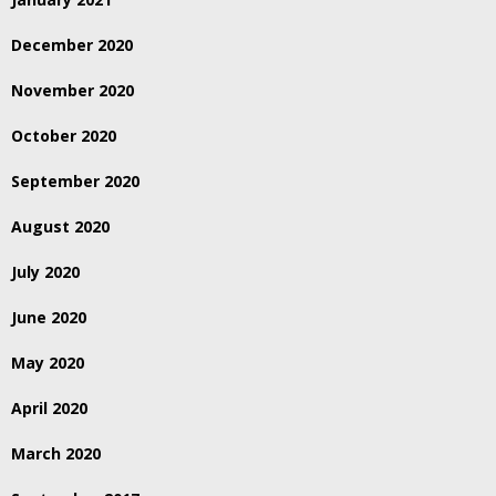
December 2020
November 2020
October 2020
September 2020
August 2020
July 2020
June 2020
May 2020
April 2020
March 2020