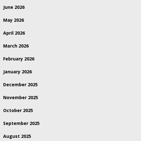
June 2026
May 2026
April 2026
March 2026
February 2026
January 2026
December 2025
November 2025
October 2025
September 2025
August 2025