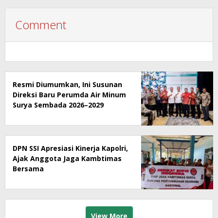
Comment
Resmi Diumumkan, Ini Susunan
Direksi Baru Perumda Air Minum
Surya Sembada 2026–2029
DPN SSI Apresiasi Kinerja Kapolri,
Ajak Anggota Jaga Kambtimas
Bersama
View More