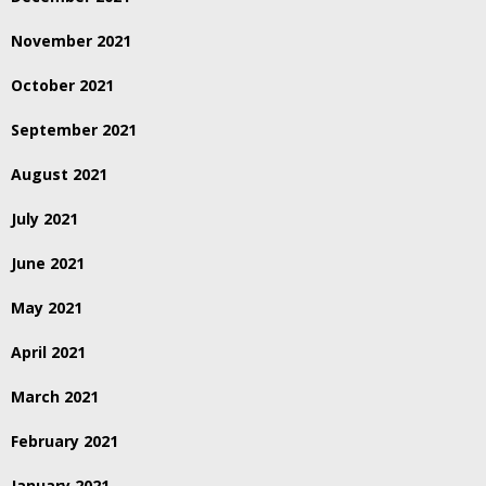
November 2021
October 2021
September 2021
August 2021
July 2021
June 2021
May 2021
April 2021
March 2021
February 2021
January 2021