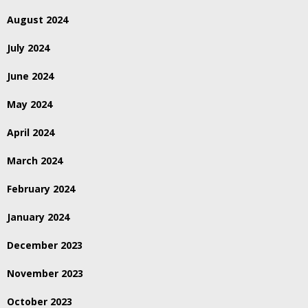
August 2024
July 2024
June 2024
May 2024
April 2024
March 2024
February 2024
January 2024
December 2023
November 2023
October 2023