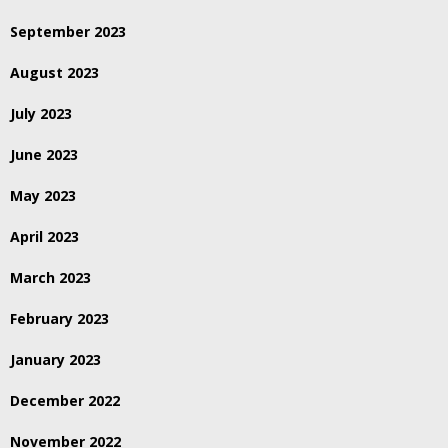
September 2023
August 2023
July 2023
June 2023
May 2023
April 2023
March 2023
February 2023
January 2023
December 2022
November 2022