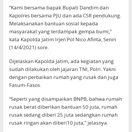
“Kami bersama bapak Bupati Dandim dan
Kapolres bersama PJU dan ada CSR pendukung.
Melaksanakan bantuan sosial kepada
masyarakat yang terdampak gempa bumi,”
kata Kapolda Jatim Irjen Pol Nico Afinta, Senin
(14/4/2021) sore.
Dijelaskan Kapolda Jatim, ada kegiatan yang
sudah dilakukan oleh jajaran TNI, Polri. Yakni
dengan perbaikan rumah yang rusak dan juga
Fasum-Fasos.
“Seperti yang disampaikan BNPB, bahwa rumah
rusak berat diberikan bantuan 50 juta, rumah
rusak sedang diberi 25 juta sedangkan rumah
rusak ringan akan diberi10 juta,” jelasnya.