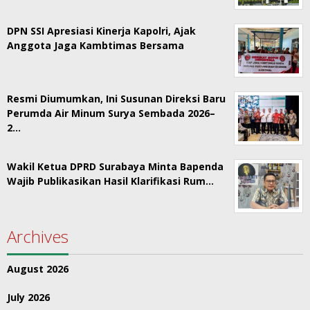
DPN SSI Apresiasi Kinerja Kapolri, Ajak
Anggota Jaga Kambtimas Bersama
Resmi Diumumkan, Ini Susunan Direksi Baru
Perumda Air Minum Surya Sembada 2026–
2…
Wakil Ketua DPRD Surabaya Minta Bapenda
Wajib Publikasikan Hasil Klarifikasi Rum…
Archives
August 2026
July 2026