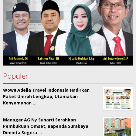
Populer
Wow!! Adelia Travel Indonesia Hadirkan
Paket Umroh Lengkap, Utamakan
Kenyamanan …
Manager AG Ny Suharti Serahkan
Pembukuan Omset, Bapenda Surabaya
Diminta Segera …