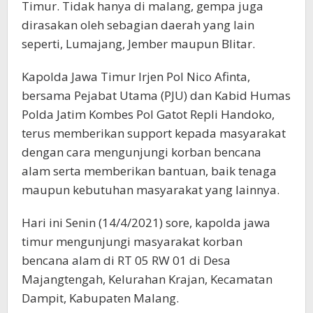
Timur. Tidak hanya di malang, gempa juga
dirasakan oleh sebagian daerah yang lain
seperti, Lumajang, Jember maupun Blitar.
Kapolda Jawa Timur Irjen Pol Nico Afinta,
bersama Pejabat Utama (PJU) dan Kabid Humas
Polda Jatim Kombes Pol Gatot Repli Handoko,
terus memberikan support kepada masyarakat
dengan cara mengunjungi korban bencana
alam serta memberikan bantuan, baik tenaga
maupun kebutuhan masyarakat yang lainnya.
Hari ini Senin (14/4/2021) sore, kapolda jawa
timur mengunjungi masyarakat korban
bencana alam di RT 05 RW 01 di Desa
Majangtengah, Kelurahan Krajan, Kecamatan
Dampit, Kabupaten Malang.