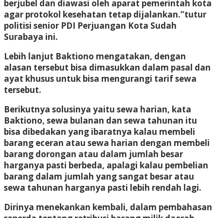
berjubel dan diawasi oleh aparat pemerintah kota
agar protokol kesehatan tetap dijalankan.”tutur
politisi senior PDI Perjuangan Kota Sudah
Surabaya ini.
Lebih lanjut Baktiono mengatakan, dengan
alasan tersebut bisa dimasukkan dalam pasal dan
ayat khusus untuk bisa mengurangi tarif sewa
tersebut.
Berikutnya solusinya yaitu sewa harian, kata
Baktiono, sewa bulanan dan sewa tahunan itu
bisa dibedakan yang ibaratnya kalau membeli
barang eceran atau sewa harian dengan membeli
barang dorongan atau dalam jumlah besar
harganya pasti berbeda, apalagi kalau pembelian
barang dalam jumlah yang sangat besar atau
sewa tahunan harganya pasti lebih rendah lagi.
Dirinya menekankan kembali, dalam pembahasan