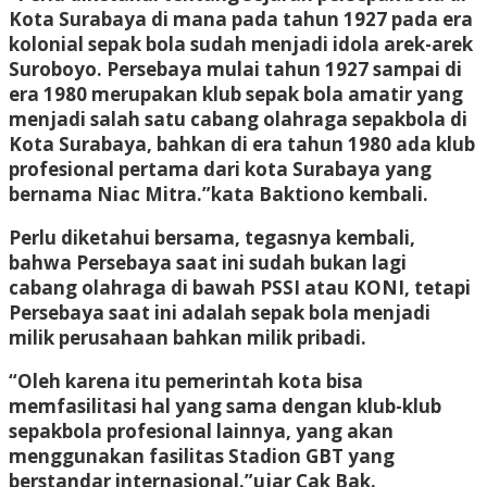
Kota Surabaya di mana pada tahun 1927 pada era
kolonial sepak bola sudah menjadi idola arek-arek
Suroboyo. Persebaya mulai tahun 1927 sampai di
era 1980 merupakan klub sepak bola amatir yang
menjadi salah satu cabang olahraga sepakbola di
Kota Surabaya, bahkan di era tahun 1980 ada klub
profesional pertama dari kota Surabaya yang
bernama Niac Mitra.”kata Baktiono kembali.
Perlu diketahui bersama, tegasnya kembali,
bahwa Persebaya saat ini sudah bukan lagi
cabang olahraga di bawah PSSI atau KONI, tetapi
Persebaya saat ini adalah sepak bola menjadi
milik perusahaan bahkan milik pribadi.
“Oleh karena itu pemerintah kota bisa
memfasilitasi hal yang sama dengan klub-klub
sepakbola profesional lainnya, yang akan
menggunakan fasilitas Stadion GBT yang
berstandar internasional.”ujar Cak Bak.