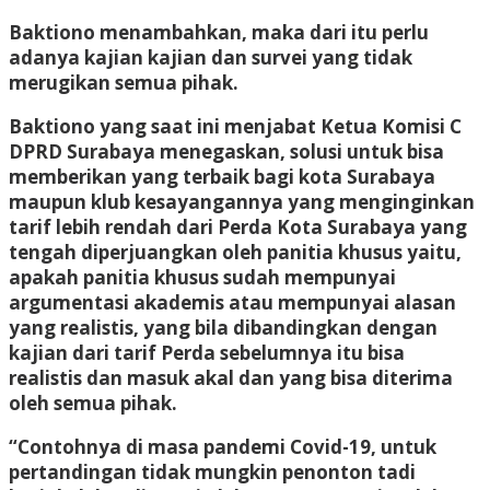
Baktiono menambahkan, maka dari itu perlu
adanya kajian kajian dan survei yang tidak
merugikan semua pihak.
Baktiono yang saat ini menjabat Ketua Komisi C
DPRD Surabaya menegaskan, solusi untuk bisa
memberikan yang terbaik bagi kota Surabaya
maupun klub kesayangannya yang menginginkan
tarif lebih rendah dari Perda Kota Surabaya yang
tengah diperjuangkan oleh panitia khusus yaitu,
apakah panitia khusus sudah mempunyai
argumentasi akademis atau mempunyai alasan
yang realistis, yang bila dibandingkan dengan
kajian dari tarif Perda sebelumnya itu bisa
realistis dan masuk akal dan yang bisa diterima
oleh semua pihak.
“Contohnya di masa pandemi Covid-19, untuk
pertandingan tidak mungkin penonton tadi