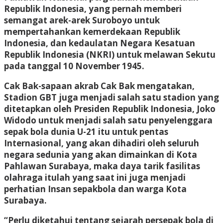
Republik Indonesia, yang pernah memberi
semangat arek-arek Suroboyo untuk
mempertahankan kemerdekaan Republik
Indonesia, dan kedaulatan Negara Kesatuan
Republik Indonesia (NKRI) untuk melawan Sekutu
pada tanggal 10 November 1945.
Cak Bak-sapaan akrab Cak Bak mengatakan,
Stadion GBT juga menjadi salah satu stadion yang
ditetapkan oleh Presiden Republik Indonesia, Joko
Widodo untuk menjadi salah satu penyelenggara
sepak bola dunia U-21 itu untuk pentas
Internasional, yang akan dihadiri oleh seluruh
negara sedunia yang akan dimainkan di Kota
Pahlawan Surabaya, maka daya tarik fasilitas
olahraga itulah yang saat ini juga menjadi
perhatian Insan sepakbola dan warga Kota
Surabaya.
“Perlu diketahui tentang sejarah persepak bola di