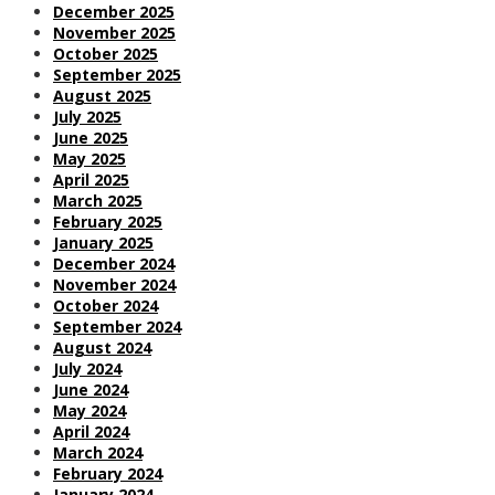
December 2025
November 2025
October 2025
September 2025
August 2025
July 2025
June 2025
May 2025
April 2025
March 2025
February 2025
January 2025
December 2024
November 2024
October 2024
September 2024
August 2024
July 2024
June 2024
May 2024
April 2024
March 2024
February 2024
January 2024