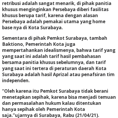
retribusi adalah sangat menarik, di pihak panitia
khusus menginginkan Persebaya diberi fasilitas
khusus berupa tarif, karena dengan alasan
Persebaya adalah pemakai utama yang home
base nya di Kota Surabaya.
Sementara di pihak Pemkot Surabaya, tambah
Baktiono, Pemerintah Kota juga
mempertahankan idealismenya, bahwa tarif yang
yang saat ini adalah tarif hasil pembahasan
bersama panitia khusus sebelumnya, dan tarif
yang saat ini tertera di peraturan daerah Kota
Surabaya adalah hasil Aprizal atau penafsiran tim
independen.
“Oleh karena itu Pemkot Surabaya tidak berani
menetapkan sepihak, karena bisa menjadi temuan
dan permasalahan hukum kalau ditentukan
hanya sepihak oleh Pemerintah Kota
saja.”ujarnya di Surabaya, Rabu (21/04/21).