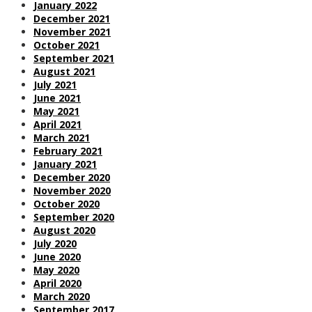
January 2022
December 2021
November 2021
October 2021
September 2021
August 2021
July 2021
June 2021
May 2021
April 2021
March 2021
February 2021
January 2021
December 2020
November 2020
October 2020
September 2020
August 2020
July 2020
June 2020
May 2020
April 2020
March 2020
September 2017