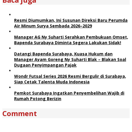
Resmi Diumumkan, Ini Susunan Direksi Baru Perumda
Air Minum Surya Sembada 2026–2029
Manager AG Ny Suharti Serahkan Pembukuan Omset,
Bapenda Surabaya Diminta Segera Lakukan Sidak!
Datangi Bapenda Surabaya, Kuasa Hukum dan
Manager Ayam Goreng Ny Suharti Blak – Blakan Soal
Dugaan Penyimpangan Pajak
Wondr Futsal Series 2026 Resmi Bergulir di Surabaya,
Siap Cetak Talenta Muda Indonesia
Pemkot Surabaya Ingatkan Penyembelihan Wajib di
Rumah Potong Berizin
Comment