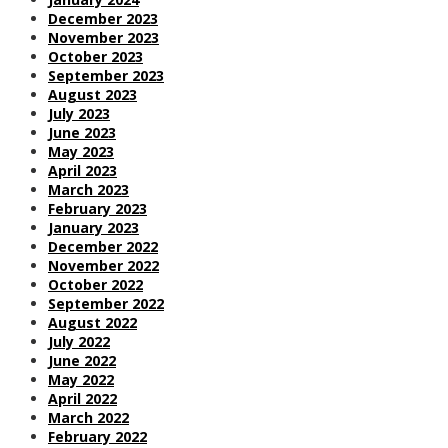
December 2023
November 2023
October 2023
September 2023
August 2023
July 2023
June 2023
May 2023
April 2023
March 2023
February 2023
January 2023
December 2022
November 2022
October 2022
September 2022
August 2022
July 2022
June 2022
May 2022
April 2022
March 2022
February 2022