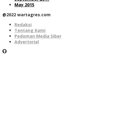
May 2015
@2022 wartagres.com
Redaksi
Tentang Kami
Pedoman Media Siber
Advertorial