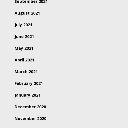
September 2021
August 2021
July 2021
June 2021
May 2021
April 2021
March 2021
February 2021
January 2021
December 2020
November 2020