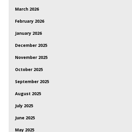
March 2026
February 2026
January 2026
December 2025
November 2025
October 2025
September 2025
August 2025
July 2025
June 2025
May 2025