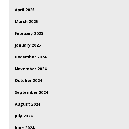
April 2025
March 2025
February 2025
January 2025
December 2024
November 2024
October 2024
September 2024
August 2024
July 2024
June 2024