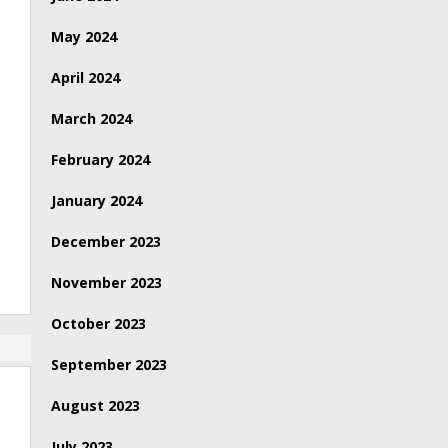
May 2024
April 2024
March 2024
February 2024
January 2024
December 2023
November 2023
October 2023
September 2023
August 2023
July 2023