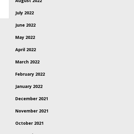
August 2022
July 2022
June 2022
May 2022
April 2022
March 2022
February 2022
January 2022
December 2021
November 2021
October 2021