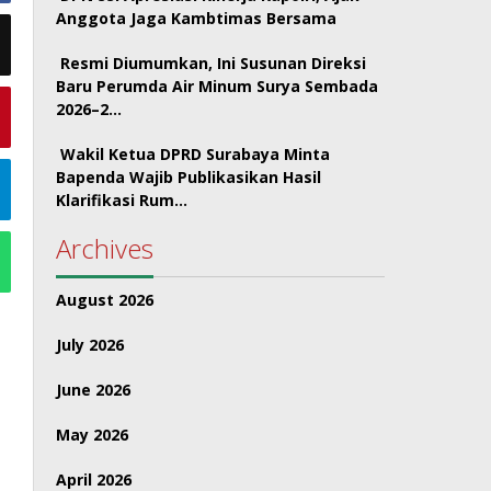
Anggota Jaga Kambtimas Bersama
Resmi Diumumkan, Ini Susunan Direksi
Baru Perumda Air Minum Surya Sembada
2026–2…
Wakil Ketua DPRD Surabaya Minta
Bapenda Wajib Publikasikan Hasil
Klarifikasi Rum…
Archives
August 2026
July 2026
June 2026
May 2026
April 2026