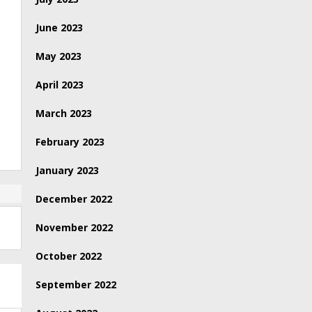
June 2023
May 2023
April 2023
March 2023
February 2023
January 2023
December 2022
November 2022
October 2022
September 2022