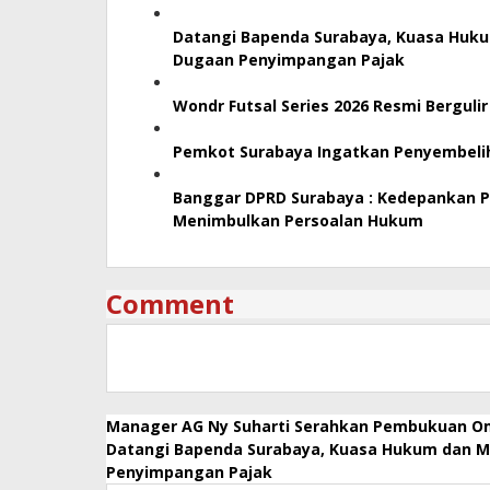
Datangi Bapenda Surabaya, Kuasa Huku
Dugaan Penyimpangan Pajak
Wondr Futsal Series 2026 Resmi Berguli
Pemkot Surabaya Ingatkan Penyembelih
Banggar DPRD Surabaya : Kedepankan Pri
Menimbulkan Persoalan Hukum
Comment
Manager AG Ny Suharti Serahkan Pembukuan Om
Datangi Bapenda Surabaya, Kuasa Hukum dan Ma
Penyimpangan Pajak