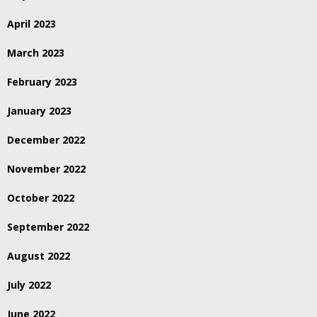
April 2023
March 2023
February 2023
January 2023
December 2022
November 2022
October 2022
September 2022
August 2022
July 2022
June 2022