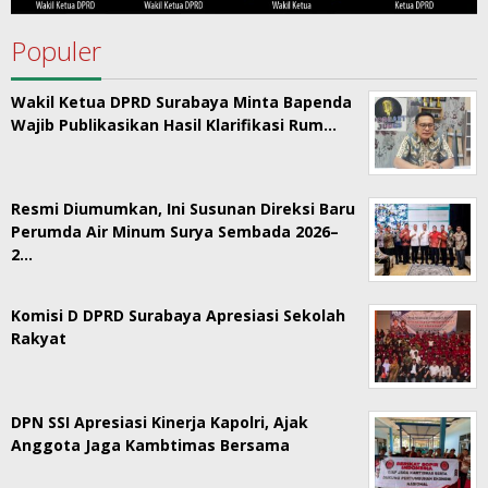
Populer
Wakil Ketua DPRD Surabaya Minta Bapenda
Wajib Publikasikan Hasil Klarifikasi Rum…
Resmi Diumumkan, Ini Susunan Direksi Baru
Perumda Air Minum Surya Sembada 2026–
2…
Komisi D DPRD Surabaya Apresiasi Sekolah
Rakyat
DPN SSI Apresiasi Kinerja Kapolri, Ajak
Anggota Jaga Kambtimas Bersama