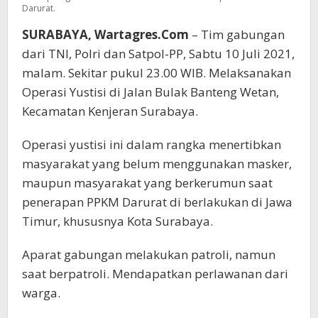
Darurat.
SURABAYA, Wartagres.Com
– Tim gabungan
dari TNI, Polri dan Satpol-PP, Sabtu 10 Juli 2021,
malam. Sekitar pukul 23.00 WIB. Melaksanakan
Operasi Yustisi di Jalan Bulak Banteng Wetan,
Kecamatan Kenjeran Surabaya.
Operasi yustisi ini dalam rangka menertibkan
masyarakat yang belum menggunakan masker,
maupun masyarakat yang berkerumun saat
penerapan PPKM Darurat di berlakukan di Jawa
Timur, khususnya Kota Surabaya.
Aparat gabungan melakukan patroli, namun
saat berpatroli. Mendapatkan perlawanan dari
warga.