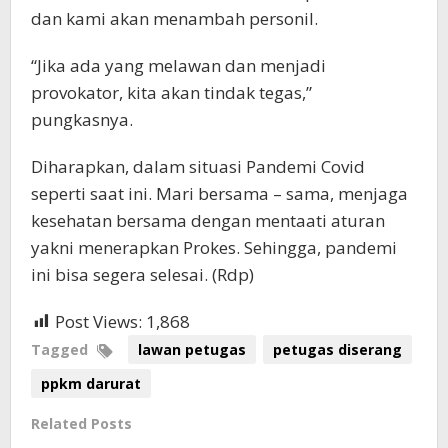
dan kami akan menambah personil.
“Jika ada yang melawan dan menjadi
provokator, kita akan tindak tegas,”
pungkasnya.
Diharapkan, dalam situasi Pandemi Covid
seperti saat ini. Mari bersama – sama, menjaga
kesehatan bersama dengan mentaati aturan
yakni menerapkan Prokes. Sehingga, pandemi
ini bisa segera selesai. (Rdp)
Post Views:
1,868
Tagged
lawan petugas
petugas diserang
ppkm darurat
Related Posts