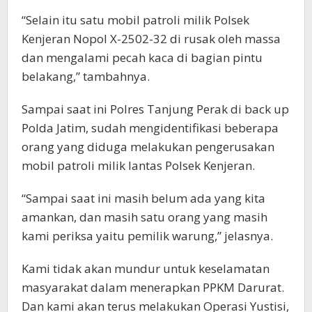
“Selain itu satu mobil patroli milik Polsek
Kenjeran Nopol X-2502-32 di rusak oleh massa
dan mengalami pecah kaca di bagian pintu
belakang,” tambahnya.
Sampai saat ini Polres Tanjung Perak di back up
Polda Jatim, sudah mengidentifikasi beberapa
orang yang diduga melakukan pengerusakan
mobil patroli milik lantas Polsek Kenjeran.
“Sampai saat ini masih belum ada yang kita
amankan, dan masih satu orang yang masih
kami periksa yaitu pemilik warung,” jelasnya.
Kami tidak akan mundur untuk keselamatan
masyarakat dalam menerapkan PPKM Darurat.
Dan kami akan terus melakukan Operasi Yustisi,