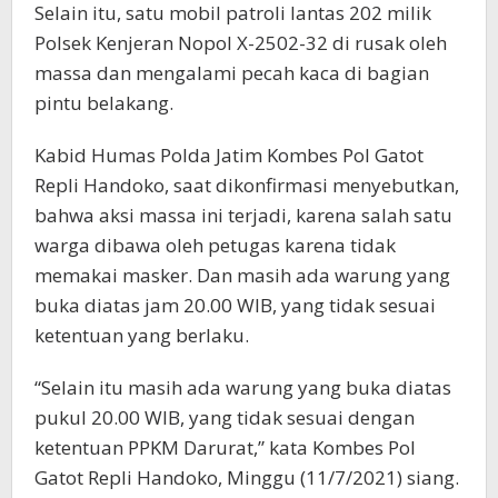
Selain itu, satu mobil patroli lantas 202 milik
Polsek Kenjeran Nopol X-2502-32 di rusak oleh
massa dan mengalami pecah kaca di bagian
pintu belakang.
Kabid Humas Polda Jatim Kombes Pol Gatot
Repli Handoko, saat dikonfirmasi menyebutkan,
bahwa aksi massa ini terjadi, karena salah satu
warga dibawa oleh petugas karena tidak
memakai masker. Dan masih ada warung yang
buka diatas jam 20.00 WIB, yang tidak sesuai
ketentuan yang berlaku.
“Selain itu masih ada warung yang buka diatas
pukul 20.00 WIB, yang tidak sesuai dengan
ketentuan PPKM Darurat,” kata Kombes Pol
Gatot Repli Handoko, Minggu (11/7/2021) siang.