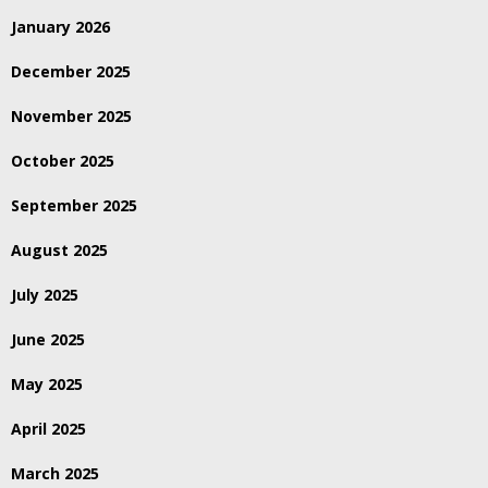
January 2026
December 2025
November 2025
October 2025
September 2025
August 2025
July 2025
June 2025
May 2025
April 2025
March 2025