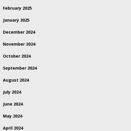
February 2025
January 2025
December 2024
November 2024
October 2024
September 2024
August 2024
July 2024
June 2024
May 2024
April 2024