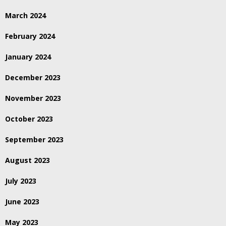
March 2024
February 2024
January 2024
December 2023
November 2023
October 2023
September 2023
August 2023
July 2023
June 2023
May 2023