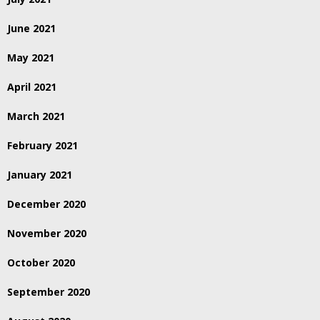
June 2021
May 2021
April 2021
March 2021
February 2021
January 2021
December 2020
November 2020
October 2020
September 2020