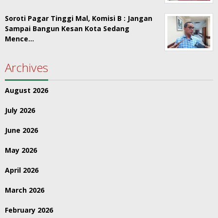
Soroti Pagar Tinggi Mal, Komisi B : Jangan
Sampai Bangun Kesan Kota Sedang
Mence…
Archives
August 2026
July 2026
June 2026
May 2026
April 2026
March 2026
February 2026