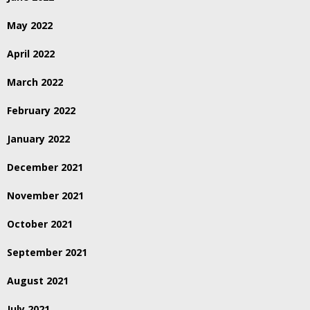
May 2022
April 2022
March 2022
February 2022
January 2022
December 2021
November 2021
October 2021
September 2021
August 2021
July 2021