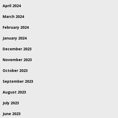
April 2024
March 2024
February 2024
January 2024
December 2023
November 2023
October 2023
September 2023
August 2023
July 2023
June 2023