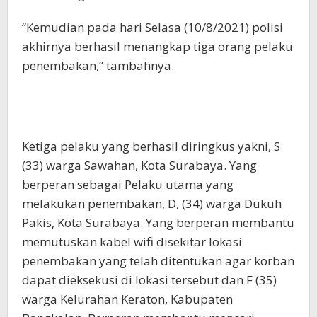
“Kemudian pada hari Selasa (10/8/2021) polisi
akhirnya berhasil menangkap tiga orang pelaku
penembakan,” tambahnya.
Ketiga pelaku yang berhasil diringkus yakni, S
(33) warga Sawahan, Kota Surabaya. Yang
berperan sebagai Pelaku utama yang
melakukan penembakan, D, (34) warga Dukuh
Pakis, Kota Surabaya. Yang berperan membantu
memutuskan kabel wifi disekitar lokasi
penembakan yang telah ditentukan agar korban
dapat dieksekusi di lokasi tersebut dan F (35)
warga Kelurahan Keraton, Kabupaten