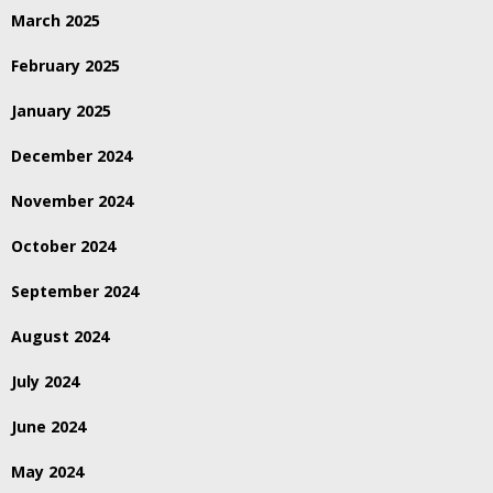
March 2025
February 2025
January 2025
December 2024
November 2024
October 2024
September 2024
August 2024
July 2024
June 2024
May 2024