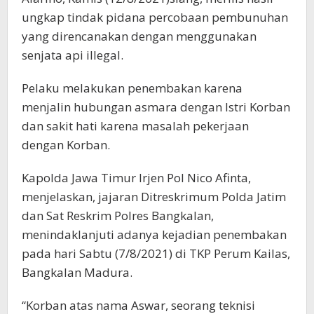
ungkap tindak pidana percobaan pembunuhan
yang direncanakan dengan menggunakan
senjata api illegal.
Pelaku melakukan penembakan karena
menjalin hubungan asmara dengan Istri Korban
dan sakit hati karena masalah pekerjaan
dengan Korban.
Kapolda Jawa Timur Irjen Pol Nico Afinta,
menjelaskan, jajaran Ditreskrimum Polda Jatim
dan Sat Reskrim Polres Bangkalan,
menindaklanjuti adanya kejadian penembakan
pada hari Sabtu (7/8/2021) di TKP Perum Kailas,
Bangkalan Madura.
“Korban atas nama Aswar, seorang teknisi