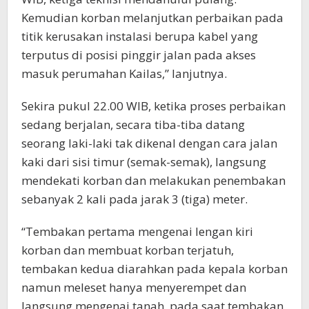
Kemudian korban melanjutkan perbaikan pada
titik kerusakan instalasi berupa kabel yang
terputus di posisi pinggir jalan pada akses
masuk perumahan Kailas,” lanjutnya.
Sekira pukul 22.00 WIB, ketika proses perbaikan
sedang berjalan, secara tiba-tiba datang
seorang laki-laki tak dikenal dengan cara jalan
kaki dari sisi timur (semak-semak), langsung
mendekati korban dan melakukan penembakan
sebanyak 2 kali pada jarak 3 (tiga) meter.
“Tembakan pertama mengenai lengan kiri
korban dan membuat korban terjatuh,
tembakan kedua diarahkan pada kepala korban
namun meleset hanya menyerempet dan
langsung mengenai tanah, pada saat tembakan