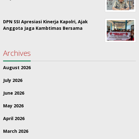
DPN SSI Apresiasi Kinerja Kapolri, Ajak
Anggota Jaga Kambtimas Bersama
Archives
August 2026
July 2026
June 2026
May 2026
April 2026
March 2026