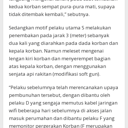
kedua korban sempat pura-pura mati, supaya
tidak ditembak kembali,” sebutnya.
Sedangkan motif pelaku utama S melakukan
penembakan pada jarak 3 (meter) sebanyak
dua kali yang diarahkan pada dada korban dan
kepala korban. Namun meleset mengenai
lengan kiri korban dan menyerempet bagian
atas kepala korban, dengan menggunakan
senjata api rakitan (modifikasi soft gun).
“Pelaku sebelumnya telah merencanakan upaya
pembunuhan tersebut, dengan dibantu oleh
pelaku D yang sengaja memutus kabel jaringan
wifi beberapa hari sebelumnya di akses jalan
masuk perumahan dan dibantu pelaku F yang
memonitor pergerakan Korban (F merupakan