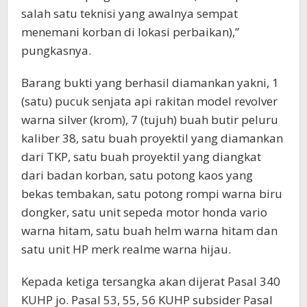
salah satu teknisi yang awalnya sempat
menemani korban di lokasi perbaikan),”
pungkasnya.
Barang bukti yang berhasil diamankan yakni, 1
(satu) pucuk senjata api rakitan model revolver
warna silver (krom), 7 (tujuh) buah butir peluru
kaliber 38, satu buah proyektil yang diamankan
dari TKP, satu buah proyektil yang diangkat
dari badan korban, satu potong kaos yang
bekas tembakan, satu potong rompi warna biru
dongker, satu unit sepeda motor honda vario
warna hitam, satu buah helm warna hitam dan
satu unit HP merk realme warna hijau.
Kepada ketiga tersangka akan dijerat Pasal 340
KUHP jo. Pasal 53, 55, 56 KUHP subsider Pasal