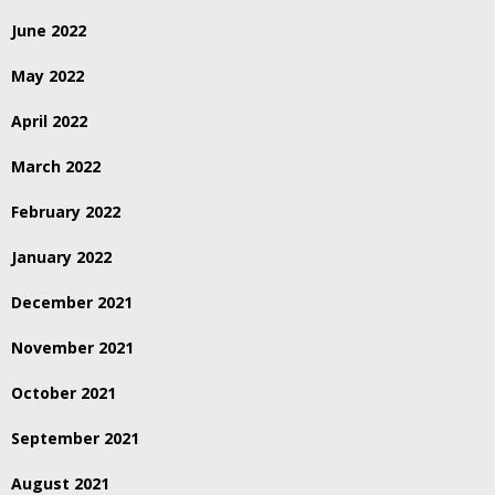
June 2022
May 2022
April 2022
March 2022
February 2022
January 2022
December 2021
November 2021
October 2021
September 2021
August 2021