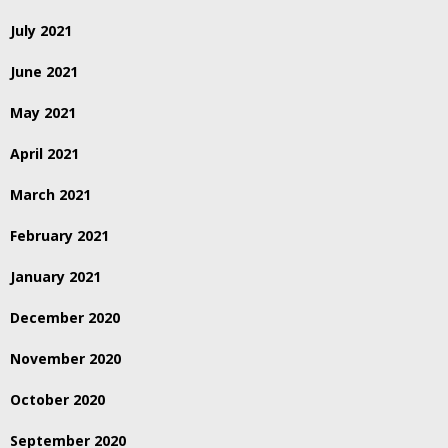
July 2021
June 2021
May 2021
April 2021
March 2021
February 2021
January 2021
December 2020
November 2020
October 2020
September 2020