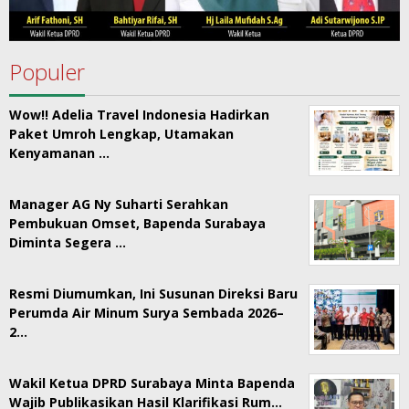
Populer
Wow!! Adelia Travel Indonesia Hadirkan
Paket Umroh Lengkap, Utamakan
Kenyamanan …
Manager AG Ny Suharti Serahkan
Pembukuan Omset, Bapenda Surabaya
Diminta Segera …
Resmi Diumumkan, Ini Susunan Direksi Baru
Perumda Air Minum Surya Sembada 2026–
2…
Wakil Ketua DPRD Surabaya Minta Bapenda
Wajib Publikasikan Hasil Klarifikasi Rum…