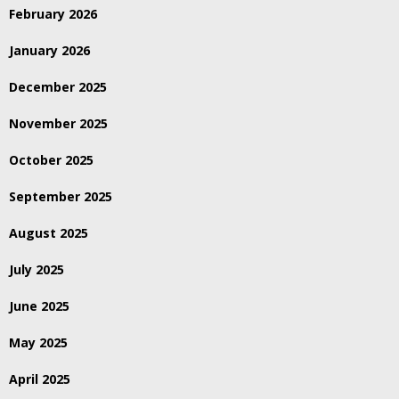
February 2026
January 2026
December 2025
November 2025
October 2025
September 2025
August 2025
July 2025
June 2025
May 2025
April 2025