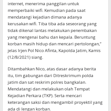
internet, menerima panggilan untuk
memperbaiki wifi. Kemudian pada saat
mendatangi kejadian dimana adanya
kerusakan wifi. Tiba tiba ada seseorang yang
tidak dikenal lantas melakukan penembakan
yang mengenai bahu dan kepala. Beruntung
korban masih hidup dan mencari pertolongan,”
jelas Irjen Pol Nico Afinta, Kapolda Jatim, Kamis
(12/8/2021) siang.
Ditambahkan Nico, atas dasar adanya berita
itu, tim gabungan dari Ditreskrimum polda
jatim dan sat reskrim polres bangkalan.
Mendatangi dan melakukan olah Tempat
Kejadian Perkara (TKP). Serta mencari
keterangan saksi dan mengambil proyektil yang
ada di lengan korban.