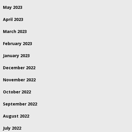
May 2023
April 2023
March 2023
February 2023
January 2023
December 2022
November 2022
October 2022
September 2022
August 2022
July 2022