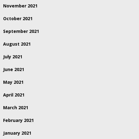
November 2021
October 2021
September 2021
August 2021
July 2021
June 2021
May 2021
April 2021
March 2021
February 2021
January 2021