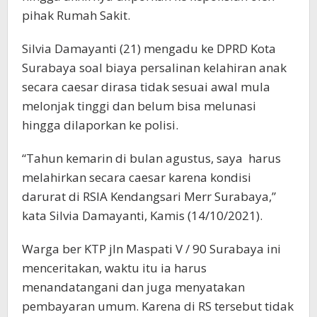
pihak Rumah Sakit.
Silvia Damayanti (21) mengadu ke DPRD Kota
Surabaya soal biaya persalinan kelahiran anak
secara caesar dirasa tidak sesuai awal mula
melonjak tinggi dan belum bisa melunasi
hingga dilaporkan ke polisi.
“Tahun kemarin di bulan agustus, saya harus
melahirkan secara caesar karena kondisi
darurat di RSIA Kendangsari Merr Surabaya,”
kata Silvia Damayanti, Kamis (14/10/2021).
Warga ber KTP jln Maspati V / 90 Surabaya ini
menceritakan, waktu itu ia harus
menandatangani dan juga menyatakan
pembayaran umum. Karena di RS tersebut tidak