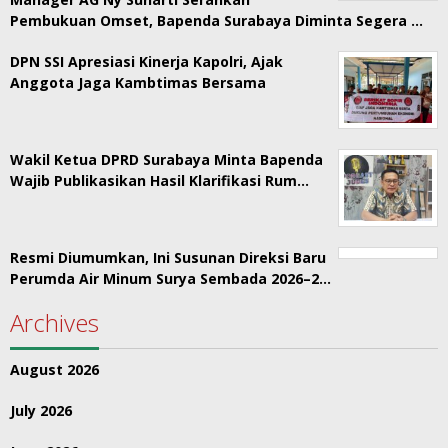
Pembukuan Omset, Bapenda Surabaya Diminta Segera …
DPN SSI Apresiasi Kinerja Kapolri, Ajak
Anggota Jaga Kambtimas Bersama
Wakil Ketua DPRD Surabaya Minta Bapenda
Wajib Publikasikan Hasil Klarifikasi Rum…
Resmi Diumumkan, Ini Susunan Direksi Baru
Perumda Air Minum Surya Sembada 2026–2…
Archives
August 2026
July 2026