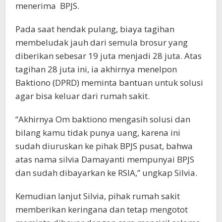
menerima BPJS.
Pada saat hendak pulang, biaya tagihan
membeludak jauh dari semula brosur yang
diberikan sebesar 19 juta menjadi 28 juta. Atas
tagihan 28 juta ini, ia akhirnya menelpon
Baktiono (DPRD) meminta bantuan untuk solusi
agar bisa keluar dari rumah sakit.
“Akhirnya Om baktiono mengasih solusi dan
bilang kamu tidak punya uang, karena ini
sudah diuruskan ke pihak BPJS pusat, bahwa
atas nama silvia Damayanti mempunyai BPJS
dan sudah dibayarkan ke RSIA,” ungkap Silvia.
Kemudian lanjut Silvia, pihak rumah sakit
memberikan keringana dan tetap mengotot