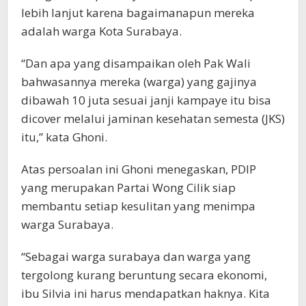
lebih lanjut karena bagaimanapun mereka
adalah warga Kota Surabaya.
“Dan apa yang disampaikan oleh Pak Wali
bahwasannya mereka (warga) yang gajinya
dibawah 10 juta sesuai janji kampaye itu bisa
dicover melalui jaminan kesehatan semesta (JKS)
itu,” kata Ghoni.
Atas persoalan ini Ghoni menegaskan, PDIP
yang merupakan Partai Wong Cilik siap
membantu setiap kesulitan yang menimpa
warga Surabaya.
“Sebagai warga surabaya dan warga yang
tergolong kurang beruntung secara ekonomi,
ibu Silvia ini harus mendapatkan haknya. Kita