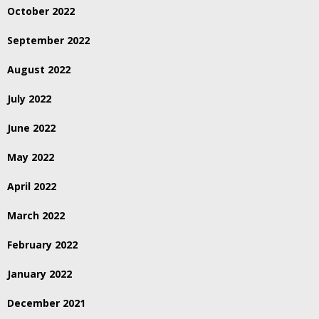
October 2022
September 2022
August 2022
July 2022
June 2022
May 2022
April 2022
March 2022
February 2022
January 2022
December 2021