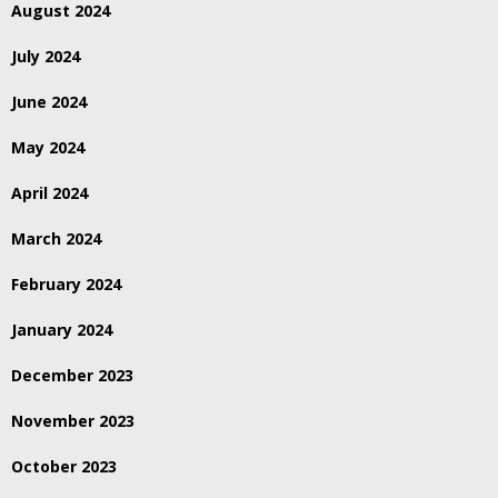
August 2024
July 2024
June 2024
May 2024
April 2024
March 2024
February 2024
January 2024
December 2023
November 2023
October 2023