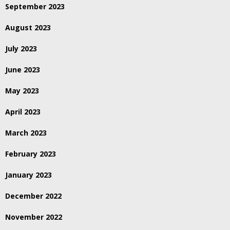
September 2023
August 2023
July 2023
June 2023
May 2023
April 2023
March 2023
February 2023
January 2023
December 2022
November 2022