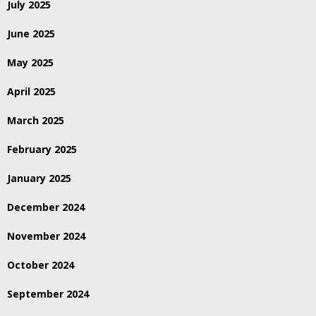
July 2025
June 2025
May 2025
April 2025
March 2025
February 2025
January 2025
December 2024
November 2024
October 2024
September 2024