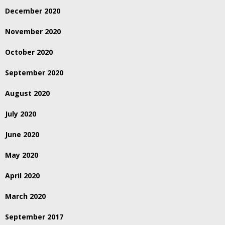
December 2020
November 2020
October 2020
September 2020
August 2020
July 2020
June 2020
May 2020
April 2020
March 2020
September 2017