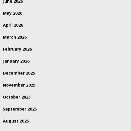
June 2026
May 2026
April 2026
March 2026
February 2026
January 2026
December 2025
November 2025
October 2025
September 2025
August 2025