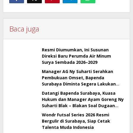
Baca juga
Resmi Diumumkan, Ini Susunan
Direksi Baru Perumda Air Minum
Surya Sembada 2026–2029
Manager AG Ny Suharti Serahkan
Pembukuan Omset, Bapenda
Surabaya Diminta Segera Lakukan
Sidak!
Datangi Bapenda Surabaya, Kuasa
Hukum dan Manager Ayam Goreng Ny
Suharti Blak – Blakan Soal Dugaan
Penyimpangan Pajak
Wondr Futsal Series 2026 Resmi
Bergulir di Surabaya, Siap Cetak
Talenta Muda Indonesia