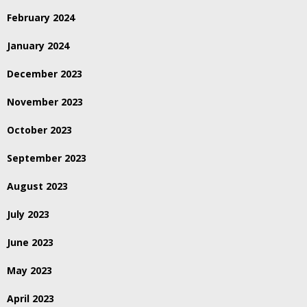
February 2024
January 2024
December 2023
November 2023
October 2023
September 2023
August 2023
July 2023
June 2023
May 2023
April 2023