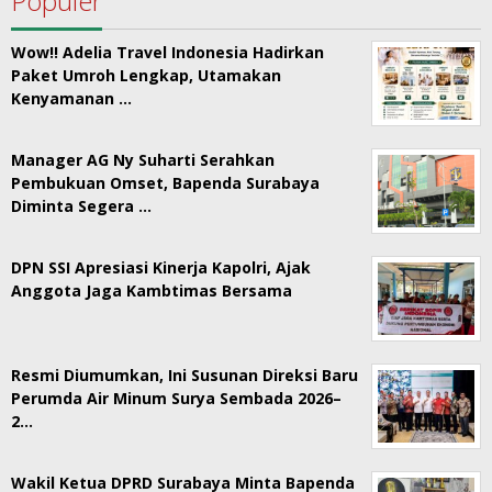
Populer
Wow!! Adelia Travel Indonesia Hadirkan
Paket Umroh Lengkap, Utamakan
Kenyamanan …
Manager AG Ny Suharti Serahkan
Pembukuan Omset, Bapenda Surabaya
Diminta Segera …
DPN SSI Apresiasi Kinerja Kapolri, Ajak
Anggota Jaga Kambtimas Bersama
Resmi Diumumkan, Ini Susunan Direksi Baru
Perumda Air Minum Surya Sembada 2026–
2…
Wakil Ketua DPRD Surabaya Minta Bapenda