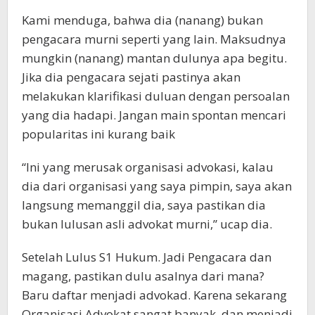
Kami menduga, bahwa dia (nanang) bukan
pengacara murni seperti yang lain. Maksudnya
mungkin (nanang) mantan dulunya apa begitu.
Jika dia pengacara sejati pastinya akan
melakukan klarifikasi duluan dengan persoalan
yang dia hadapi. Jangan main spontan mencari
popularitas ini kurang baik
“Ini yang merusak organisasi advokasi, kalau
dia dari organisasi yang saya pimpin, saya akan
langsung memanggil dia, saya pastikan dia
bukan lulusan asli advokat murni,” ucap dia.
Setelah Lulus S1 Hukum. Jadi Pengacara dan
magang, pastikan dulu asalnya dari mana?
Baru daftar menjadi advokad. Karena sekarang
Organisasi Advokat sangat banyak, dan menjadi