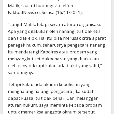
Malik, saat di hubungi via telfon
FaktualNews.co, Selasa (16/11/2021).
“Lanjut Malik, tetapi secara aturan organisasi.
Apa yang dilakukan oleh nanang itu tidak etis
dan tidak elok. Hal itu bisa merusak citra aparat
penegak hukum, seharusnya pengacara nanang
itu mendatangi Kapolres atau propam yang
menyangkut ketidakbenaran yang dilakukan
oleh penyidik tapi kalau ada bukti yang valid,”
sambungnya.
Tetapi kalau ada oknum kepolisian yang
menghalang halangi pengacara jika sudah
dapat kuasa itu tidak benar. Dan melanggar
aturan hukum, saya meminta kepada propam
untuk memeriksa anggota oknum tersebut.