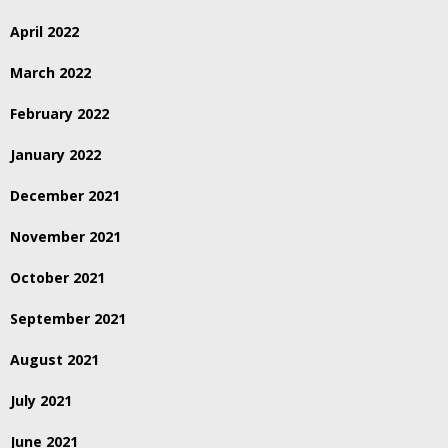
April 2022
March 2022
February 2022
January 2022
December 2021
November 2021
October 2021
September 2021
August 2021
July 2021
June 2021