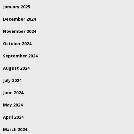
January 2025
December 2024
November 2024
October 2024
September 2024
August 2024
July 2024
June 2024
May 2024
April 2024
March 2024