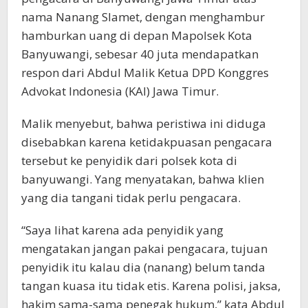
nama Nanang Slamet, dengan menghambur
hamburkan uang di depan Mapolsek Kota
Banyuwangi, sebesar 40 juta mendapatkan
respon dari Abdul Malik Ketua DPD Konggres
Advokat Indonesia (KAI) Jawa Timur.
Malik menyebut, bahwa peristiwa ini diduga
disebabkan karena ketidakpuasan pengacara
tersebut ke penyidik dari polsek kota di
banyuwangi. Yang menyatakan, bahwa klien
yang dia tangani tidak perlu pengacara.
“Saya lihat karena ada penyidik yang
mengatakan jangan pakai pengacara, tujuan
penyidik itu kalau dia (nanang) belum tanda
tangan kuasa itu tidak etis. Karena polisi, jaksa,
hakim sama-sama penegak hukum,” kata Abdul