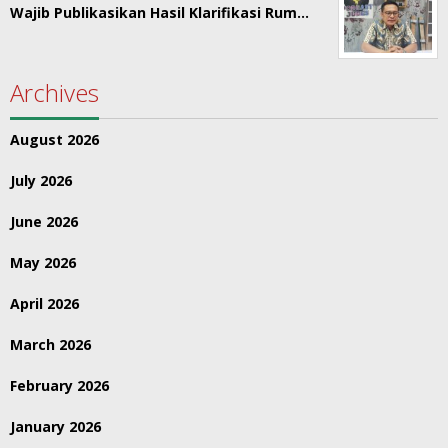
Wajib Publikasikan Hasil Klarifikasi Rum…
Archives
August 2026
July 2026
June 2026
May 2026
April 2026
March 2026
February 2026
January 2026