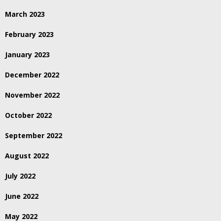
March 2023
February 2023
January 2023
December 2022
November 2022
October 2022
September 2022
August 2022
July 2022
June 2022
May 2022