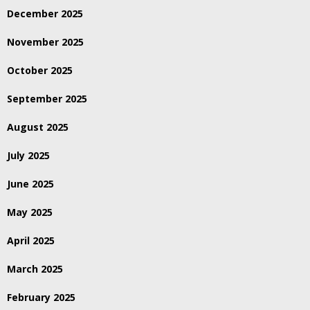
December 2025
November 2025
October 2025
September 2025
August 2025
July 2025
June 2025
May 2025
April 2025
March 2025
February 2025