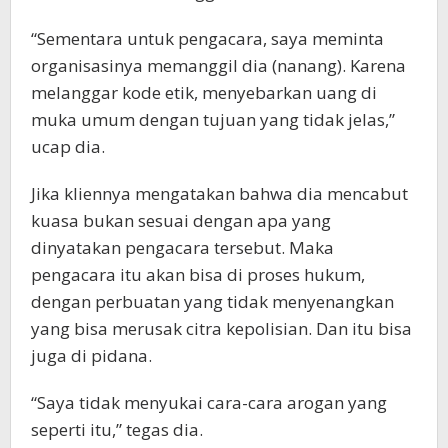
“Sementara untuk pengacara, saya meminta
organisasinya memanggil dia (nanang). Karena
melanggar kode etik, menyebarkan uang di
muka umum dengan tujuan yang tidak jelas,”
ucap dia.
Jika kliennya mengatakan bahwa dia mencabut
kuasa bukan sesuai dengan apa yang
dinyatakan pengacara tersebut. Maka
pengacara itu akan bisa di proses hukum,
dengan perbuatan yang tidak menyenangkan
yang bisa merusak citra kepolisian. Dan itu bisa
juga di pidana.
“Saya tidak menyukai cara-cara arogan yang
seperti itu,” tegas dia.