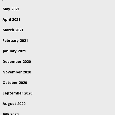
May 2021
April 2021
March 2021
February 2021
January 2021
December 2020
November 2020
October 2020
September 2020
August 2020
July 2020