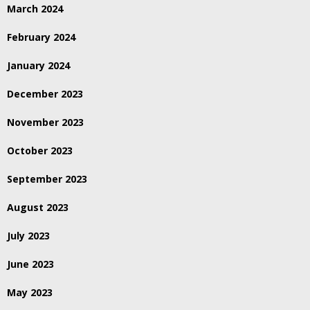
March 2024
February 2024
January 2024
December 2023
November 2023
October 2023
September 2023
August 2023
July 2023
June 2023
May 2023