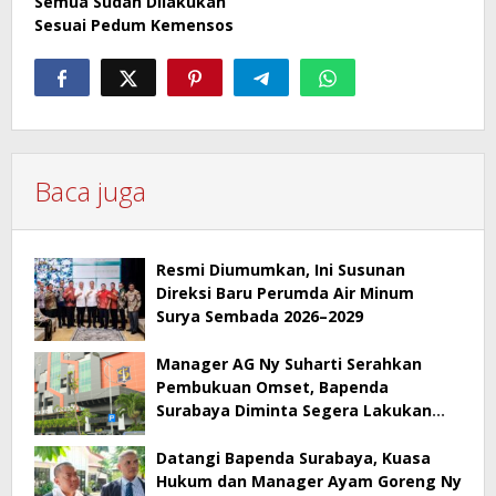
Semua Sudah Dilakukan
Sesuai Pedum Kemensos
Baca juga
Resmi Diumumkan, Ini Susunan
Direksi Baru Perumda Air Minum
Surya Sembada 2026–2029
Manager AG Ny Suharti Serahkan
Pembukuan Omset, Bapenda
Surabaya Diminta Segera Lakukan
Sidak!
Datangi Bapenda Surabaya, Kuasa
Hukum dan Manager Ayam Goreng Ny