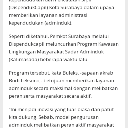
(DispendukCapil) Kota Surabaya dalam upaya
memberikan layanan administrasi
kependudukan (adminduk).
Seperti diketahui, Pemkot Surabaya melalui
Dispendukcapil meluncurkan Program Kawasan
Lingkungan Masyarakat Sadar Adminduk
(Kalimasada) beberapa waktu lalu.
Program tersebut, kata Buleks, -sapaan akrab
Budi Leksono,- betujuan memberikan layanan
adminduk secara maksimal dengan melibatkan
peran serta masyarakat secara aktif.
“Ini menjadi inovasi yang luar biasa dan patut
kita dukung. Sebab, model pengurusan
adminduk melibatkan peran aktif masyarakat