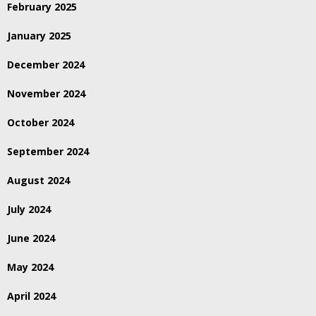
February 2025
January 2025
December 2024
November 2024
October 2024
September 2024
August 2024
July 2024
June 2024
May 2024
April 2024