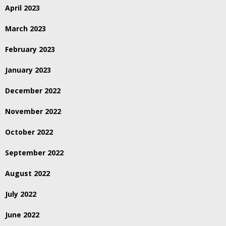
April 2023
March 2023
February 2023
January 2023
December 2022
November 2022
October 2022
September 2022
August 2022
July 2022
June 2022