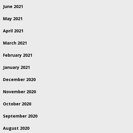
June 2021
May 2021
April 2021
March 2021
February 2021
January 2021
December 2020
November 2020
October 2020
September 2020
August 2020