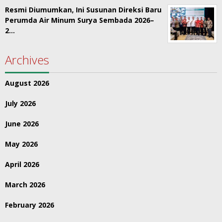
Resmi Diumumkan, Ini Susunan Direksi Baru
Perumda Air Minum Surya Sembada 2026–
2…
Archives
August 2026
July 2026
June 2026
May 2026
April 2026
March 2026
February 2026