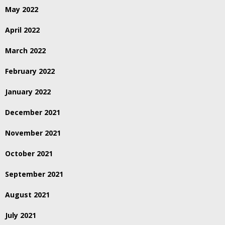
May 2022
April 2022
March 2022
February 2022
January 2022
December 2021
November 2021
October 2021
September 2021
August 2021
July 2021