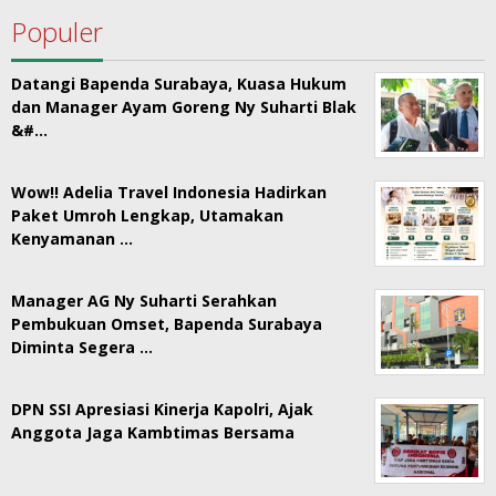
Populer
Datangi Bapenda Surabaya, Kuasa Hukum
dan Manager Ayam Goreng Ny Suharti Blak
&#…
Wow!! Adelia Travel Indonesia Hadirkan
Paket Umroh Lengkap, Utamakan
Kenyamanan …
Manager AG Ny Suharti Serahkan
Pembukuan Omset, Bapenda Surabaya
Diminta Segera …
DPN SSI Apresiasi Kinerja Kapolri, Ajak
Anggota Jaga Kambtimas Bersama