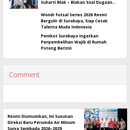
Suharti Blak – Blakan Soal Dugaan
Penyimpangan Pajak
Wondr Futsal Series 2026 Resmi
Bergulir di Surabaya, Siap Cetak
Talenta Muda Indonesia
Pemkot Surabaya Ingatkan
Penyembelihan Wajib di Rumah
Potong Berizin
Comment
Resmi Diumumkan, Ini Susunan
Direksi Baru Perumda Air Minum
Surya Sembada 2026–2029