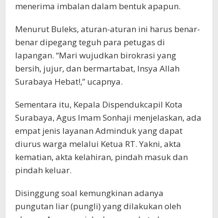
menerima imbalan dalam bentuk apapun.
Menurut Buleks, aturan-aturan ini harus benar-
benar dipegang teguh para petugas di
lapangan. “Mari wujudkan birokrasi yang
bersih, jujur, dan bermartabat, Insya Allah
Surabaya Hebat!,” ucapnya.
Sementara itu, Kepala Dispendukcapil Kota
Surabaya, Agus Imam Sonhaji menjelaskan, ada
empat jenis layanan Adminduk yang dapat
diurus warga melalui Ketua RT. Yakni, akta
kematian, akta kelahiran, pindah masuk dan
pindah keluar.
Disinggung soal kemungkinan adanya
pungutan liar (pungli) yang dilakukan oleh