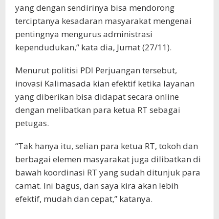
yang dengan sendirinya bisa mendorong
terciptanya kesadaran masyarakat mengenai
pentingnya mengurus administrasi
kependudukan,” kata dia, Jumat (27/11).
Menurut politisi PDI Perjuangan tersebut,
inovasi Kalimasada kian efektif ketika layanan
yang diberikan bisa didapat secara online
dengan melibatkan para ketua RT sebagai
petugas.
“Tak hanya itu, selian para ketua RT, tokoh dan
berbagai elemen masyarakat juga dilibatkan di
bawah koordinasi RT yang sudah ditunjuk para
camat. Ini bagus, dan saya kira akan lebih
efektif, mudah dan cepat,” katanya.