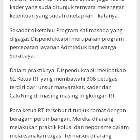
kader yang suda ditunjuk ternyata melenggar
ketentuan yang sudah ditetapkan,” katanya.
Sekadar diketahui Program Kalimasada yang
digagas Dispendukcapil merupakan program
percepatan layanan Adminduk bagi warga
Surabaya.
Dalam praktiknya, Dispendukcapil melibatkab
62 Ketua RT yang membawahi 308 petugas
terdiri dari unsur masyarakat, kader dan
Cak/Ning di masing masing lingkungan RT.
Para ketua RT tersebut ditunjuk camat dengan
beragam pertimbangan. Mereka dilarang
melakukan praktik kolusi dan nepotisme dalam
melaksanakan tugas. Termasuk dilarang