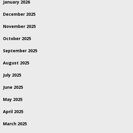
January 2026
December 2025
November 2025
October 2025
September 2025
August 2025
July 2025
June 2025
May 2025
April 2025
March 2025