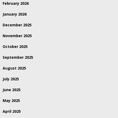
February 2026
January 2026
December 2025
November 2025
October 2025
September 2025
August 2025
July 2025
June 2025
May 2025
April 2025