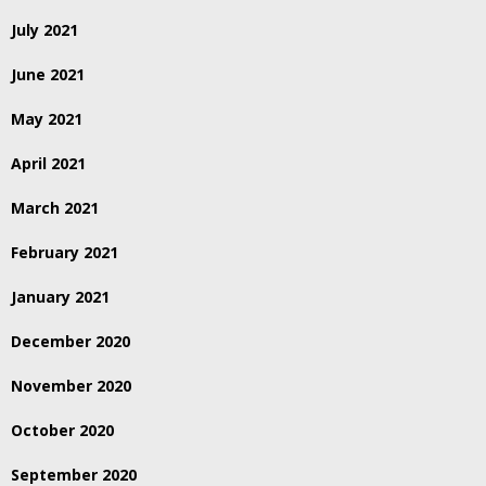
July 2021
June 2021
May 2021
April 2021
March 2021
February 2021
January 2021
December 2020
November 2020
October 2020
September 2020