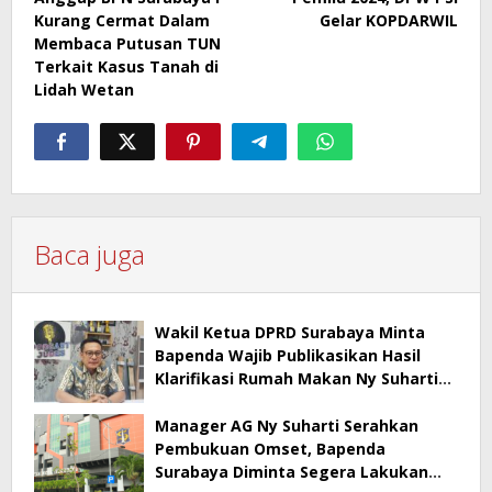
Kurang Cermat Dalam
Gelar KOPDARWIL
Membaca Putusan TUN
Terkait Kasus Tanah di
Lidah Wetan
Baca juga
Wakil Ketua DPRD Surabaya Minta
Bapenda Wajib Publikasikan Hasil
Klarifikasi Rumah Makan Ny Suharti
Soal Pajak
Manager AG Ny Suharti Serahkan
Pembukuan Omset, Bapenda
Surabaya Diminta Segera Lakukan