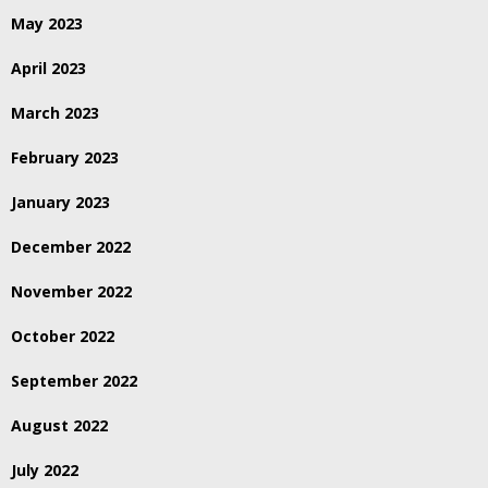
May 2023
April 2023
March 2023
February 2023
January 2023
December 2022
November 2022
October 2022
September 2022
August 2022
July 2022