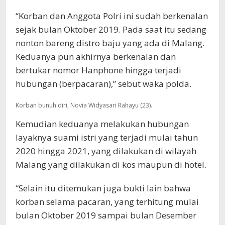
“Korban dan Anggota Polri ini sudah berkenalan
sejak bulan Oktober 2019. Pada saat itu sedang
nonton bareng distro baju yang ada di Malang.
Keduanya pun akhirnya berkenalan dan
bertukar nomor Hanphone hingga terjadi
hubungan (berpacaran),” sebut waka polda.
Korban bunuh diri, Novia Widyasari Rahayu (23).
Kemudian keduanya melakukan hubungan
layaknya suami istri yang terjadi mulai tahun
2020 hingga 2021, yang dilakukan di wilayah
Malang yang dilakukan di kos maupun di hotel.
“Selain itu ditemukan juga bukti lain bahwa
korban selama pacaran, yang terhitung mulai
bulan Oktober 2019 sampai bulan Desember