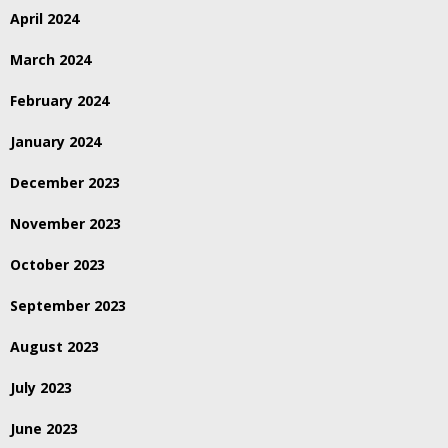
April 2024
March 2024
February 2024
January 2024
December 2023
November 2023
October 2023
September 2023
August 2023
July 2023
June 2023