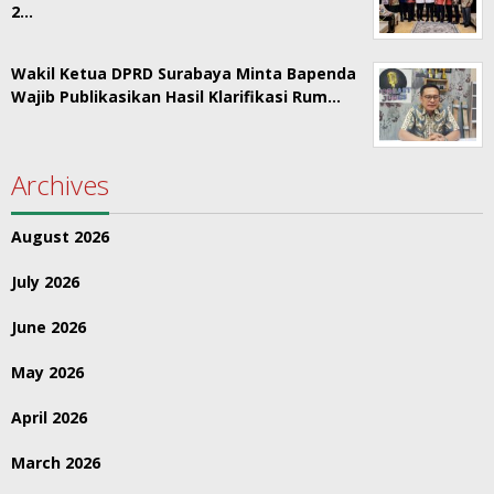
2…
Wakil Ketua DPRD Surabaya Minta Bapenda
Wajib Publikasikan Hasil Klarifikasi Rum…
Archives
August 2026
July 2026
June 2026
May 2026
April 2026
March 2026