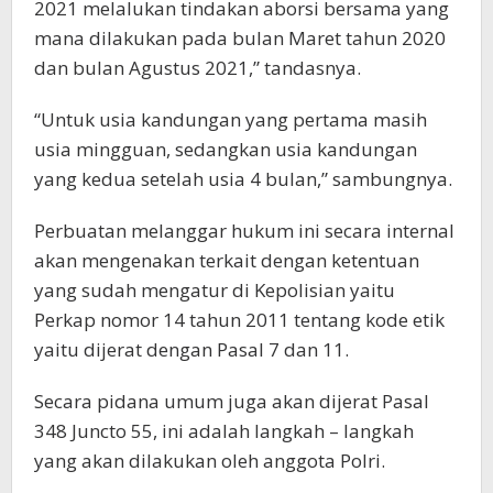
2021 melalukan tindakan aborsi bersama yang
mana dilakukan pada bulan Maret tahun 2020
dan bulan Agustus 2021,” tandasnya.
“Untuk usia kandungan yang pertama masih
usia mingguan, sedangkan usia kandungan
yang kedua setelah usia 4 bulan,” sambungnya.
Perbuatan melanggar hukum ini secara internal
akan mengenakan terkait dengan ketentuan
yang sudah mengatur di Kepolisian yaitu
Perkap nomor 14 tahun 2011 tentang kode etik
yaitu dijerat dengan Pasal 7 dan 11.
Secara pidana umum juga akan dijerat Pasal
348 Juncto 55, ini adalah langkah – langkah
yang akan dilakukan oleh anggota Polri.