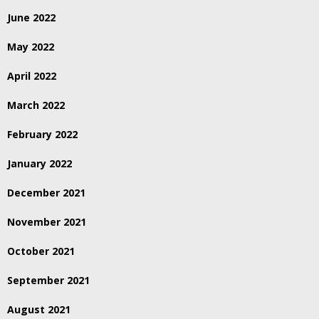
June 2022
May 2022
April 2022
March 2022
February 2022
January 2022
December 2021
November 2021
October 2021
September 2021
August 2021