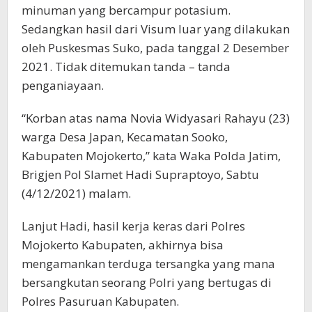
minuman yang bercampur potasium.
Sedangkan hasil dari Visum luar yang dilakukan
oleh Puskesmas Suko, pada tanggal 2 Desember
2021. Tidak ditemukan tanda – tanda
penganiayaan.
“Korban atas nama Novia Widyasari Rahayu (23)
warga Desa Japan, Kecamatan Sooko,
Kabupaten Mojokerto,” kata Waka Polda Jatim,
Brigjen Pol Slamet Hadi Supraptoyo, Sabtu
(4/12/2021) malam.
Lanjut Hadi, hasil kerja keras dari Polres
Mojokerto Kabupaten, akhirnya bisa
mengamankan terduga tersangka yang mana
bersangkutan seorang Polri yang bertugas di
Polres Pasuruan Kabupaten.