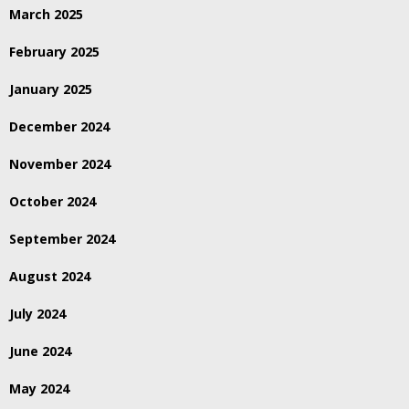
March 2025
February 2025
January 2025
December 2024
November 2024
October 2024
September 2024
August 2024
July 2024
June 2024
May 2024