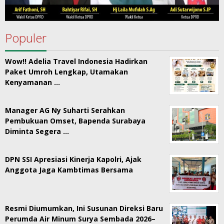
Populer
Wow!! Adelia Travel Indonesia Hadirkan
Paket Umroh Lengkap, Utamakan
Kenyamanan …
Manager AG Ny Suharti Serahkan
Pembukuan Omset, Bapenda Surabaya
Diminta Segera …
DPN SSI Apresiasi Kinerja Kapolri, Ajak
Anggota Jaga Kambtimas Bersama
Resmi Diumumkan, Ini Susunan Direksi Baru
Perumda Air Minum Surya Sembada 2026–