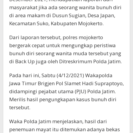
masyarakat jika ada seorang wanita bunuh diri
di area makam di Dusun Sugian, Desa Japan,
Kecamatan Suko, Kabupaten Mojokerto.
Dari laporan tersebut, polres mojokerto
bergerak cepat untuk mengungkap peristiwa
bunuh diri seorang wanita muda tersebut yang
di Back Up juga oleh Ditreskrimum Polda Jatim.
Pada hari ini, Sabtu (4/12/2021) Wakapolda
Jawa Timur Brigjen Pol Slamet Hadi Supraptoyo,
didampingi pejabat utama (PJU) Polda Jatim.
Merilis hasil pengungkapan kasus bunuh diri
tersebut.
Waka Polda Jatim menjelaskan, hasil dari
penemuan mayat itu ditemukan adanya bekas