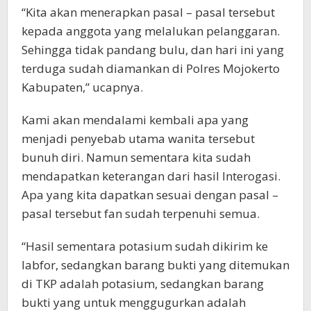
“Kita akan menerapkan pasal – pasal tersebut
kepada anggota yang melalukan pelanggaran.
Sehingga tidak pandang bulu, dan hari ini yang
terduga sudah diamankan di Polres Mojokerto
Kabupaten,” ucapnya.
Kami akan mendalami kembali apa yang
menjadi penyebab utama wanita tersebut
bunuh diri. Namun sementara kita sudah
mendapatkan keterangan dari hasil Interogasi.
Apa yang kita dapatkan sesuai dengan pasal –
pasal tersebut fan sudah terpenuhi semua.
“Hasil sementara potasium sudah dikirim ke
labfor, sedangkan barang bukti yang ditemukan
di TKP adalah potasium, sedangkan barang
bukti yang untuk menggugurkan adalah