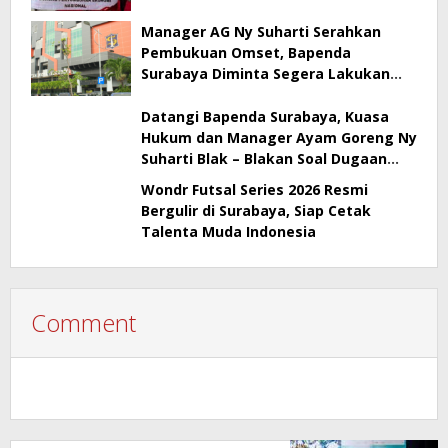
Manager AG Ny Suharti Serahkan
Pembukuan Omset, Bapenda
Surabaya Diminta Segera Lakukan
Sidak!
Datangi Bapenda Surabaya, Kuasa
Hukum dan Manager Ayam Goreng Ny
Suharti Blak – Blakan Soal Dugaan
Penyimpangan Pajak
Wondr Futsal Series 2026 Resmi
Bergulir di Surabaya, Siap Cetak
Talenta Muda Indonesia
Comment