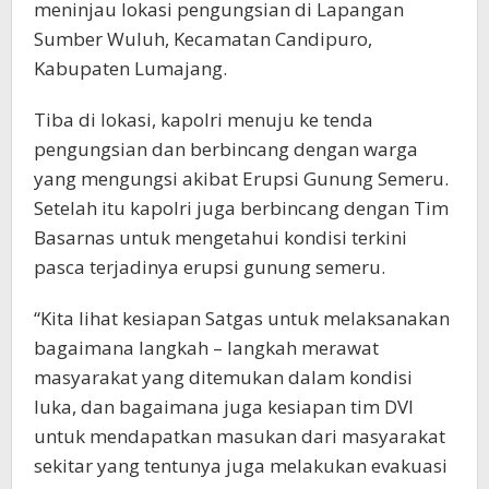
meninjau lokasi pengungsian di Lapangan
Sumber Wuluh, Kecamatan Candipuro,
Kabupaten Lumajang.
Tiba di lokasi, kapolri menuju ke tenda
pengungsian dan berbincang dengan warga
yang mengungsi akibat Erupsi Gunung Semeru.
Setelah itu kapolri juga berbincang dengan Tim
Basarnas untuk mengetahui kondisi terkini
pasca terjadinya erupsi gunung semeru.
“Kita lihat kesiapan Satgas untuk melaksanakan
bagaimana langkah – langkah merawat
masyarakat yang ditemukan dalam kondisi
luka, dan bagaimana juga kesiapan tim DVI
untuk mendapatkan masukan dari masyarakat
sekitar yang tentunya juga melakukan evakuasi