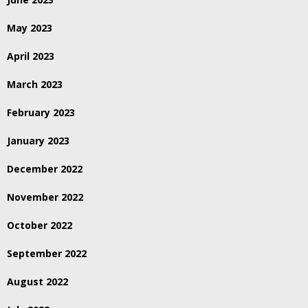
May 2023
April 2023
March 2023
February 2023
January 2023
December 2022
November 2022
October 2022
September 2022
August 2022