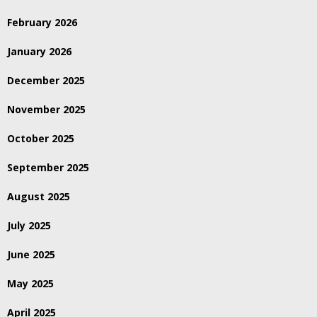
February 2026
January 2026
December 2025
November 2025
October 2025
September 2025
August 2025
July 2025
June 2025
May 2025
April 2025