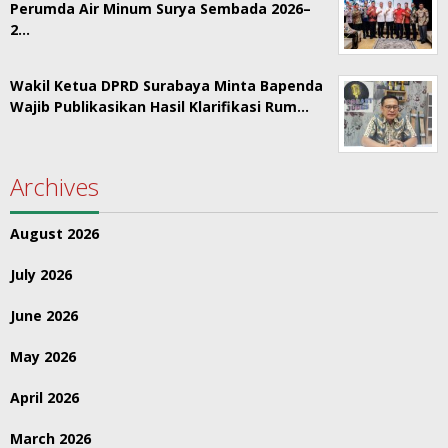
Perumda Air Minum Surya Sembada 2026–
2…
Wakil Ketua DPRD Surabaya Minta Bapenda
Wajib Publikasikan Hasil Klarifikasi Rum…
Archives
August 2026
July 2026
June 2026
May 2026
April 2026
March 2026