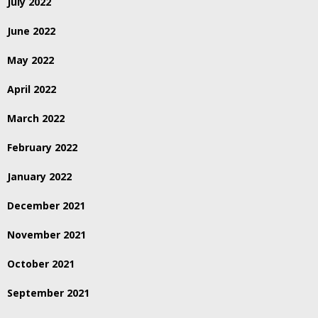
July 2022
June 2022
May 2022
April 2022
March 2022
February 2022
January 2022
December 2021
November 2021
October 2021
September 2021