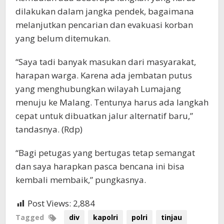
dilakukan dalam jangka pendek, bagaimana
melanjutkan pencarian dan evakuasi korban
yang belum ditemukan.
“Saya tadi banyak masukan dari masyarakat,
harapan warga. Karena ada jembatan putus
yang menghubungkan wilayah Lumajang
menuju ke Malang. Tentunya harus ada langkah
cepat untuk dibuatkan jalur alternatif baru,”
tandasnya. (Rdp)
“Bagi petugas yang bertugas tetap semangat
dan saya harapkan pasca bencana ini bisa
kembali membaik,” pungkasnya.
Post Views:
2,884
Tagged
div
kapolri
polri
tinjau