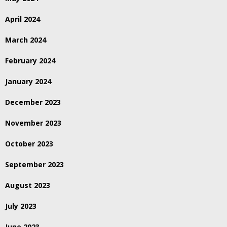
April 2024
March 2024
February 2024
January 2024
December 2023
November 2023
October 2023
September 2023
August 2023
July 2023
June 2023