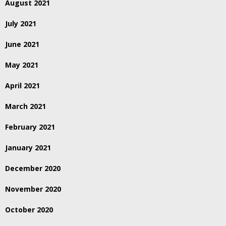
August 2021
July 2021
June 2021
May 2021
April 2021
March 2021
February 2021
January 2021
December 2020
November 2020
October 2020