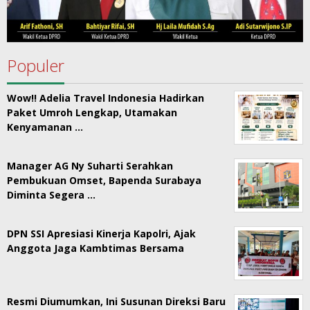
Populer
Wow!! Adelia Travel Indonesia Hadirkan
Paket Umroh Lengkap, Utamakan
Kenyamanan …
Manager AG Ny Suharti Serahkan
Pembukuan Omset, Bapenda Surabaya
Diminta Segera …
DPN SSI Apresiasi Kinerja Kapolri, Ajak
Anggota Jaga Kambtimas Bersama
Resmi Diumumkan, Ini Susunan Direksi Baru