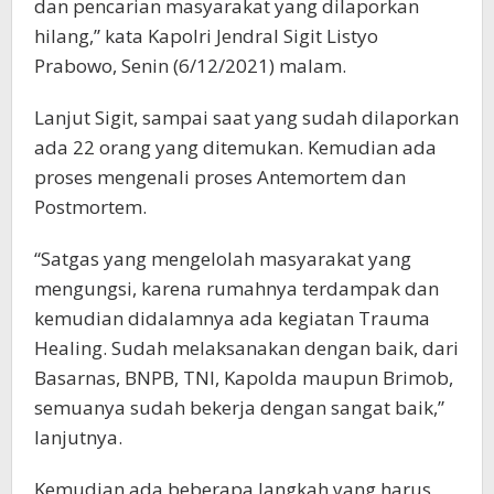
dan pencarian masyarakat yang dilaporkan
hilang,” kata Kapolri Jendral Sigit Listyo
Prabowo, Senin (6/12/2021) malam.
Lanjut Sigit, sampai saat yang sudah dilaporkan
ada 22 orang yang ditemukan. Kemudian ada
proses mengenali proses Antemortem dan
Postmortem.
“Satgas yang mengelolah masyarakat yang
mengungsi, karena rumahnya terdampak dan
kemudian didalamnya ada kegiatan Trauma
Healing. Sudah melaksanakan dengan baik, dari
Basarnas, BNPB, TNI, Kapolda maupun Brimob,
semuanya sudah bekerja dengan sangat baik,”
lanjutnya.
Kemudian ada beberapa langkah yang harus