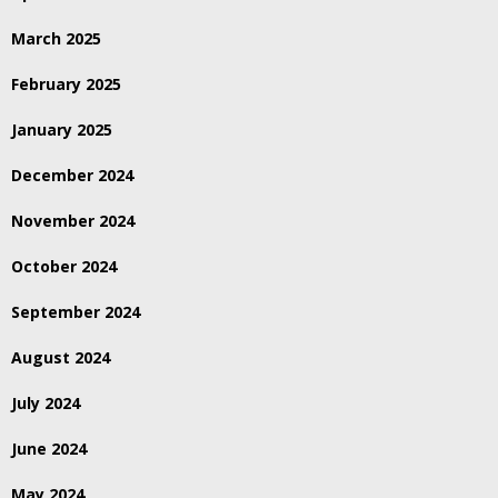
March 2025
February 2025
January 2025
December 2024
November 2024
October 2024
September 2024
August 2024
July 2024
June 2024
May 2024