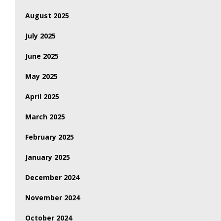
August 2025
July 2025
June 2025
May 2025
April 2025
March 2025
February 2025
January 2025
December 2024
November 2024
October 2024