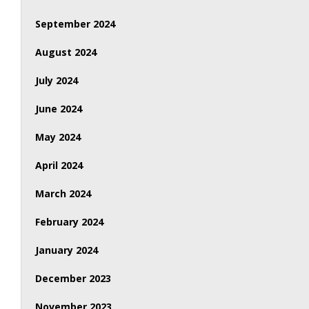
September 2024
August 2024
July 2024
June 2024
May 2024
April 2024
March 2024
February 2024
January 2024
December 2023
November 2023