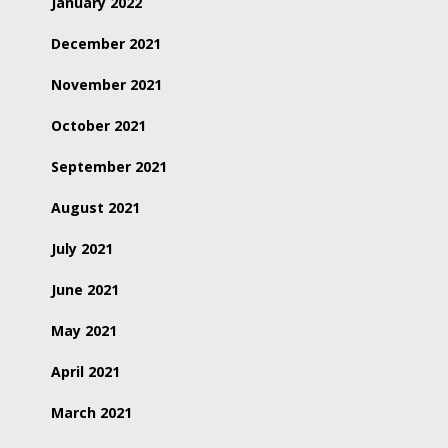
January 2022
December 2021
November 2021
October 2021
September 2021
August 2021
July 2021
June 2021
May 2021
April 2021
March 2021