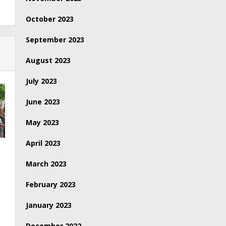
October 2023
September 2023
August 2023
July 2023
June 2023
May 2023
April 2023
March 2023
February 2023
January 2023
December 2022