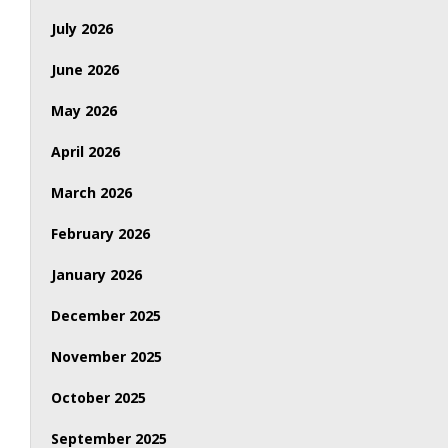
July 2026
June 2026
May 2026
April 2026
March 2026
February 2026
January 2026
December 2025
November 2025
October 2025
September 2025