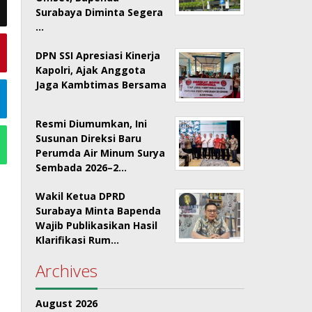
Surabaya Diminta Segera
…
DPN SSI Apresiasi Kinerja
Kapolri, Ajak Anggota
Jaga Kambtimas Bersama
Resmi Diumumkan, Ini
Susunan Direksi Baru
Perumda Air Minum Surya
Sembada 2026–2…
Wakil Ketua DPRD
Surabaya Minta Bapenda
Wajib Publikasikan Hasil
Klarifikasi Rum…
Archives
August 2026