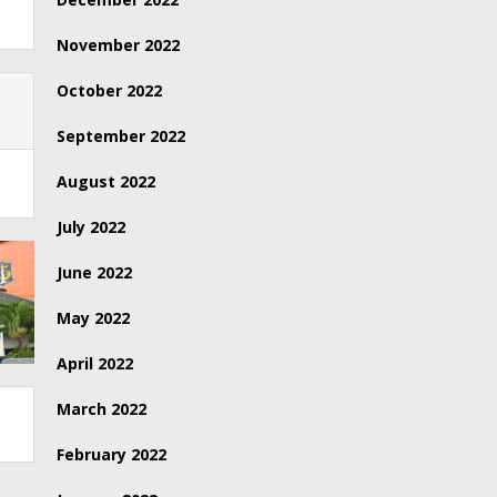
November 2022
October 2022
September 2022
August 2022
July 2022
June 2022
May 2022
April 2022
March 2022
February 2022