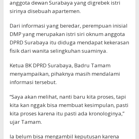
anggota dewan Surabaya yang digrebek istri
sirinya disebuah apartemen.
Dari informasi yang beredar, perempuan inisial
DMP yang merupakan istri siri oknum anggota
DPRD Surabaya itu diduga mendapat kekerasan
fisik dari wanita selingkuhan suaminya.
Ketua BK DPRD Surabaya, Badru Tamam
menyampaikan, pihaknya masih mendalami
informasi tersebut.
“Saya akan melihat, nanti baru kita proses, tapi
kita kan nggak bisa membuat kesimpulan, pasti
kita proses karena itu pasti ada kronologinya,”
ujar Tamam.
Ia belum bisa mengambil keputusan karena