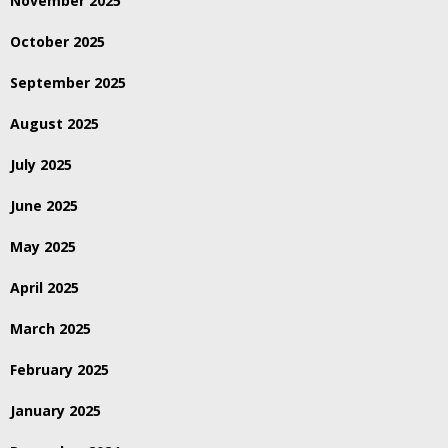
November 2025
October 2025
September 2025
August 2025
July 2025
June 2025
May 2025
April 2025
March 2025
February 2025
January 2025