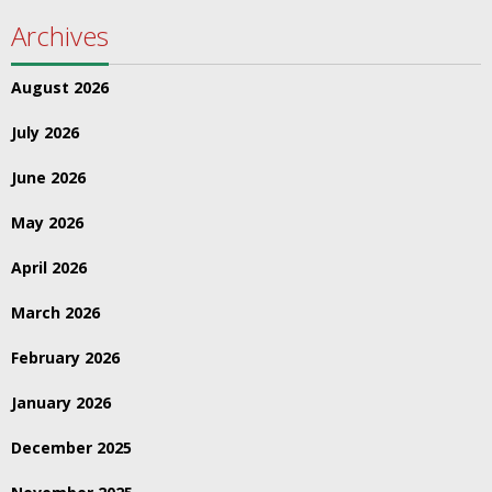
Archives
August 2026
July 2026
June 2026
May 2026
April 2026
March 2026
February 2026
January 2026
December 2025