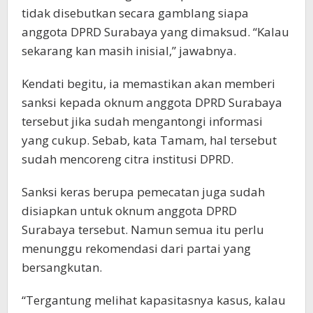
tidak disebutkan secara gamblang siapa
anggota DPRD Surabaya yang dimaksud. “Kalau
sekarang kan masih inisial,” jawabnya.
Kendati begitu, ia memastikan akan memberi
sanksi kepada oknum anggota DPRD Surabaya
tersebut jika sudah mengantongi informasi
yang cukup. Sebab, kata Tamam, hal tersebut
sudah mencoreng citra institusi DPRD.
Sanksi keras berupa pemecatan juga sudah
disiapkan untuk oknum anggota DPRD
Surabaya tersebut. Namun semua itu perlu
menunggu rekomendasi dari partai yang
bersangkutan.
“Tergantung melihat kapasitasnya kasus, kalau