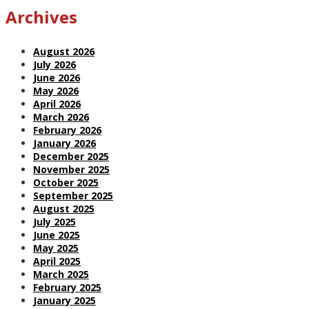
Archives
August 2026
July 2026
June 2026
May 2026
April 2026
March 2026
February 2026
January 2026
December 2025
November 2025
October 2025
September 2025
August 2025
July 2025
June 2025
May 2025
April 2025
March 2025
February 2025
January 2025