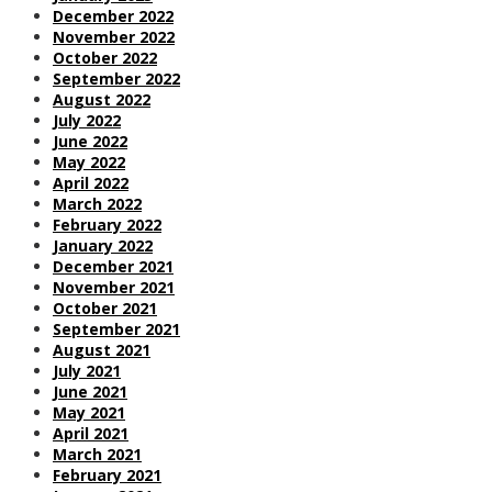
December 2022
November 2022
October 2022
September 2022
August 2022
July 2022
June 2022
May 2022
April 2022
March 2022
February 2022
January 2022
December 2021
November 2021
October 2021
September 2021
August 2021
July 2021
June 2021
May 2021
April 2021
March 2021
February 2021