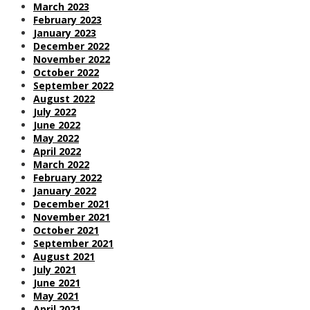
March 2023
February 2023
January 2023
December 2022
November 2022
October 2022
September 2022
August 2022
July 2022
June 2022
May 2022
April 2022
March 2022
February 2022
January 2022
December 2021
November 2021
October 2021
September 2021
August 2021
July 2021
June 2021
May 2021
April 2021