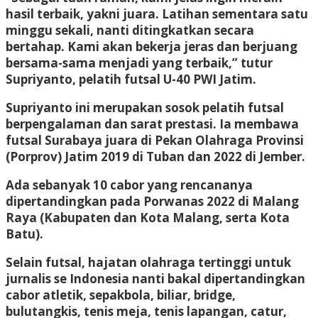
hasil terbaik, yakni juara. Latihan sementara satu
minggu sekali, nanti ditingkatkan secara
bertahap. Kami akan bekerja jeras dan berjuang
bersama-sama menjadi yang terbaik,” tutur
Supriyanto, pelatih futsal U-40 PWI Jatim.
Supriyanto ini merupakan sosok pelatih futsal
berpengalaman dan sarat prestasi. Ia membawa
futsal Surabaya juara di Pekan Olahraga Provinsi
(Porprov) Jatim 2019 di Tuban dan 2022 di Jember.
Ada sebanyak 10 cabor yang rencananya
dipertandingkan pada Porwanas 2022 di Malang
Raya (Kabupaten dan Kota Malang, serta Kota
Batu).
Selain futsal, hajatan olahraga tertinggi untuk
jurnalis se Indonesia nanti bakal dipertandingkan
cabor atletik, sepakbola, biliar, bridge,
bulutangkis, tenis meja, tenis lapangan, catur,