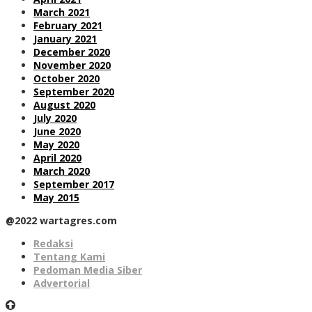
March 2021
February 2021
January 2021
December 2020
November 2020
October 2020
September 2020
August 2020
July 2020
June 2020
May 2020
April 2020
March 2020
September 2017
May 2015
@2022 wartagres.com
Redaksi
Tentang Kami
Pedoman Media Siber
Advertorial