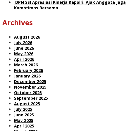
DPN SSI Apresiasi Kinerja Kapolri, Ajak Anggota Jaga
Kambtimas Bersama
Archives
August 2026
July 2026
June 2026
May 2026
April 2026
March 2026
February 2026
January 2026
December 2025
November 2025
October 2025
September 2025
August 2025
July 2025
June 2025
May 2025
April 2025