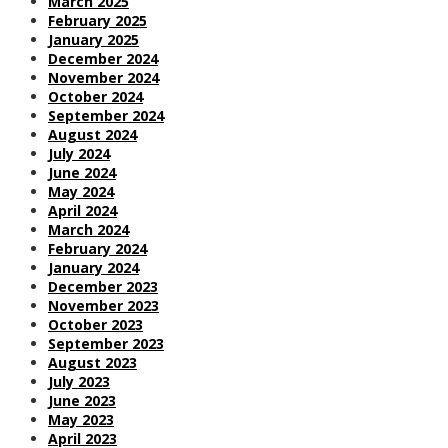
March 2025
February 2025
January 2025
December 2024
November 2024
October 2024
September 2024
August 2024
July 2024
June 2024
May 2024
April 2024
March 2024
February 2024
January 2024
December 2023
November 2023
October 2023
September 2023
August 2023
July 2023
June 2023
May 2023
April 2023