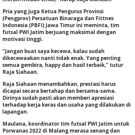
Pria yang juga Ketua Pengurus Provinsi
(Pengprov) Persatuan Binaraga dan Fittnes
Indonesia (PBFI) Jawa Timur ini meminta, tim
futsal PWI Jatim berjuang maksimal dengan
motivasi tinggi.
“Jangan buat saya kecewa, kalau sudah
dikecewaakan nanti tidak enak. Yang penting
semua gembira, happy dan hasil terbaik,” tutur
Raja Siahaan.
Raja Siahaan menambahkan, prestasi harus
dicapai secara bertahap dan bersama-sama.
Dirinya sudah pasti akan memberi apresiasi
terhadap kerja keras dan usaha yang dilakukan di
lapangan.
Maulana, koordinator tim futsal PWI Jatim untuk
Porwanas 2022 di Malang merasa senang dan