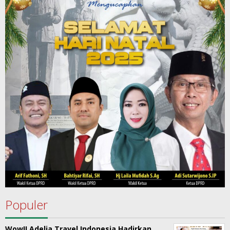
Populer
Wow!! Adelia Travel Indonesia Hadirkan