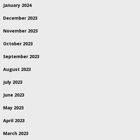
January 2024
December 2023
November 2023
October 2023
September 2023
August 2023
July 2023
June 2023
May 2023
April 2023
March 2023