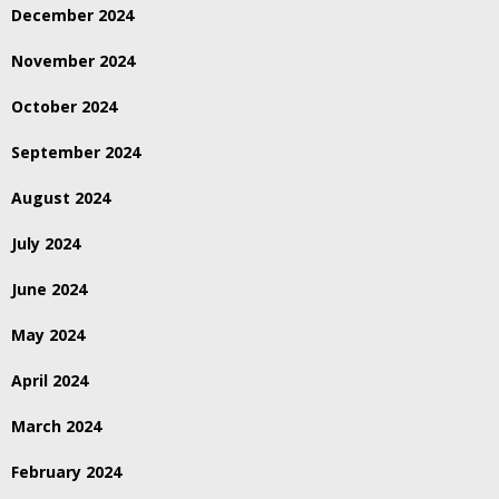
December 2024
November 2024
October 2024
September 2024
August 2024
July 2024
June 2024
May 2024
April 2024
March 2024
February 2024