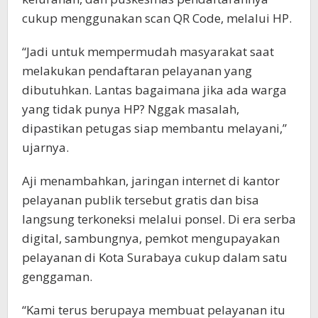
cukup menggunakan scan QR Code, melalui HP.
“Jadi untuk mempermudah masyarakat saat
melakukan pendaftaran pelayanan yang
dibutuhkan. Lantas bagaimana jika ada warga
yang tidak punya HP? Nggak masalah,
dipastikan petugas siap membantu melayani,”
ujarnya.
Aji menambahkan, jaringan internet di kantor
pelayanan publik tersebut gratis dan bisa
langsung terkoneksi melalui ponsel. Di era serba
digital, sambungnya, pemkot mengupayakan
pelayanan di Kota Surabaya cukup dalam satu
genggaman.
“Kami terus berupaya membuat pelayanan itu