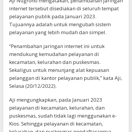
Aji Nugroho mengatakan, penambahan jaringan
internet tersebut disediakan di seluruh tempat
pelayanan publik pada Januari 2023.
Tujuannya adalah untuk mengubah sistem
pelayanan yang lebih mudah dan simpel.
“Penambahan jaringan internet ini untuk
mendukung kemudahan pelayanan di
kecamatan, kelurahan dan puskesmas.
Sekaligus untuk menunjang alat kepuasan
pelanggan di kantor pelayanan publik,” kata Aji,
Selasa (20/12/2022).
Aji mengungkapkan, pada Januari 2023
pelayanan di kecamatan, kelurahan, dan
puskesmas, sudah tidak lagi menggunakan e-
Kios. Sehingga pelayanan di kecamatan,
kelurahan, dan puskesmas pendaftarannya