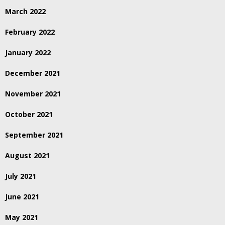
March 2022
February 2022
January 2022
December 2021
November 2021
October 2021
September 2021
August 2021
July 2021
June 2021
May 2021