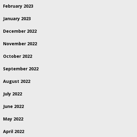
February 2023
January 2023
December 2022
November 2022
October 2022
September 2022
August 2022
July 2022
June 2022
May 2022
April 2022