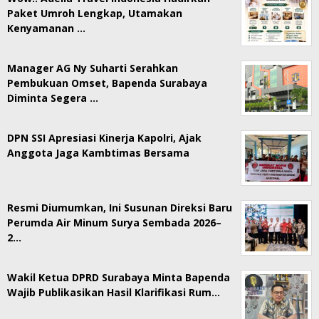
Paket Umroh Lengkap, Utamakan
Kenyamanan …
Manager AG Ny Suharti Serahkan
Pembukuan Omset, Bapenda Surabaya
Diminta Segera …
DPN SSI Apresiasi Kinerja Kapolri, Ajak
Anggota Jaga Kambtimas Bersama
Resmi Diumumkan, Ini Susunan Direksi Baru
Perumda Air Minum Surya Sembada 2026–
2…
Wakil Ketua DPRD Surabaya Minta Bapenda
Wajib Publikasikan Hasil Klarifikasi Rum…