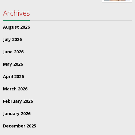
Archives
August 2026
July 2026
June 2026
May 2026
April 2026
March 2026
February 2026
January 2026
December 2025