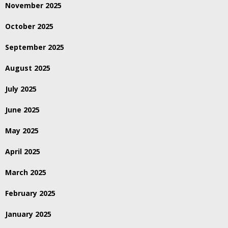
November 2025
October 2025
September 2025
August 2025
July 2025
June 2025
May 2025
April 2025
March 2025
February 2025
January 2025