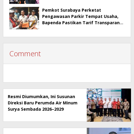
Pemkot Surabaya Perketat
Pengawasan Parkir Tempat Usaha,
Bapenda Pastikan Tarif Transparan
dan Berizin
Comment
Resmi Diumumkan, Ini Susunan
Direksi Baru Perumda Air Minum
Surya Sembada 2026–2029