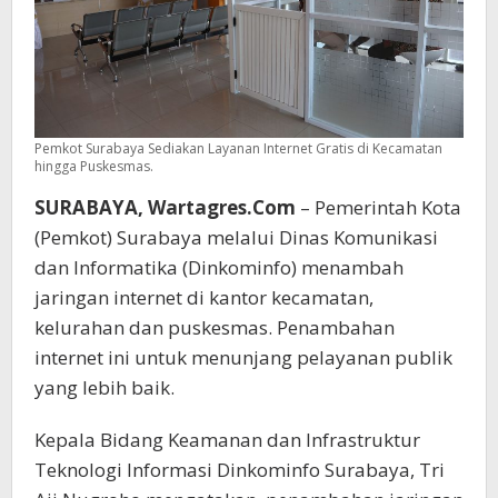
Pemkot Surabaya Sediakan Layanan Internet Gratis di Kecamatan
hingga Puskesmas.
SURABAYA, Wartagres.Com
– Pemerintah Kota
(Pemkot) Surabaya melalui Dinas Komunikasi
dan Informatika (Dinkominfo) menambah
jaringan internet di kantor kecamatan,
kelurahan dan puskesmas. Penambahan
internet ini untuk menunjang pelayanan publik
yang lebih baik.
Kepala Bidang Keamanan dan Infrastruktur
Teknologi Informasi Dinkominfo Surabaya, Tri