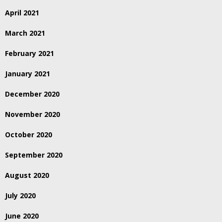
April 2021
March 2021
February 2021
January 2021
December 2020
November 2020
October 2020
September 2020
August 2020
July 2020
June 2020