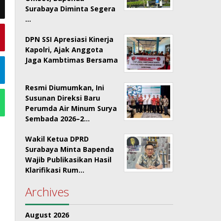
Surabaya Diminta Segera
…
DPN SSI Apresiasi Kinerja
Kapolri, Ajak Anggota
Jaga Kambtimas Bersama
Resmi Diumumkan, Ini
Susunan Direksi Baru
Perumda Air Minum Surya
Sembada 2026–2…
Wakil Ketua DPRD
Surabaya Minta Bapenda
Wajib Publikasikan Hasil
Klarifikasi Rum…
Archives
August 2026