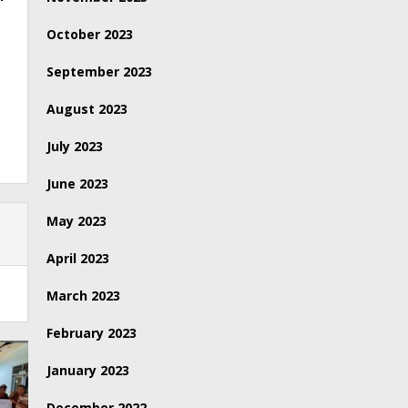
October 2023
September 2023
August 2023
July 2023
June 2023
May 2023
April 2023
March 2023
February 2023
January 2023
December 2022