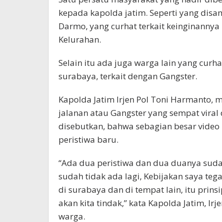
kepada kapolda jatim. Seperti yang disa
Darmo, yang curhat terkait keinginannya
Kelurahan.
Selain itu ada juga warga lain yang curh
surabaya, terkait dengan Gangster.
Kapolda Jatim Irjen Pol Toni Harmanto,
jalanan atau Gangster yang sempat viral 
disebutkan, bahwa sebagian besar video 
peristiwa baru.
“Ada dua peristiwa dan dua duanya suda
sudah tidak ada lagi, Kebijakan saya tega
di surabaya dan di tempat lain, itu pri
akan kita tindak,” kata Kapolda Jatim, I
warga.