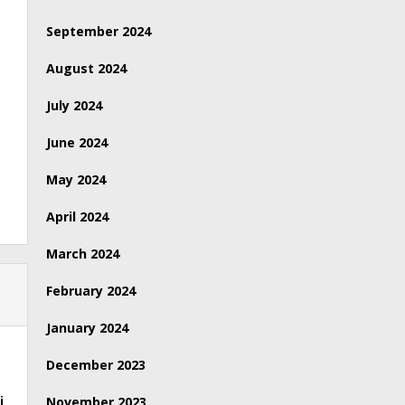
September 2024
August 2024
July 2024
June 2024
May 2024
April 2024
March 2024
February 2024
January 2024
December 2023
i
November 2023