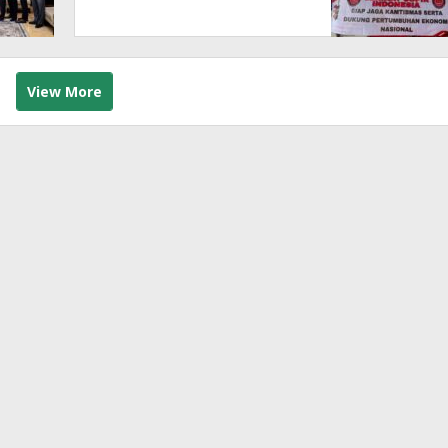
View More