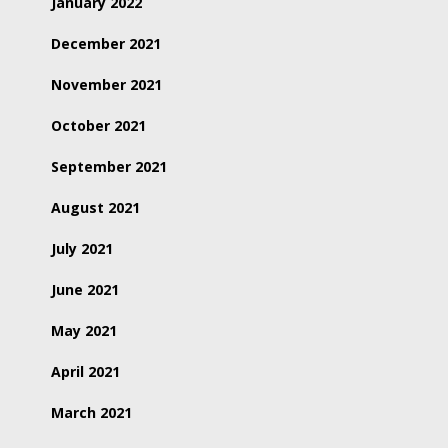
January 2022
December 2021
November 2021
October 2021
September 2021
August 2021
July 2021
June 2021
May 2021
April 2021
March 2021