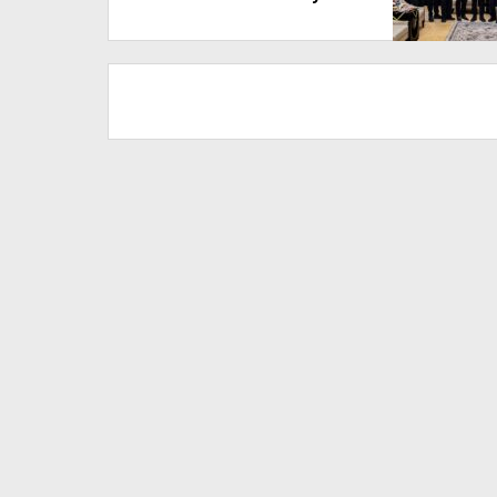
Sembada 2026–2029