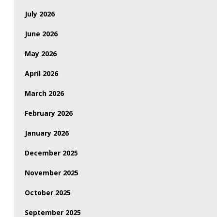
July 2026
June 2026
May 2026
April 2026
March 2026
February 2026
January 2026
December 2025
November 2025
October 2025
September 2025