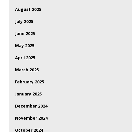
August 2025
July 2025
June 2025
May 2025
April 2025
March 2025
February 2025
January 2025
December 2024
November 2024
October 2024