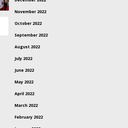
November 2022
October 2022
September 2022
August 2022
July 2022
June 2022
May 2022
April 2022
March 2022
February 2022