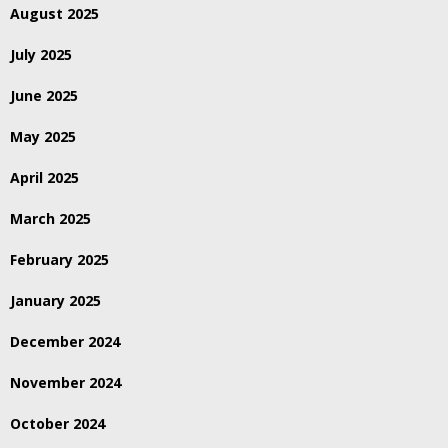
August 2025
July 2025
June 2025
May 2025
April 2025
March 2025
February 2025
January 2025
December 2024
November 2024
October 2024