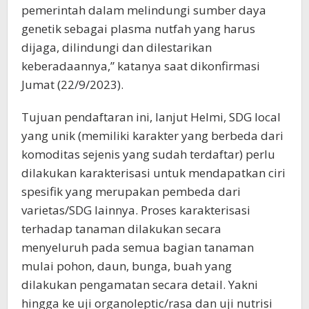
pemerintah dalam melindungi sumber daya
genetik sebagai plasma nutfah yang harus
dijaga, dilindungi dan dilestarikan
keberadaannya,” katanya saat dikonfirmasi
Jumat (22/9/2023).
Tujuan pendaftaran ini, lanjut Helmi, SDG local
yang unik (memiliki karakter yang berbeda dari
komoditas sejenis yang sudah terdaftar) perlu
dilakukan karakterisasi untuk mendapatkan ciri
spesifik yang merupakan pembeda dari
varietas/SDG lainnya. Proses karakterisasi
terhadap tanaman dilakukan secara
menyeluruh pada semua bagian tanaman
mulai pohon, daun, bunga, buah yang
dilakukan pengamatan secara detail. Yakni
hingga ke uji organoleptic/rasa dan uji nutrisi