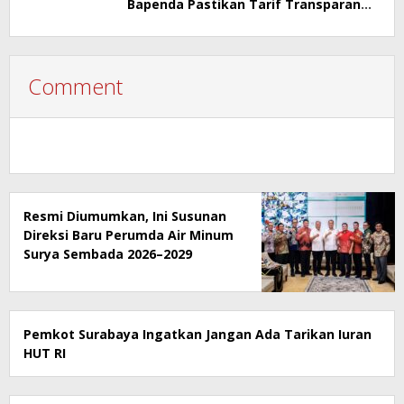
Bapenda Pastikan Tarif Transparan
dan Berizin
Comment
Resmi Diumumkan, Ini Susunan
Direksi Baru Perumda Air Minum
Surya Sembada 2026–2029
Pemkot Surabaya Ingatkan Jangan Ada Tarikan Iuran
HUT RI