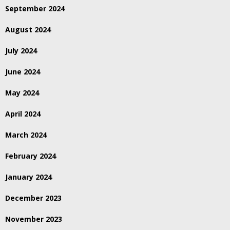
September 2024
August 2024
July 2024
June 2024
May 2024
April 2024
March 2024
February 2024
January 2024
December 2023
November 2023