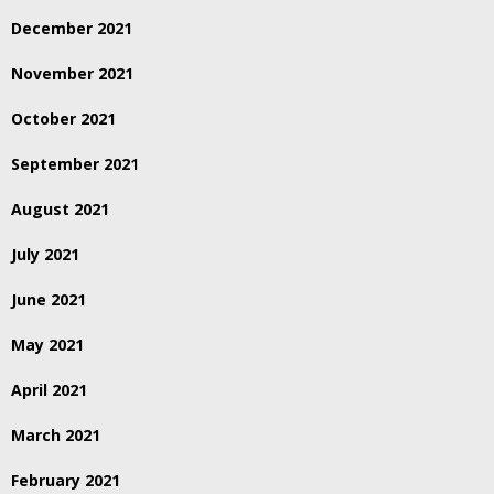
December 2021
November 2021
October 2021
September 2021
August 2021
July 2021
June 2021
May 2021
April 2021
March 2021
February 2021