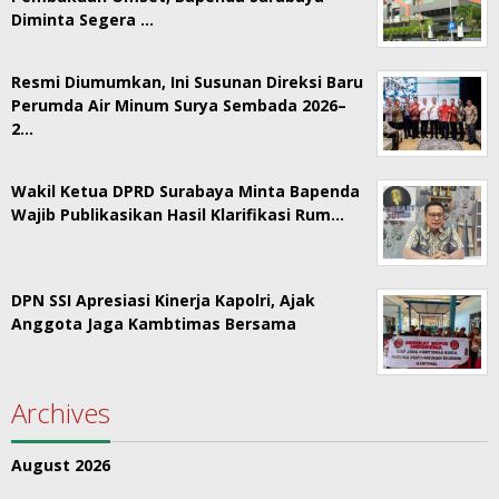
Diminta Segera …
Resmi Diumumkan, Ini Susunan Direksi Baru
Perumda Air Minum Surya Sembada 2026–
2…
Wakil Ketua DPRD Surabaya Minta Bapenda
Wajib Publikasikan Hasil Klarifikasi Rum…
DPN SSI Apresiasi Kinerja Kapolri, Ajak
Anggota Jaga Kambtimas Bersama
Archives
August 2026