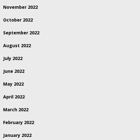
November 2022
October 2022
September 2022
August 2022
July 2022
June 2022
May 2022
April 2022
March 2022
February 2022
January 2022