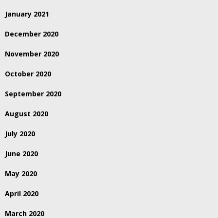
January 2021
December 2020
November 2020
October 2020
September 2020
August 2020
July 2020
June 2020
May 2020
April 2020
March 2020