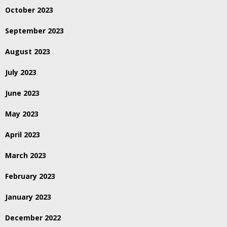
October 2023
September 2023
August 2023
July 2023
June 2023
May 2023
April 2023
March 2023
February 2023
January 2023
December 2022