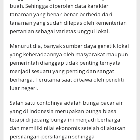
buah. Sehingga diperoleh data karakter
tanaman yang benar-benar berbeda dari
tanaman yang sudah dilepas oleh kementerian
pertanian sebagai varietas unggul lokal.
Menurut dia, banyak sumber daya genetik lokal
yang keberadaannya oleh masyarakat maupun
pemerintah dianggap tidak penting ternyata
menjadi sesuatu yang penting dan sangat
berharga. Terutama saat dibawa oleh peneliti
luar negeri.
Salah satu contohnya adalah bunga pacar air
yang di Indonesia merupakan bunga biasa
tetapi di jepang bunga ini menjadi berharga
dan memiliki nilai ekonomis setelah dilakukan
persilangan-persilangan sehingga