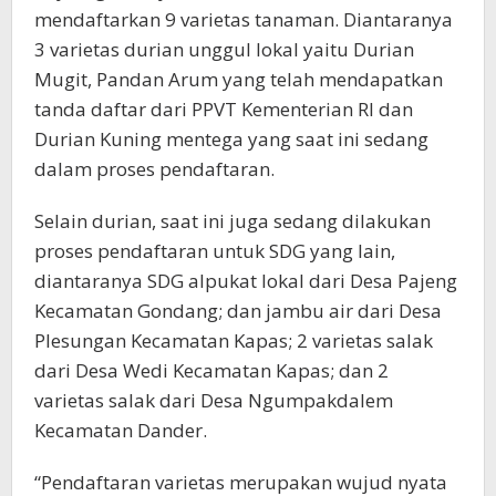
mendaftarkan 9 varietas tanaman. Diantaranya
3 varietas durian unggul lokal yaitu Durian
Mugit, Pandan Arum yang telah mendapatkan
tanda daftar dari PPVT Kementerian RI dan
Durian Kuning mentega yang saat ini sedang
dalam proses pendaftaran.
Selain durian, saat ini juga sedang dilakukan
proses pendaftaran untuk SDG yang lain,
diantaranya SDG alpukat lokal dari Desa Pajeng
Kecamatan Gondang; dan jambu air dari Desa
Plesungan Kecamatan Kapas; 2 varietas salak
dari Desa Wedi Kecamatan Kapas; dan 2
varietas salak dari Desa Ngumpakdalem
Kecamatan Dander.
“Pendaftaran varietas merupakan wujud nyata