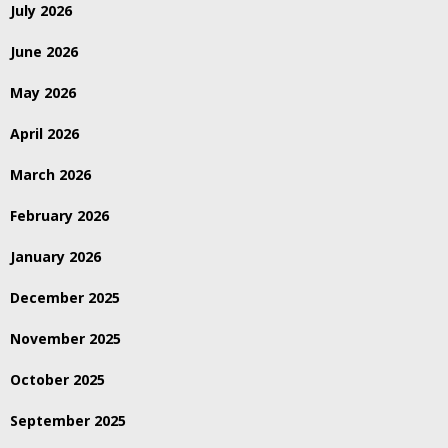
July 2026
June 2026
May 2026
April 2026
March 2026
February 2026
January 2026
December 2025
November 2025
October 2025
September 2025