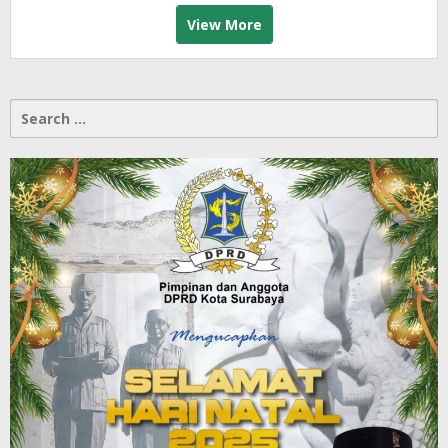
View More
Search
for: