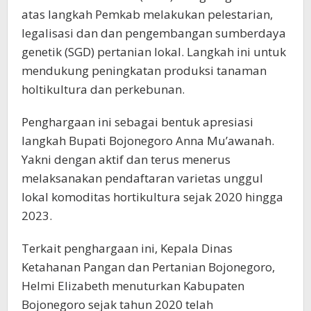
atas langkah Pemkab melakukan pelestarian,
legalisasi dan dan pengembangan sumberdaya
genetik (SGD) pertanian lokal. Langkah ini untuk
mendukung peningkatan produksi tanaman
holtikultura dan perkebunan.
Penghargaan ini sebagai bentuk apresiasi
langkah Bupati Bojonegoro Anna Mu’awanah.
Yakni dengan aktif dan terus menerus
melaksanakan pendaftaran varietas unggul
lokal komoditas hortikultura sejak 2020 hingga
2023.
Terkait penghargaan ini, Kepala Dinas
Ketahanan Pangan dan Pertanian Bojonegoro,
Helmi Elizabeth menuturkan Kabupaten
Bojonegoro sejak tahun 2020 telah