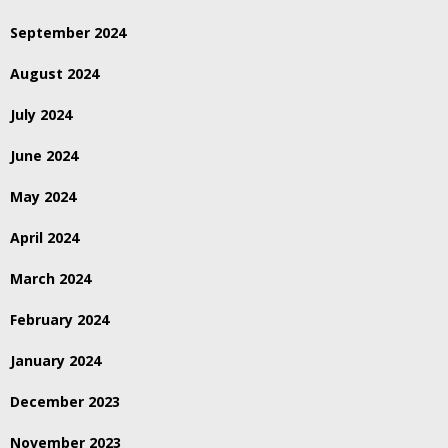
September 2024
August 2024
July 2024
June 2024
May 2024
April 2024
March 2024
February 2024
January 2024
December 2023
November 2023