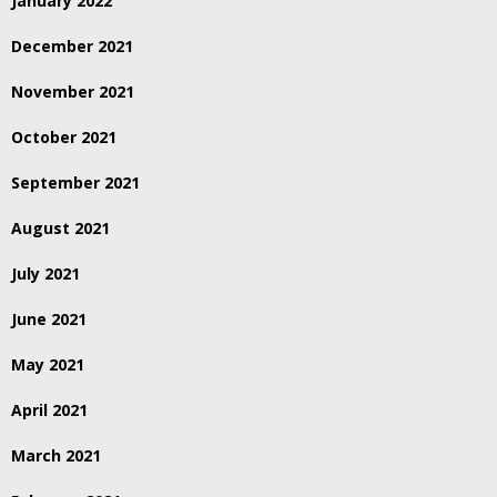
January 2022
December 2021
November 2021
October 2021
September 2021
August 2021
July 2021
June 2021
May 2021
April 2021
March 2021