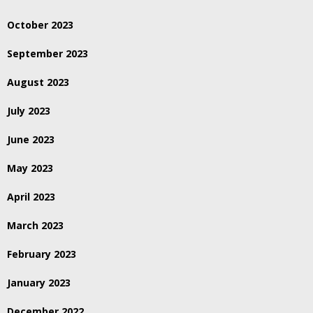
October 2023
September 2023
August 2023
July 2023
June 2023
May 2023
April 2023
March 2023
February 2023
January 2023
December 2022