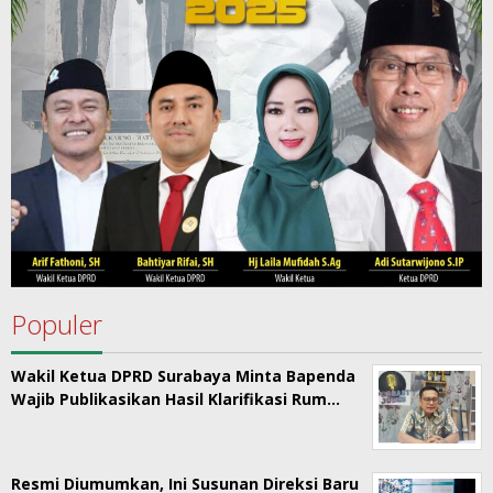
Populer
Wakil Ketua DPRD Surabaya Minta Bapenda
Wajib Publikasikan Hasil Klarifikasi Rum…
Resmi Diumumkan, Ini Susunan Direksi Baru