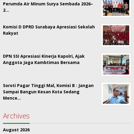
Perumda Air Minum Surya Sembada 2026–
2…
Komisi D DPRD Surabaya Apresiasi Sekolah
Rakyat
DPN SSI Apresiasi Kinerja Kapolri, Ajak
Anggota Jaga Kambtimas Bersama
Soroti Pagar Tinggi Mal, Komisi B : Jangan
Sampai Bangun Kesan Kota Sedang
Mence…
Archives
August 2026