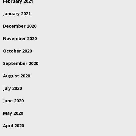
February 2021
January 2021
December 2020
November 2020
October 2020
September 2020
August 2020
July 2020
June 2020
May 2020
April 2020