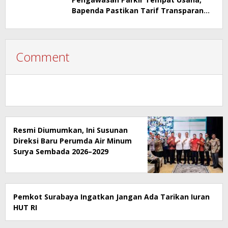
Bapenda Pastikan Tarif Transparan
dan Berizin
Comment
Resmi Diumumkan, Ini Susunan
Direksi Baru Perumda Air Minum
Surya Sembada 2026–2029
Pemkot Surabaya Ingatkan Jangan Ada Tarikan Iuran
HUT RI