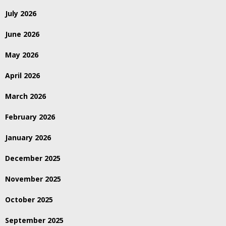
July 2026
June 2026
May 2026
April 2026
March 2026
February 2026
January 2026
December 2025
November 2025
October 2025
September 2025