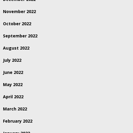
November 2022
October 2022
September 2022
August 2022
July 2022
June 2022
May 2022
April 2022
March 2022
February 2022