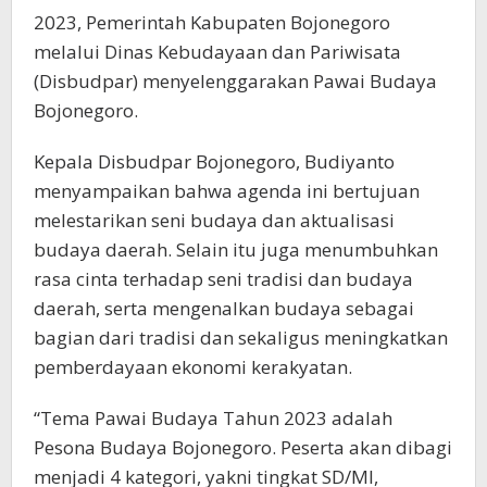
2023, Pemerintah Kabupaten Bojonegoro
melalui Dinas Kebudayaan dan Pariwisata
(Disbudpar) menyelenggarakan Pawai Budaya
Bojonegoro.
Kepala Disbudpar Bojonegoro, Budiyanto
menyampaikan bahwa agenda ini bertujuan
melestarikan seni budaya dan aktualisasi
budaya daerah. Selain itu juga menumbuhkan
rasa cinta terhadap seni tradisi dan budaya
daerah, serta mengenalkan budaya sebagai
bagian dari tradisi dan sekaligus meningkatkan
pemberdayaan ekonomi kerakyatan.
“Tema Pawai Budaya Tahun 2023 adalah
Pesona Budaya Bojonegoro. Peserta akan dibagi
menjadi 4 kategori, yakni tingkat SD/MI,