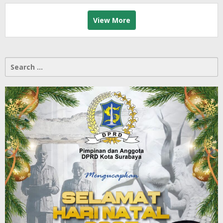
View More
Search
for: