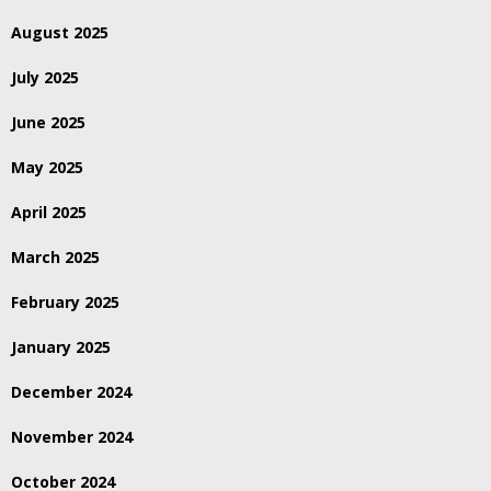
August 2025
July 2025
June 2025
May 2025
April 2025
March 2025
February 2025
January 2025
December 2024
November 2024
October 2024