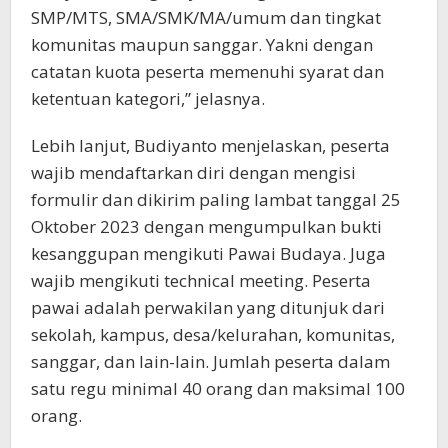
SMP/MTS, SMA/SMK/MA/umum dan tingkat
komunitas maupun sanggar. Yakni dengan
catatan kuota peserta memenuhi syarat dan
ketentuan kategori,” jelasnya.
Lebih lanjut, Budiyanto menjelaskan, peserta
wajib mendaftarkan diri dengan mengisi
formulir dan dikirim paling lambat tanggal 25
Oktober 2023 dengan mengumpulkan bukti
kesanggupan mengikuti Pawai Budaya. Juga
wajib mengikuti technical meeting. Peserta
pawai adalah perwakilan yang ditunjuk dari
sekolah, kampus, desa/kelurahan, komunitas,
sanggar, dan lain-lain. Jumlah peserta dalam
satu regu minimal 40 orang dan maksimal 100
orang.