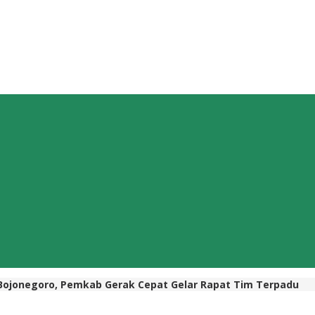
 Bojonegoro, Pemkab Gerak Cepat Gelar Rapat Tim Terpadu