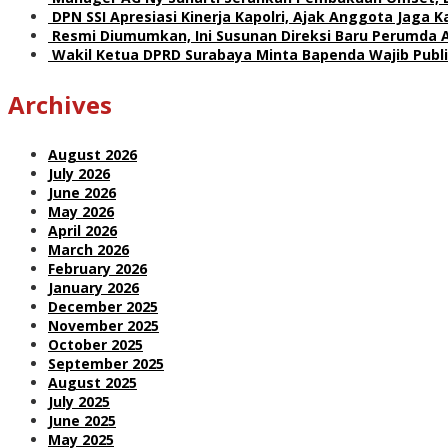
DPN SSI Apresiasi Kinerja Kapolri, Ajak Anggota Jaga
Resmi Diumumkan, Ini Susunan Direksi Baru Perumda 
Wakil Ketua DPRD Surabaya Minta Bapenda Wajib Publik
Archives
August 2026
July 2026
June 2026
May 2026
April 2026
March 2026
February 2026
January 2026
December 2025
November 2025
October 2025
September 2025
August 2025
July 2025
June 2025
May 2025