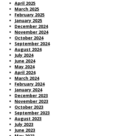
April 2025
March 2025
February 2025
January 2025
December 2024
November 2024
October 2024
September 2024
August 2024
July 2024
June 2024
May 2024
April 2024
March 2024
February 2024
January 2024
December 2023
November 2023
October 2023
September 2023
August 2023
July 2023
June 2023
May 2023